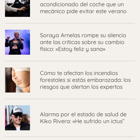
acondicionado del coche que un
mecánico pide evitar este verano
Soraya Arnelas rompe su silencio
ante las críticas sobre su cambio
físico: «Estoy feliz y sana»
Cómo te afectan los incendios
forestales si estás embarazada: los
riesgos que alertan los expertos
Alarma por el estado de salud de
Kiko Rivera: «He sufrido un ictus”