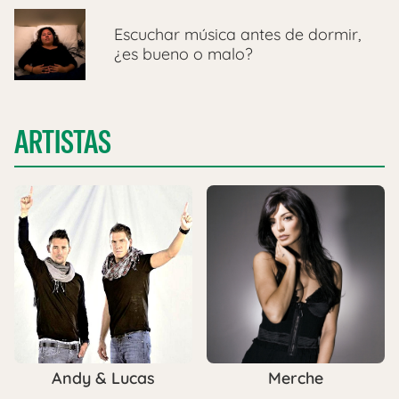
Escuchar música antes de dormir,
¿es bueno o malo?
ARTISTAS
Andy & Lucas
Merche