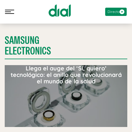
Directo
SAMSUNG
ELECTRONICS
Llega el auge del ‘Sí, quiero’
tecnológico: el anillo que revolucionará
el mundo de la salud