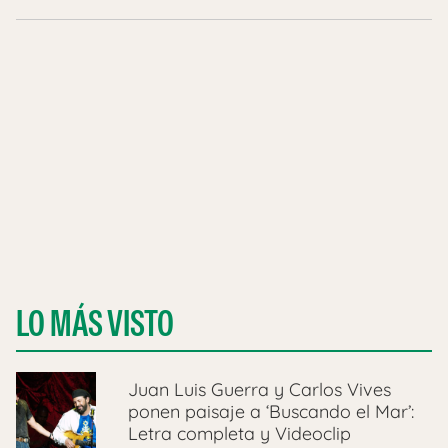
LO MÁS VISTO
Juan Luis Guerra y Carlos Vives
ponen paisaje a ‘Buscando el Mar’:
Letra completa y Videoclip