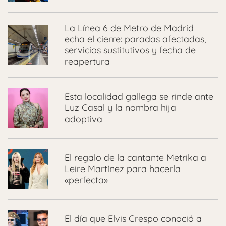
La Línea 6 de Metro de Madrid
echa el cierre: paradas afectadas,
servicios sustitutivos y fecha de
reapertura
Esta localidad gallega se rinde ante
Luz Casal y la nombra hija
adoptiva
El regalo de la cantante Metrika a
Leire Martínez para hacerla
«perfecta»
El día que Elvis Crespo conoció a