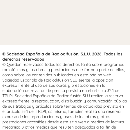
© Sociedad Española de Radiodifusión, S.L.U. 2026. Todos los
derechos reservados
© Quedan reservados todos los derechos tanto sobre programas
radiofónicos y las obras y prestaciones que formen parte de ellos,
como sobre los contenidos publicados en esta página web.
Sociedad Española de Radiodifusión SLU ejerce la oposición
expresa frente al uso de sus obras y prestaciones en la
elaboración de revistas de prensa prevista en el artículo 32.1 del
TRLPI. Sociedad Española de Radiodifusión SLU realiza la reserva
expresa frente la reproducción, distribución y comunicación pública
de sus trabajos y artículos sobre temas de actualidad prevista en
el artículo 33.1 del TRLPI, asimismo, también realiza una reserva
expresa de las reproducciones y usos de las obras y otras
prestaciones accesibles desde este sitio web a medios de lectura
mecánica u otros medios que resulten adecuados a tal fin de