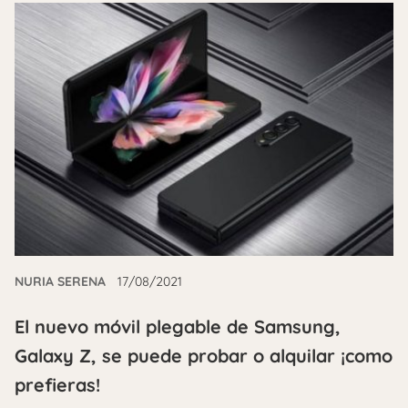
NURIA SERENA
17/08/2021
El nuevo móvil plegable de Samsung,
Galaxy Z, se puede probar o alquilar ¡como
prefieras!