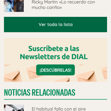
Ricky Martin: «Lo recuerdo con
mucho cariño»
Ver toda la lista
NOTICIAS RELACIONADAS
El habitual fallo con el aire