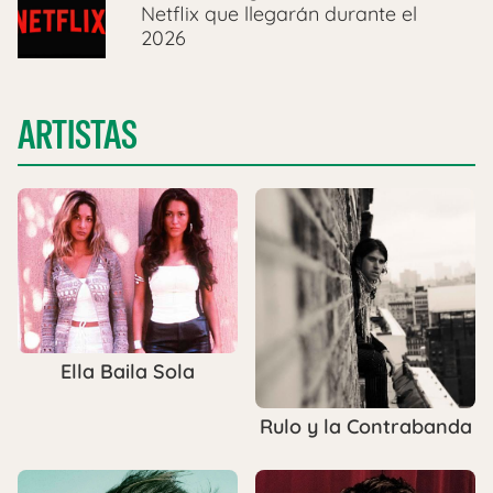
Netflix que llegarán durante el
2026
ARTISTAS
Ella Baila Sola
Rulo y la Contrabanda