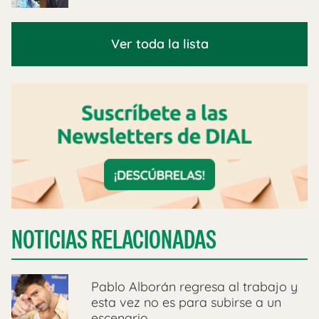
Ver toda la lista
NOTICIAS RELACIONADAS
Pablo Alborán regresa al trabajo y
esta vez no es para subirse a un
escenario