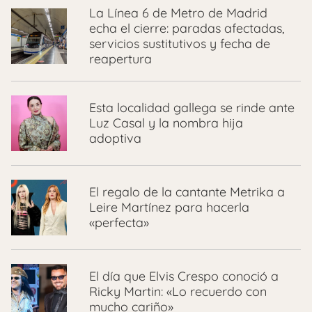
La Línea 6 de Metro de Madrid
echa el cierre: paradas afectadas,
servicios sustitutivos y fecha de
reapertura
Esta localidad gallega se rinde ante
Luz Casal y la nombra hija
adoptiva
El regalo de la cantante Metrika a
Leire Martínez para hacerla
«perfecta»
El día que Elvis Crespo conoció a
Ricky Martin: «Lo recuerdo con
mucho cariño»