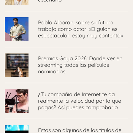
Pablo Alborán, sobre su futuro
trabajo como actor: «El guion es
espectacular, estoy muy contento»
Premios Goya 2026: Dónde ver en
streaming todas las películas
nominadas
¿Tu compañía de Internet te da
realmente la velocidad por la que
pagas? Así puedes comprobarlo
Estos son algunos de los títulos de