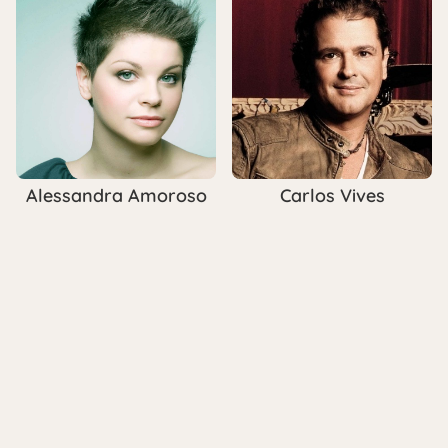
Alessandra Amoroso
Carlos Vives