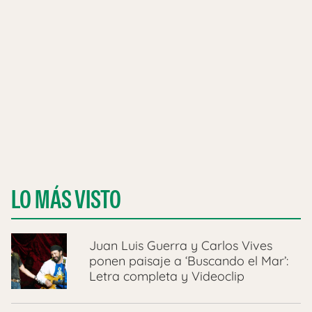
LO MÁS VISTO
Juan Luis Guerra y Carlos Vives
ponen paisaje a ‘Buscando el Mar’:
Letra completa y Videoclip