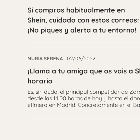
Si compras habitualmente en
Shein, cuidado con estos correos:
¡No piques y alerta a tu entorno!
NURIA SERENA
02/06/2022
¡Llama a tu amiga que os vais a S
horario
Es, sin duda, el principal competidor de Za
desde las 14:00 horas de hoy y hasta el do
efímera en Madrid. Concretamente en el Ba