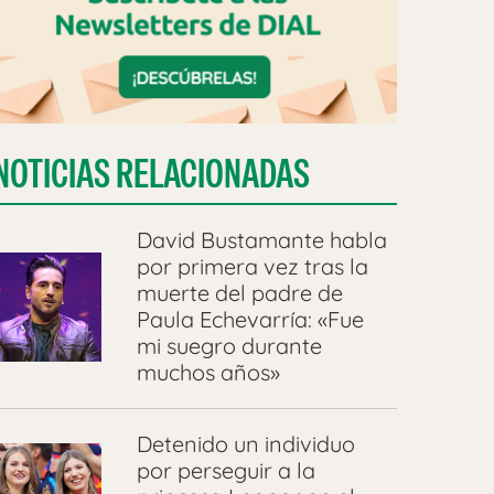
NOTICIAS RELACIONADAS
David Bustamante habla
por primera vez tras la
muerte del padre de
Paula Echevarría: «Fue
mi suegro durante
muchos años»
Detenido un individuo
por perseguir a la