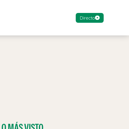
Directo
LO MÁS VISTO