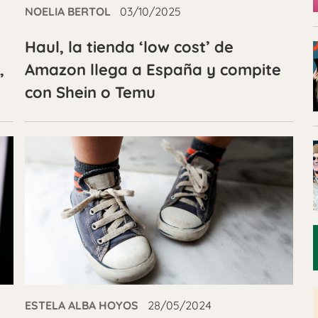
NOELIA BERTOL
03/10/2025
Haul, la tienda ‘low cost’ de
,
Amazon llega a España y compite
con Shein o Temu
ESTELA ALBA HOYOS
28/05/2024