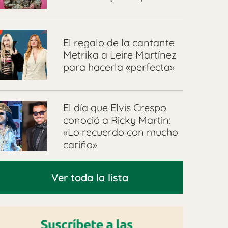
El regalo de la cantante
Metrika a Leire Martínez
para hacerla «perfecta»
El día que Elvis Crespo
conoció a Ricky Martin:
«Lo recuerdo con mucho
cariño»
Ver toda la lista