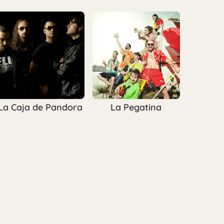
La Caja de Pandora
La Pegatina