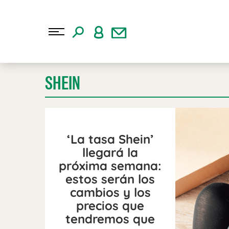
SHEIN
‘La tasa Shein’
llegará la
próxima semana:
estos serán los
cambios y los
precios que
tendremos que