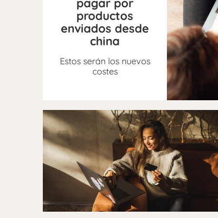
pagar por
productos
enviados desde
china
Estos serán los nuevos
costes