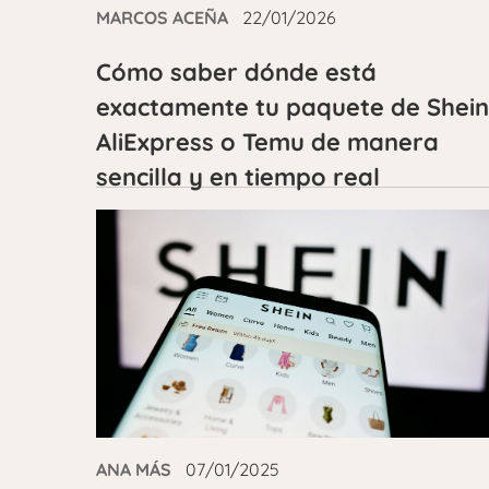
MARCOS ACEÑA
22/01/2026
Cómo saber dónde está
exactamente tu paquete de Shein
AliExpress o Temu de manera
sencilla y en tiempo real
ANA MÁS
07/01/2025