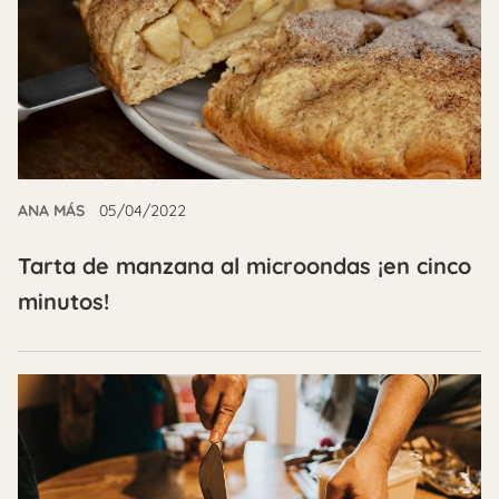
ANA MÁS
05/04/2022
Tarta de manzana al microondas ¡en cinco
minutos!