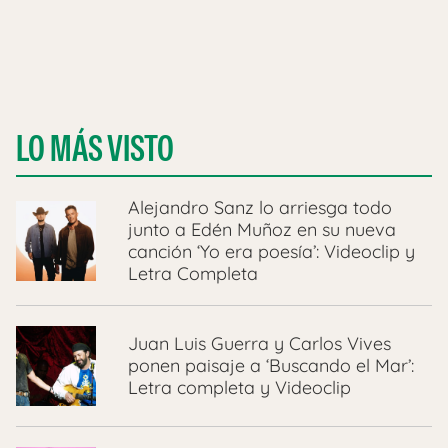
LO MÁS VISTO
Alejandro Sanz lo arriesga todo
junto a Edén Muñoz en su nueva
canción ‘Yo era poesía’: Videoclip y
Letra Completa
Juan Luis Guerra y Carlos Vives
ponen paisaje a ‘Buscando el Mar’:
Letra completa y Videoclip