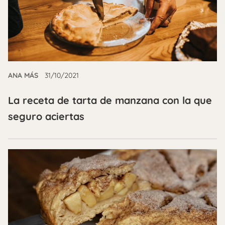
ANA MÁS
31/10/2021
La receta de tarta de manzana con la que
seguro aciertas