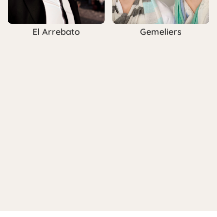
El Arrebato
Gemeliers