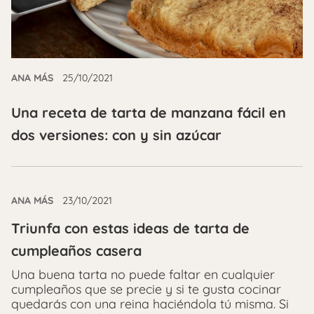
ANA MÁS
25/10/2021
Una receta de tarta de manzana fácil en
dos versiones: con y sin azúcar
ANA MÁS
23/10/2021
Triunfa con estas ideas de tarta de
cumpleaños casera
Una buena tarta no puede faltar en cualquier
cumpleaños que se precie y si te gusta cocinar
quedarás con una reina haciéndola tú misma. Si