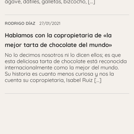
ágave, dátiles, galletas, bizcocho, […]
RODRIGO DÍAZ
27/01/2021
Hablamos con la copropietaria de «la
mejor tarta de chocolate del mundo»
No lo decimos nosotros ni lo dicen ellos; es que
esta deliciosa tarta de chocolate está reconocida
internacionalmente como la mejor del mundo.
Su historia es cuanto menos curiosa y nos la
cuenta su copropietaria, Isabel Ruiz […]