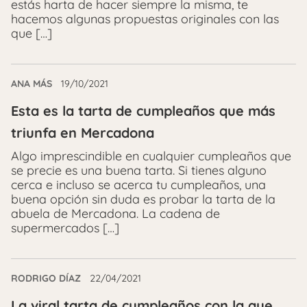
estás harta de hacer siempre la misma, te
hacemos algunas propuestas originales con las
que […]
ANA MÁS
19/10/2021
Esta es la tarta de cumpleaños que más
triunfa en Mercadona
Algo imprescindible en cualquier cumpleaños que
se precie es una buena tarta. Si tienes alguno
cerca e incluso se acerca tu cumpleaños, una
buena opción sin duda es probar la tarta de la
abuela de Mercadona. La cadena de
supermercados […]
RODRIGO DÍAZ
22/04/2021
La viral tarta de cumpleaños con la que