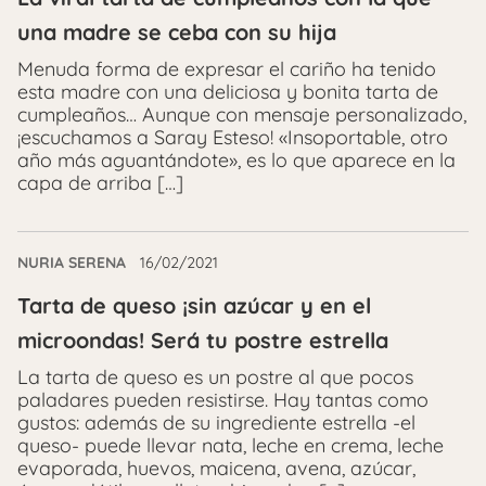
una madre se ceba con su hija
Menuda forma de expresar el cariño ha tenido
esta madre con una deliciosa y bonita tarta de
cumpleaños… Aunque con mensaje personalizado,
¡escuchamos a Saray Esteso! «Insoportable, otro
año más aguantándote», es lo que aparece en la
capa de arriba […]
NURIA SERENA
16/02/2021
Tarta de queso ¡sin azúcar y en el
microondas! Será tu postre estrella
La tarta de queso es un postre al que pocos
paladares pueden resistirse. Hay tantas como
gustos: además de su ingrediente estrella -el
queso- puede llevar nata, leche en crema, leche
evaporada, huevos, maicena, avena, azúcar,