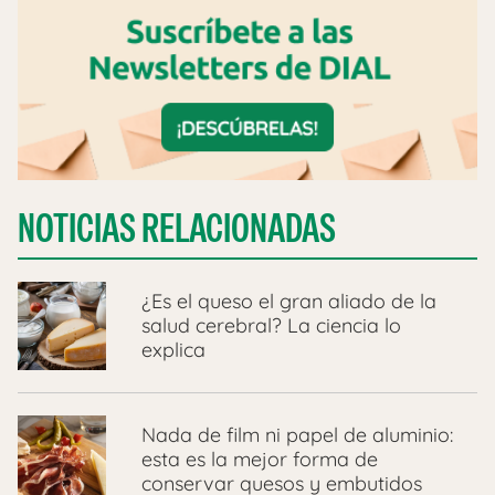
NOTICIAS RELACIONADAS
¿Es el queso el gran aliado de la
salud cerebral? La ciencia lo
explica
Nada de film ni papel de aluminio:
esta es la mejor forma de
conservar quesos y embutidos