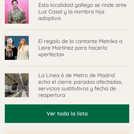
Esta localidad gallega se rinde ante
Luz Casal y la nombra hija
adoptiva
El regalo de la cantante Metrika a
Leire Martínez para hacerla
«perfecta»
La Línea 6 de Metro de Madrid
echa el cierre: paradas afectadas,
servicios sustitutivos y fecha de
reapertura
Ver toda la lista