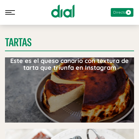
Directo
TARTAS
Este es el queso canario con textura de
tarta que triunfa en Instagram