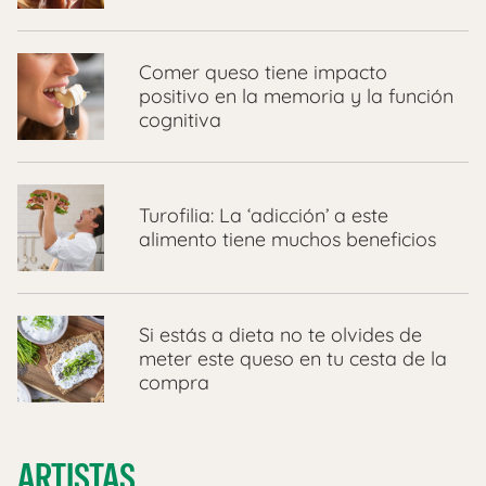
Comer queso tiene impacto
positivo en la memoria y la función
cognitiva
Turofilia: La ‘adicción’ a este
alimento tiene muchos beneficios
Si estás a dieta no te olvides de
meter este queso en tu cesta de la
compra
ARTISTAS