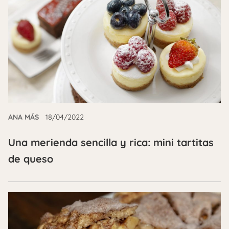
ANA MÁS
18/04/2022
Una merienda sencilla y rica: mini tartitas
de queso