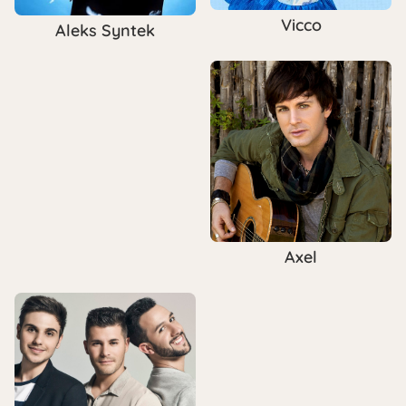
Vicco
Aleks Syntek
Axel