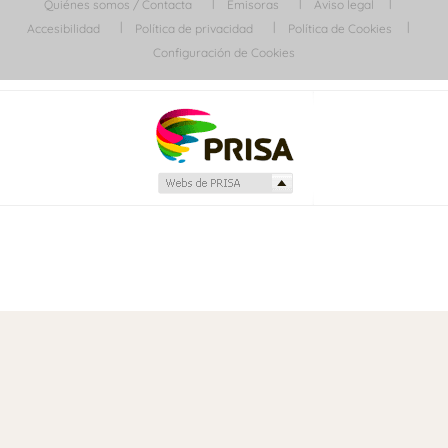
Quiénes somos / Contacta
Emisoras
Aviso legal
Accesibilidad
Política de privacidad
Política de Cookies
Configuración de Cookies