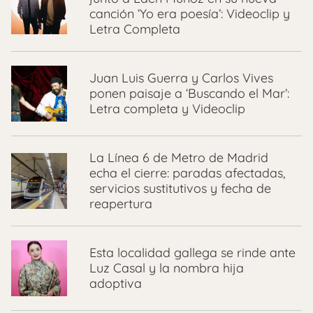
canción ‘Yo era poesía’: Videoclip y
Letra Completa
Juan Luis Guerra y Carlos Vives
ponen paisaje a ‘Buscando el Mar’:
Letra completa y Videoclip
La Línea 6 de Metro de Madrid
echa el cierre: paradas afectadas,
servicios sustitutivos y fecha de
reapertura
Esta localidad gallega se rinde ante
Luz Casal y la nombra hija
adoptiva