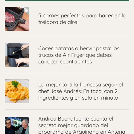
5 carnes perfectas para hacer en la
freidora de aire
Cocer patatas o hervir pasta: los
trucos de Air Fryer que debes
conocer cuanto antes
La mejor tortilla francesa según el
chef José Andrés: En taza, con 2
ingredientes y en sólo un minuto
Andreu Buenafuente cuenta el
secreto mejor guardado del
programa de Arguiñano en Antena