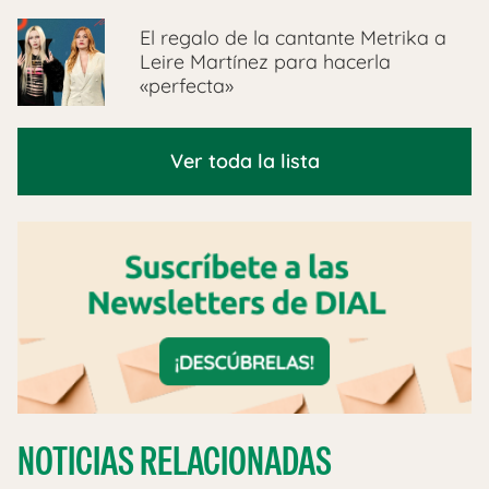
El regalo de la cantante Metrika a
Leire Martínez para hacerla
«perfecta»
Ver toda la lista
NOTICIAS RELACIONADAS