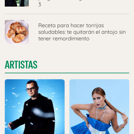
3
Receta para hacer torrijas
saludables: te quitarán el antojo sin
tener remordimiento
ARTISTAS