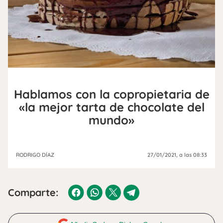
Hablamos con la copropietaria de
«la mejor tarta de chocolate del
mundo»
RODRIGO DÍAZ
27/01/2021
, a las 08:33
Comparte: