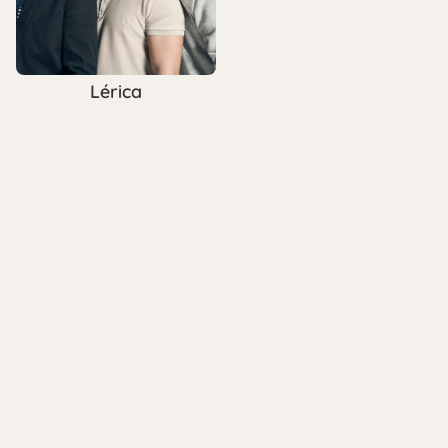
Lérica