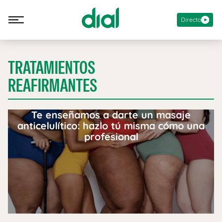
Directo
TRATAMIENTOS
REAFIRMANTES
Te enseñamos a darte un masaje
anticelulítico: hazlo tú misma cómo una
profesional