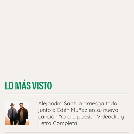
LO MÁS VISTO
Alejandro Sanz lo arriesga todo
junto a Edén Muñoz en su nueva
canción ‘Yo era poesía’: Videoclip y
Letra Completa