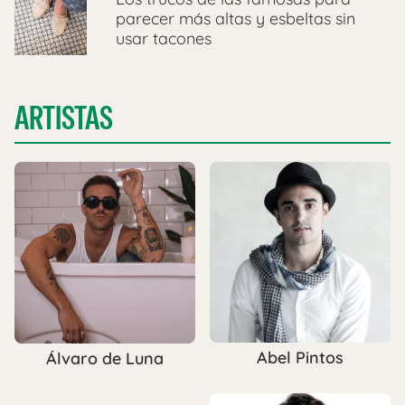
parecer más altas y esbeltas sin
usar tacones
ARTISTAS
Abel Pintos
Álvaro de Luna