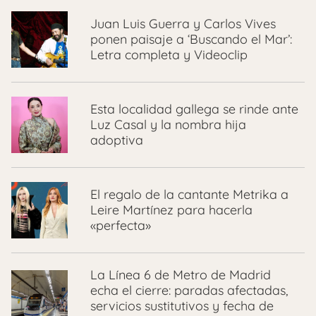
Juan Luis Guerra y Carlos Vives
ponen paisaje a ‘Buscando el Mar’:
Letra completa y Videoclip
Esta localidad gallega se rinde ante
Luz Casal y la nombra hija
adoptiva
El regalo de la cantante Metrika a
Leire Martínez para hacerla
«perfecta»
La Línea 6 de Metro de Madrid
echa el cierre: paradas afectadas,
servicios sustitutivos y fecha de