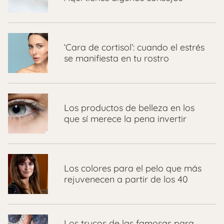
‘Cara de cortisol’: cuando el estrés
se manifiesta en tu rostro
Los productos de belleza en los
que sí merece la pena invertir
Los colores para el pelo que más
rejuvenecen a partir de los 40
Los trucos de las famosas para