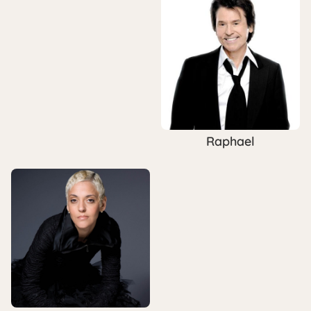
Raphael