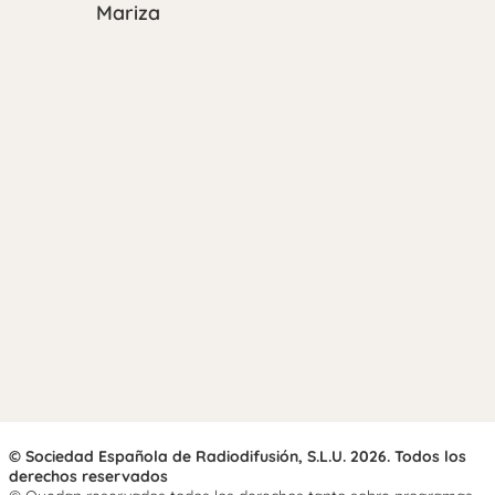
Mariza
© Sociedad Española de Radiodifusión, S.L.U. 2026. Todos los
derechos reservados