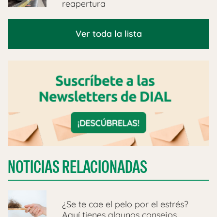
reapertura
Ver toda la lista
NOTICIAS RELACIONADAS
¿Se te cae el pelo por el estrés?
Aquí tienes algunos consejos