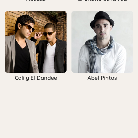
Cali y El Dandee
Abel Pintos