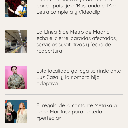
ponen paisaje a ‘Buscando el Mar’:
Letra completa y Videoclip
La Línea 6 de Metro de Madrid
echa el cierre: paradas afectadas,
servicios sustitutivos y fecha de
reapertura
Esta localidad gallega se rinde ante
Luz Casal y la nombra hija
adoptiva
El regalo de la cantante Metrika a
Leire Martínez para hacerla
«perfecta»