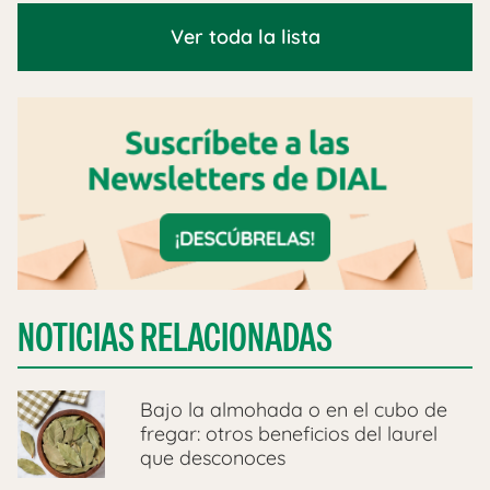
Ver toda la lista
NOTICIAS RELACIONADAS
Bajo la almohada o en el cubo de
fregar: otros beneficios del laurel
que desconoces