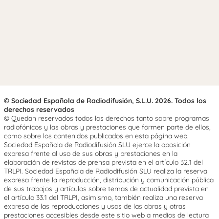
© Sociedad Española de Radiodifusión, S.L.U. 2026. Todos los
derechos reservados
© Quedan reservados todos los derechos tanto sobre programas
radiofónicos y las obras y prestaciones que formen parte de ellos,
como sobre los contenidos publicados en esta página web.
Sociedad Española de Radiodifusión SLU ejerce la oposición
expresa frente al uso de sus obras y prestaciones en la
elaboración de revistas de prensa prevista en el artículo 32.1 del
TRLPI. Sociedad Española de Radiodifusión SLU realiza la reserva
expresa frente la reproducción, distribución y comunicación pública
de sus trabajos y artículos sobre temas de actualidad prevista en
el artículo 33.1 del TRLPI, asimismo, también realiza una reserva
expresa de las reproducciones y usos de las obras y otras
prestaciones accesibles desde este sitio web a medios de lectura