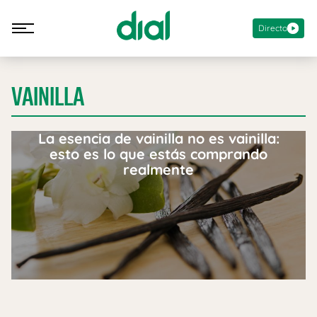
Directo
VAINILLA
La esencia de vainilla no es vainilla:
esto es lo que estás comprando
realmente