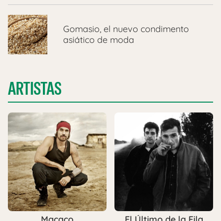
Gomasio, el nuevo condimento
asiático de moda
ARTISTAS
Macaco
El Último de la Fila