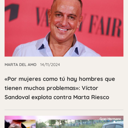
MARTA DEL AMO
14/11/2024
«Por mujeres como tú hay hombres que
tienen muchos problemas»: Víctor
Sandoval explota contra Marta Riesco