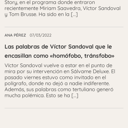
Story, en el programa donde entraron
recientemente Miriam Saavedra, Víctor Sandoval
y Tom Brusse. Ha sido en la […]
ANA PÉREZ
07/03/2022
Las palabras de Víctor Sandoval que le
encasillan como «homófobo, tránsfobo»
Víctor Sandoval vuelve a estar en el punto de
mira por su intervención en Sálvame Deluxe. El
pasado viernes estuvo como invitado en el
polígrafo, donde no dejó a nadie indiferente.
Además, sus palabras como tertuliano generó
mucha polémica. Esto se ha […]