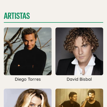
ARTISTAS
Diego Torres
David Bisbal