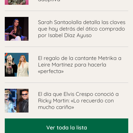
Sarah Santaolalla detalla las claves
que hay detrás del ático comprado
por Isabel Díaz Ayuso
El regalo de la cantante Metrika a
Leire Martínez para hacerla
«perfecta»
El día que Elvis Crespo conoció a
Ricky Martin: «Lo recuerdo con
mucho cariño»
Ver toda la lista