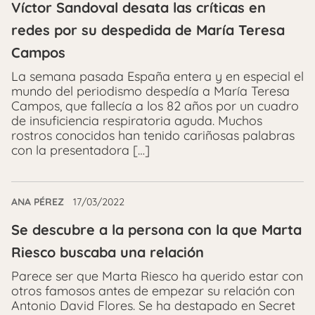
Víctor Sandoval desata las críticas en
redes por su despedida de María Teresa
Campos
La semana pasada España entera y en especial el
mundo del periodismo despedía a María Teresa
Campos, que fallecía a los 82 años por un cuadro
de insuficiencia respiratoria aguda. Muchos
rostros conocidos han tenido cariñosas palabras
con la presentadora […]
ANA PÉREZ
17/03/2022
Se descubre a la persona con la que Marta
Riesco buscaba una relación
Parece ser que Marta Riesco ha querido estar con
otros famosos antes de empezar su relación con
Antonio David Flores. Se ha destapado en Secret