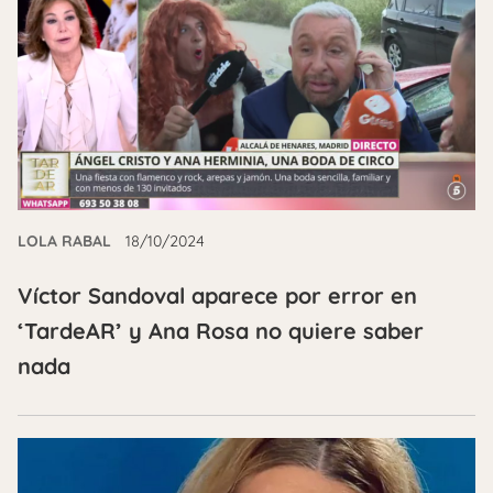
LOLA RABAL
18/10/2024
Víctor Sandoval aparece por error en
‘TardeAR’ y Ana Rosa no quiere saber
nada