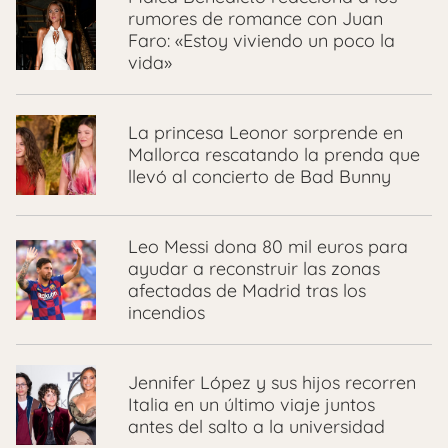
rumores de romance con Juan
Faro: «Estoy viviendo un poco la
vida»
La princesa Leonor sorprende en
Mallorca rescatando la prenda que
llevó al concierto de Bad Bunny
Leo Messi dona 80 mil euros para
ayudar a reconstruir las zonas
afectadas de Madrid tras los
incendios
Jennifer López y sus hijos recorren
Italia en un último viaje juntos
antes del salto a la universidad