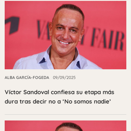
ALBA GARCÍA-FOGEDA
09/09/2025
Víctor Sandoval confiesa su etapa más
dura tras decir no a ‘No somos nadie’