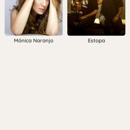
Mónica Naranjo
Estopa