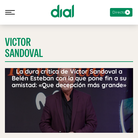
Directo
VICTOR
SANDOVAL
La dura crítica de Víctor Sandoval a
Belén Esteban con la que pone fin a su
amistad: «Que decepción más grande»