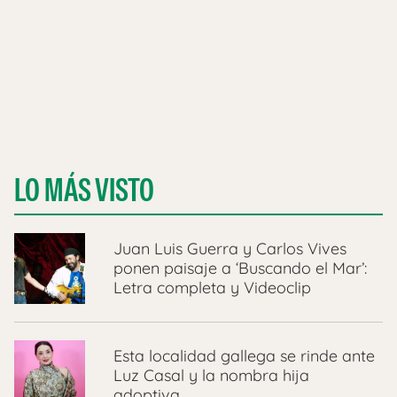
LO MÁS VISTO
Juan Luis Guerra y Carlos Vives
ponen paisaje a ‘Buscando el Mar’:
Letra completa y Videoclip
Esta localidad gallega se rinde ante
Luz Casal y la nombra hija
adoptiva