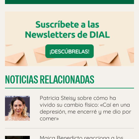
NOTICIAS RELACIONADAS
Patricia Steisy sobre cómo ha
vivido su cambio físico: «Caí en una
depresión, me encerré y me dio por
comer»
Maica Benedicto reacciona a los