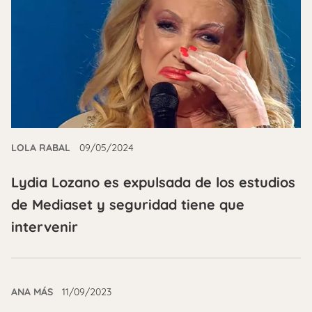
LOLA RABAL
09/05/2024
Lydia Lozano es expulsada de los estudios
de Mediaset y seguridad tiene que
intervenir
ANA MÁS
11/09/2023