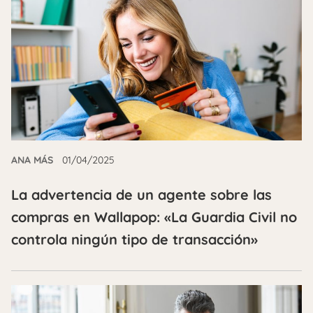
ANA MÁS
01/04/2025
La advertencia de un agente sobre las
compras en Wallapop: «La Guardia Civil no
controla ningún tipo de transacción»