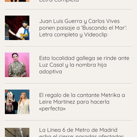
Juan Luis Guerra y Carlos Vives
ponen paisaje a ‘Buscando el Mar’:
Letra completa y Videoclip
Esta localidad gallega se rinde ante
Luz Casal y la nombra hija
adoptiva
El regalo de la cantante Metrika a
Leire Martínez para hacerla
«perfecta»
La Línea 6 de Metro de Madrid
echa el cierre: paradas afectadas,