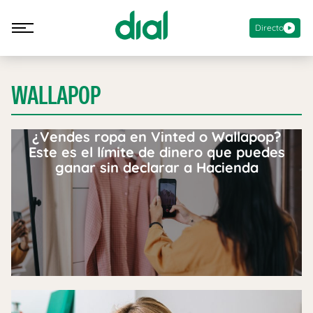
Directo
WALLAPOP
¿Vendes ropa en Vinted o Wallapop?
Este es el límite de dinero que puedes
ganar sin declarar a Hacienda