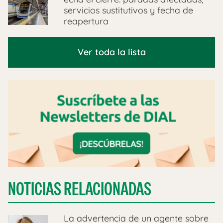
servicios sustitutivos y fecha de
reapertura
Ver toda la lista
NOTICIAS RELACIONADAS
La advertencia de un agente sobre