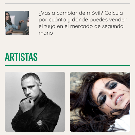
¿Vas a cambiar de móvil? Calcula
por cuánto y dónde puedes vender
el tuyo en el mercado de segunda
mano
ARTISTAS