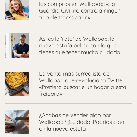
las compras en Wallapop: «La
Guardia Civil no controla ningún
tipo de transacción»
Así es la ‘rata’ de Wallapop: la
nueva estafa online con la que
tienes que tener mucho cuidado
La venta más surrealista de
Wallapop que revoluciona Twitter:
«Prefiero buscarle un hogar a esta
freidora»
¿Acabas de vender algo por
Wallapop? ¡Cuidado! Podrías caer
en la nueva estafa