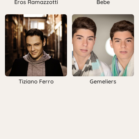
Eros Ramazzotti
Bebe
Tiziano Ferro
Gemeliers