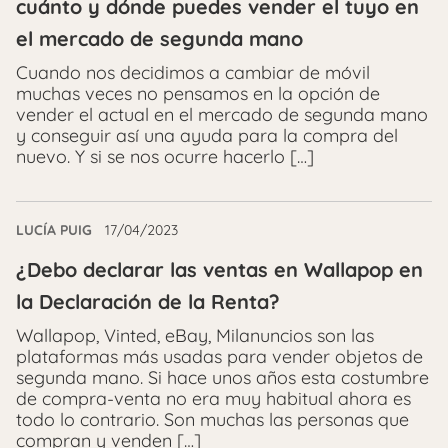
cuánto y dónde puedes vender el tuyo en
el mercado de segunda mano
Cuando nos decidimos a cambiar de móvil
muchas veces no pensamos en la opción de
vender el actual en el mercado de segunda mano
y conseguir así una ayuda para la compra del
nuevo. Y si se nos ocurre hacerlo […]
LUCÍA PUIG
17/04/2023
¿Debo declarar las ventas en Wallapop en
la Declaración de la Renta?
Wallapop, Vinted, eBay, Milanuncios son las
plataformas más usadas para vender objetos de
segunda mano. Si hace unos años esta costumbre
de compra-venta no era muy habitual ahora es
todo lo contrario. Son muchas las personas que
compran y venden […]