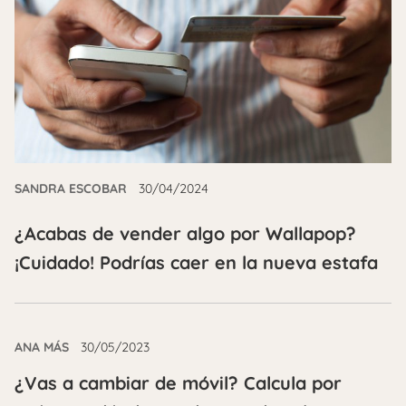
SANDRA ESCOBAR
30/04/2024
¿Acabas de vender algo por Wallapop?
¡Cuidado! Podrías caer en la nueva estafa
ANA MÁS
30/05/2023
¿Vas a cambiar de móvil? Calcula por