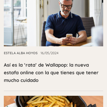
ESTELA ALBA HOYOS
16/05/2024
Así es la ‘rata’ de Wallapop: la nueva
estafa online con la que tienes que tener
mucho cuidado