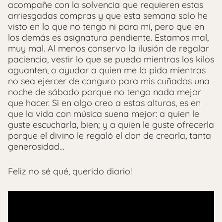
acompañe con la solvencia que requieren estas
arriesgadas compras y que esta semana solo he
visto en lo que no tengo ni para mí, pero que en
los demás es asignatura pendiente. Estamos mal,
muy mal. Al menos conservo la ilusión de regalar
paciencia, vestir lo que se pueda mientras los kilos
aguanten, o ayudar a quien me lo pida mientras
no sea ejercer de canguro para mis cuñados una
noche de sábado porque no tengo nada mejor
que hacer. Si en algo creo a estas alturas, es en
que la vida con música suena mejor: a quien le
guste escucharla, bien; y a quien le guste ofrecerla
porque el divino le regaló el don de crearla, tanta
generosidad…
Feliz no sé qué, querido diario!