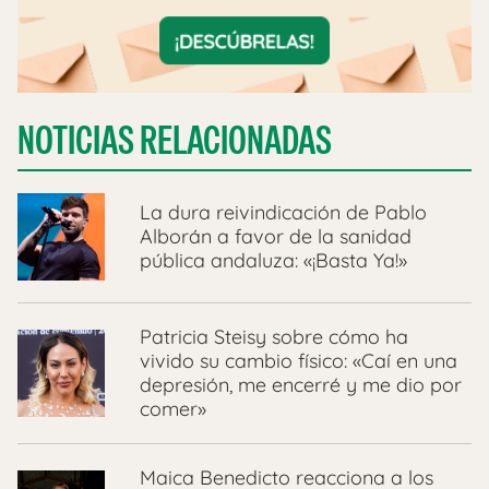
NOTICIAS RELACIONADAS
La dura reivindicación de Pablo
Alborán a favor de la sanidad
pública andaluza: «¡Basta Ya!»
Patricia Steisy sobre cómo ha
vivido su cambio físico: «Caí en una
depresión, me encerré y me dio por
comer»
Maica Benedicto reacciona a los