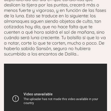
deslicen la tijera por las puntas, crecerá más o
menos fuerte y vigoroso, y en función de las fases
de la luna. Esto se traduce en lo siguiente: los
almanaques siguen siendo objetos de culto, tan
cotizados hoy día, que no hace falta que te
cuenten a qué hora saldrá el sol de mañana, sino
cuándo será luna creciente. Tu bolsillo sí que lo va
a notar, corte lo que te corten, mucho o poco. De
haberlo sabido Sansón, seguro no hubiera
sucumbido a los encantos de Dalila…