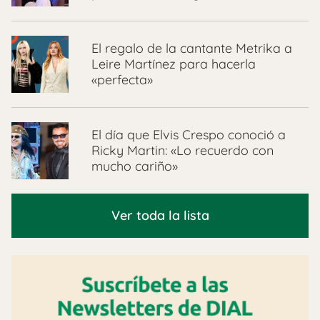
El regalo de la cantante Metrika a
Leire Martínez para hacerla
«perfecta»
El día que Elvis Crespo conoció a
Ricky Martin: «Lo recuerdo con
mucho cariño»
Ver toda la lista