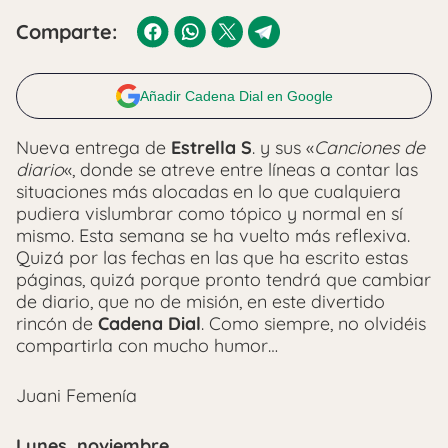
Comparte:
Añadir Cadena Dial en Google
Nueva entrega de
Estrella S
. y sus «
Canciones de
diario
«, donde se atreve entre líneas a contar las
situaciones más alocadas en lo que cualquiera
pudiera vislumbrar como tópico y normal en sí
mismo. Esta semana se ha vuelto más reflexiva.
Quizá por las fechas en las que ha escrito estas
páginas, quizá porque pronto tendrá que cambiar
de diario, que no de misión, en este divertido
rincón de
Cadena Dial
. Como siempre, no olvidéis
compartirla con mucho humor…
Juani Femenía
Lunes, noviembre