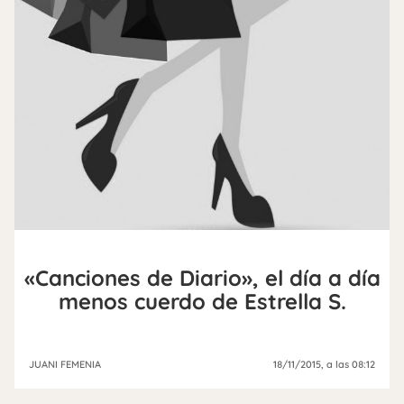
«Canciones de Diario», el día a día
menos cuerdo de Estrella S.
JUANI FEMENIA
18/11/2015
, a las 08:12