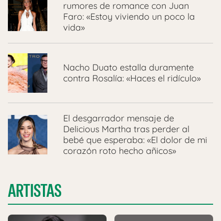
rumores de romance con Juan
Faro: «Estoy viviendo un poco la
vida»
Nacho Duato estalla duramente
contra Rosalía: «Haces el ridículo»
El desgarrador mensaje de
Delicious Martha tras perder al
bebé que esperaba: «El dolor de mi
corazón roto hecho añicos»
ARTISTAS