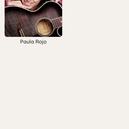
Paula Rojo