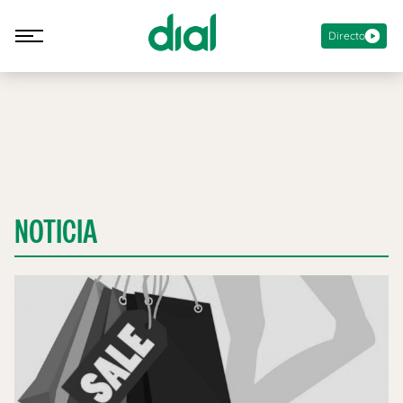
Directo
NOTICIA