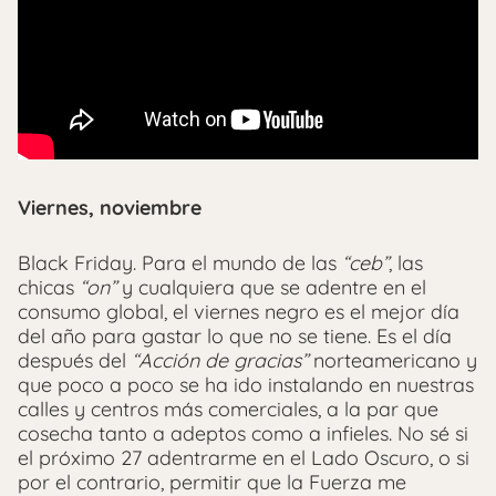
Viernes, noviembre
Black Friday. Para el mundo de las
“ceb”
, las
chicas
“on”
y cualquiera que se adentre en el
consumo global, el viernes negro es el mejor día
del año para gastar lo que no se tiene. Es el día
después del
“Acción de gracias”
norteamericano y
que poco a poco se ha ido instalando en nuestras
calles y centros más comerciales, a la par que
cosecha tanto a adeptos como a infieles. No sé si
el próximo 27 adentrarme en el Lado Oscuro, o si
por el contrario, permitir que la Fuerza me