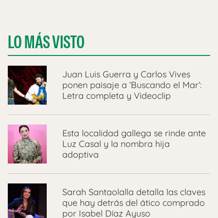
LO MÁS VISTO
Juan Luis Guerra y Carlos Vives
ponen paisaje a ‘Buscando el Mar’:
Letra completa y Videoclip
Esta localidad gallega se rinde ante
Luz Casal y la nombra hija
adoptiva
Sarah Santaolalla detalla las claves
que hay detrás del ático comprado
por Isabel Díaz Ayuso