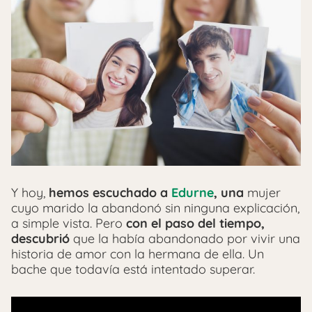
Y hoy,
hemos escuchado a
Edurne
, una
mujer
cuyo marido la abandonó sin ninguna explicación,
a simple vista. Pero
con el paso del tiempo,
descubrió
que la había abandonado por vivir una
historia de amor con la hermana de ella. Un
bache que todavía está intentado superar.