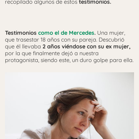
recopilado algunos de estos
testimonios.
Testimonios
como el de Mercedes
.
Una mujer,
que trasestar 18 años con su pareja. Descubrió
que él llevaba
2 años viéndose con su ex mujer,
por la que finalmente dejó a nuestra
protagonista, siendo este, un duro golpe para ella.