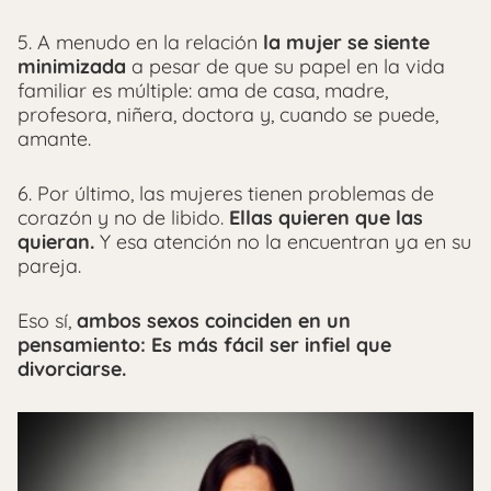
5. A menudo en la relación
la mujer se siente
minimizada
a pesar de que su papel en la vida
familiar es múltiple: ama de casa, madre,
profesora, niñera, doctora y, cuando se puede,
amante.
6. Por último, las mujeres tienen problemas de
corazón y no de libido.
Ellas quieren que las
quieran.
Y esa atención no la encuentran ya en su
pareja.
Eso sí,
ambos sexos coinciden en un
pensamiento: Es más fácil ser infiel que
divorciarse.