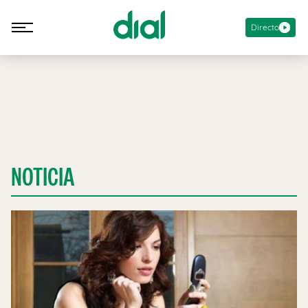
Directo
NOTICIA