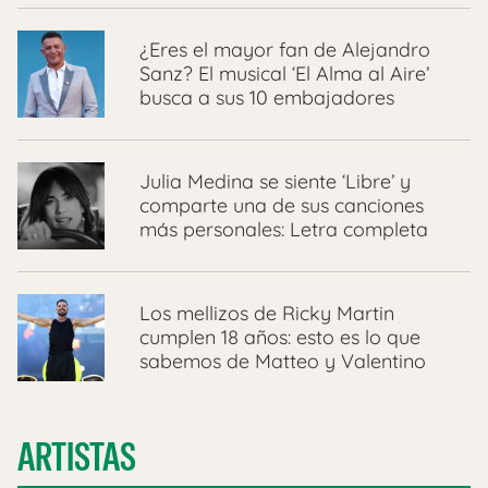
¿Eres el mayor fan de Alejandro
Sanz? El musical ‘El Alma al Aire’
busca a sus 10 embajadores
Julia Medina se siente ‘Libre’ y
comparte una de sus canciones
más personales: Letra completa
Los mellizos de Ricky Martin
cumplen 18 años: esto es lo que
sabemos de Matteo y Valentino
ARTISTAS