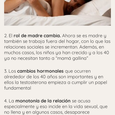
2. El
rol de madre cambia.
Ahora se es madre y
también se trabaja fuera del hogar, con lo que las
relaciones sociales se incrementan. Además, en
muchos casos, los niños ya han crecido y a los 40
ya no necesitan tanto a “mamá gallina”
3. Los
cambios hormonales
que ocurren
alrededor de los 40 años son importantes y en
ellos la testosterona empieza a cumplir un papel
fundamental
4. La
monotonía de la relación
se acusa
especialmente y eso incide en la vida sexual, que
no llena y en algunos casos, desaparece