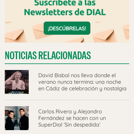
NOTICIAS RELACIONADAS
David Bisbal nos lleva donde el
verano nunca termina: una noche
en Cádiz de celebración y nostalgia
Carlos Rivera y Alejandro
Fernández se hacen con un
SuperDial ‘Sin despedida’