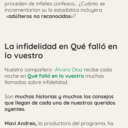
proceden de infieles confesos… ¿Cuánto se
incrementarían su la estadística incluyera
«
adúlteros no reconocidos
«?
La infidelidad en Qué falló en
lo vuestro
Nuestro compañero
Álvaro Díaz
recibe cada
noche en
Qué falló en lo vuestro
muchas
llamadas sobre infidelidad.
Son
muchas historias y muchos los consejos
que llegan de cada uno de nuestros queridos
oyentes.
Mavi Andreo,
la productora del programa, ha