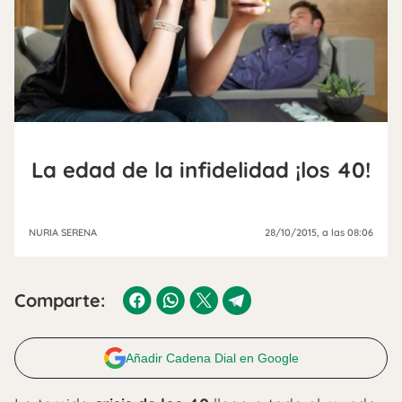
La edad de la infidelidad ¡los 40!
NURIA SERENA
28/10/2015
, a las 08:06
Comparte:
Añadir Cadena Dial en Google