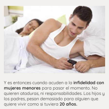
Y es entonces cuando acuden a la
infidelidad con
mujeres menores
para pasar el momento. No
quieren ataduras, ni responsabilidades. Los hijos y
los padres, pesan demasiado para alguien que
quiere vivir como si tuviera
20 años.