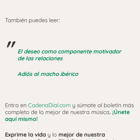
También puedes leer:
El deseo como componente motivador
de las relaciones
Adiós al macho ibérico
Entra en
CadenaDial.com
y súmate al boletín más
completo de lo mejor de nuestra música
.
¡Únete
aquí mismo!
Exprime la vida
y lo
mejor de nuestra