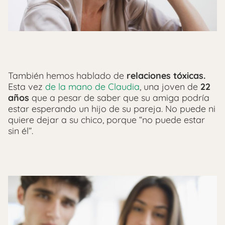
También hemos hablado de
relaciones tóxicas.
Esta vez
de la mano de Claudia
, una joven de
22
años
que a pesar de saber que su amiga podría
estar esperando un hijo de su pareja. No puede ni
quiere dejar a su chico, porque “no puede estar
sin él”.