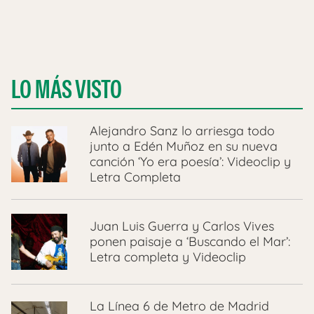
LO MÁS VISTO
Alejandro Sanz lo arriesga todo
junto a Edén Muñoz en su nueva
canción ‘Yo era poesía’: Videoclip y
Letra Completa
Juan Luis Guerra y Carlos Vives
ponen paisaje a ‘Buscando el Mar’:
Letra completa y Videoclip
La Línea 6 de Metro de Madrid