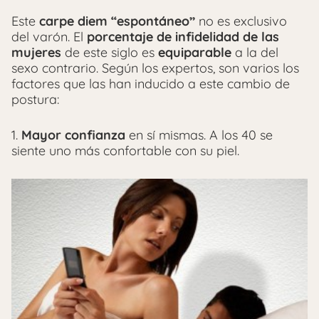
Este
carpe diem “espontáneo”
no es exclusivo
del varón. El
porcentaje de infidelidad de las
mujeres
de este siglo es
equiparable
a la del
sexo contrario. Según los expertos, son varios los
factores que las han inducido a este cambio de
postura:
1.
Mayor confianza
en sí mismas. A los 40 se
siente uno más confortable con su piel.