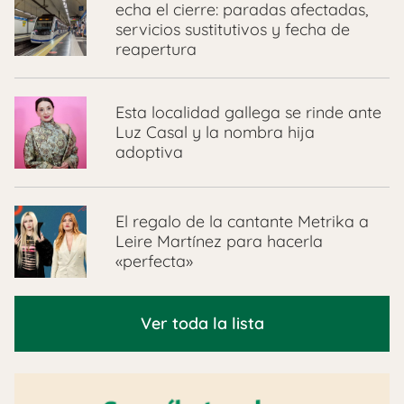
echa el cierre: paradas afectadas,
servicios sustitutivos y fecha de
reapertura
Esta localidad gallega se rinde ante
Luz Casal y la nombra hija
adoptiva
El regalo de la cantante Metrika a
Leire Martínez para hacerla
«perfecta»
Ver toda la lista