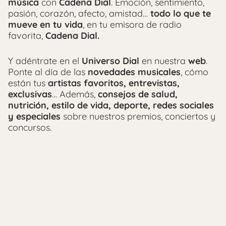
música
con
Cadena Dial
. Emoción, sentimiento,
pasión, corazón, afecto, amistad…
todo lo que te
mueve en tu vida
, en tu emisora de radio
favorita,
Cadena Dial.
Y adéntrate en el
Universo Dial
en nuestra
web
.
Ponte al día de las
novedades musicales
, cómo
están tus
artistas favoritos, entrevistas,
exclusivas
… Además,
consejos de salud,
nutrición, estilo de vida, deporte, redes sociales
y especiales
sobre nuestros premios, conciertos y
concursos.