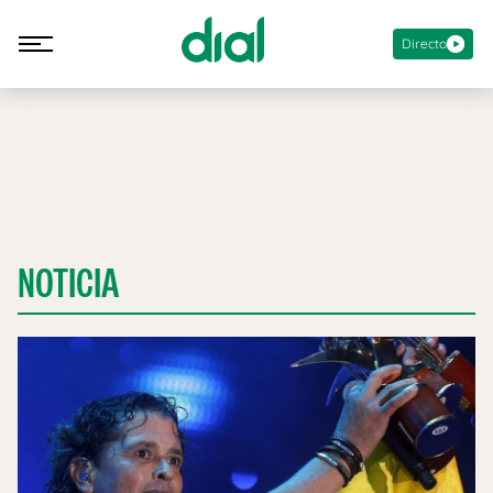
Directo
NOTICIA