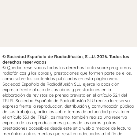
© Sociedad Española de Radiodifusión, S.L.U. 2026. Todos los
derechos reservados
© Quedan reservados todos los derechos tanto sobre programas
radiofónicos y las obras y prestaciones que formen parte de ellos,
como sobre los contenidos publicados en esta página web.
Sociedad Española de Radiodifusión SLU ejerce la oposición
expresa frente al uso de sus obras y prestaciones en la
elaboración de revistas de prensa prevista en el artículo 32.1 del
TRLPI. Sociedad Española de Radiodifusión SLU realiza la reserva
expresa frente la reproducción, distribución y comunicación pública
de sus trabajos y artículos sobre temas de actualidad prevista en
el artículo 33.1 del TRLPI, asimismo, también realiza una reserva
expresa de las reproducciones y usos de las obras y otras
prestaciones accesibles desde este sitio web a medios de lectura
mecánica u otros medios que resulten adecuados a tal fin de