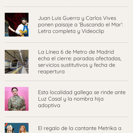
Juan Luis Guerra y Carlos Vives
ponen paisaje a ‘Buscando el Mar’:
Letra completa y Videoclip
La Línea 6 de Metro de Madrid
echa el cierre: paradas afectadas,
servicios sustitutivos y fecha de
reapertura
Esta localidad gallega se rinde ante
Luz Casal y la nombra hija
adoptiva
El regalo de la cantante Metrika a