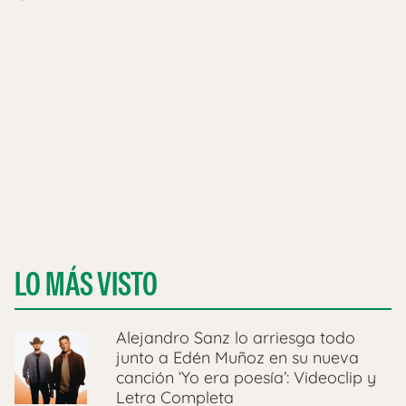
LO MÁS VISTO
Alejandro Sanz lo arriesga todo
junto a Edén Muñoz en su nueva
canción ‘Yo era poesía’: Videoclip y
Letra Completa