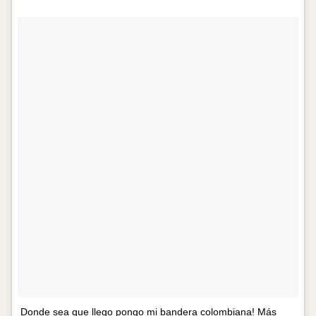
Donde sea que llego pongo mi bandera colombiana! Más