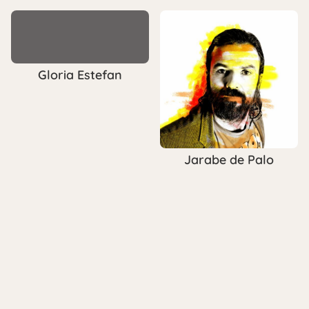
Gloria Estefan
Jarabe de Palo