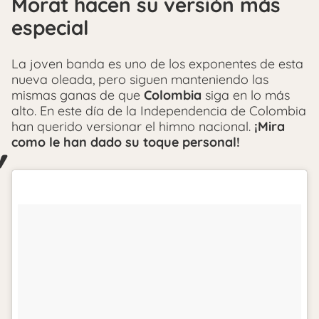
Morat hacen su versión más
especial
La joven banda es uno de los exponentes de esta
nueva oleada, pero siguen manteniendo las
mismas ganas de que
Colombia
siga en lo más
alto. En este día de la Independencia de Colombia
han querido versionar el himno nacional.
¡Mira
como le han dado su toque personal!