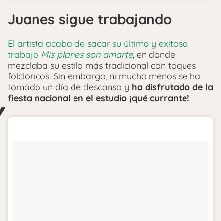
Juanes sigue trabajando
El artista acaba de sacar su último y exitoso
trabajo
Mis planes son amarte
, en donde
mezclaba su estilo más tradicional con toques
folclóricos. Sin embargo, ni mucho menos se ha
tomado un día de descanso y
ha disfrutado de la
fiesta nacional en el estudio ¡qué currante!