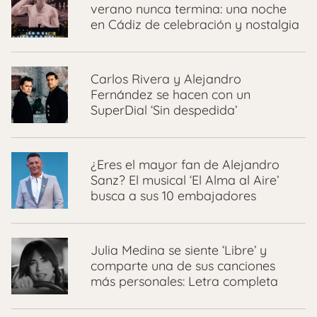
verano nunca termina: una noche
en Cádiz de celebración y nostalgia
Carlos Rivera y Alejandro
Fernández se hacen con un
SuperDial ‘Sin despedida’
¿Eres el mayor fan de Alejandro
Sanz? El musical ‘El Alma al Aire’
busca a sus 10 embajadores
Julia Medina se siente ‘Libre’ y
comparte una de sus canciones
más personales: Letra completa