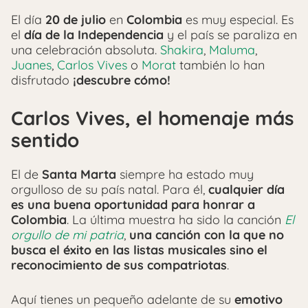
El día
20 de julio
en
Colombia
es muy especial. Es
el
día de la Independencia
y el país se paraliza en
una celebración absoluta.
Shakira
,
Maluma
,
Juanes
,
Carlos Vives
o
Morat
también lo han
disfrutado
¡descubre cómo!
Carlos Vives, el homenaje más
sentido
El de
Santa Marta
siempre ha estado muy
orgulloso de su país natal. Para él,
cualquier día
es una buena oportunidad para honrar a
Colombia
. La última muestra ha sido la canción
El
orgullo de mi patria
,
una canción con la que no
busca el éxito en las listas musicales sino el
reconocimiento de sus compatriotas
.
Aquí tienes un pequeño adelante de su
emotivo