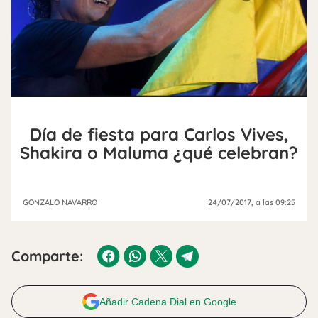
Día de fiesta para Carlos Vives,
Shakira o Maluma ¿qué celebran?
GONZALO NAVARRO
24/07/2017
, a las 09:25
Comparte:
Añadir Cadena Dial en Google