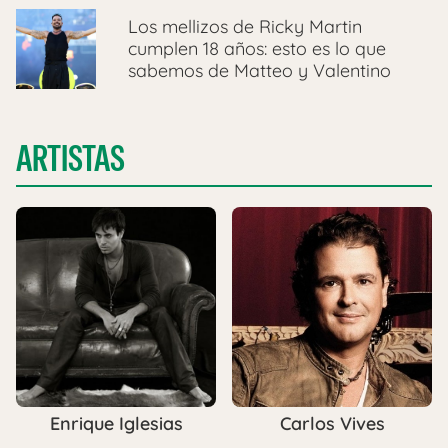
Los mellizos de Ricky Martin
cumplen 18 años: esto es lo que
sabemos de Matteo y Valentino
ARTISTAS
Enrique Iglesias
Carlos Vives