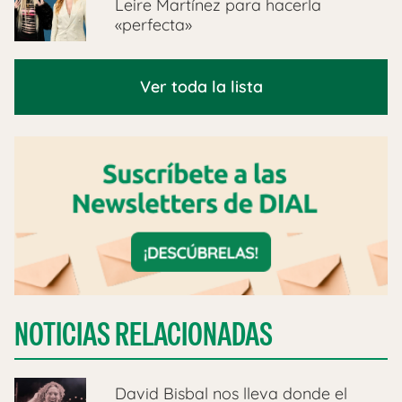
Leire Martínez para hacerla
«perfecta»
Ver toda la lista
NOTICIAS RELACIONADAS
David Bisbal nos lleva donde el