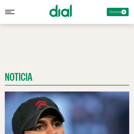
Directo
NOTICIA