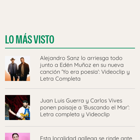
LO MÁS VISTO
Alejandro Sanz lo arriesga todo
junto a Edén Muñoz en su nueva
canción ‘Yo era poesía’: Videoclip y
Letra Completa
Juan Luis Guerra y Carlos Vives
ponen paisaje a ‘Buscando el Mar’:
Letra completa y Videoclip
Esta localidad gallega se rinde ante