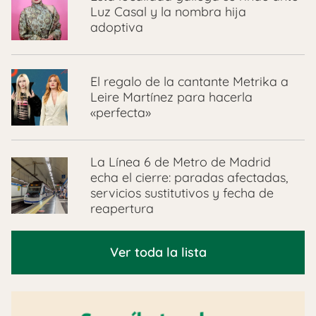
Luz Casal y la nombra hija
adoptiva
El regalo de la cantante Metrika a
Leire Martínez para hacerla
«perfecta»
La Línea 6 de Metro de Madrid
echa el cierre: paradas afectadas,
servicios sustitutivos y fecha de
reapertura
Ver toda la lista