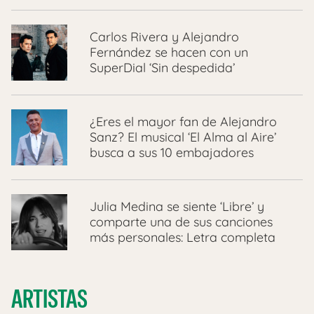
Carlos Rivera y Alejandro
Fernández se hacen con un
SuperDial ‘Sin despedida’
¿Eres el mayor fan de Alejandro
Sanz? El musical ‘El Alma al Aire’
busca a sus 10 embajadores
Julia Medina se siente ‘Libre’ y
comparte una de sus canciones
más personales: Letra completa
ARTISTAS