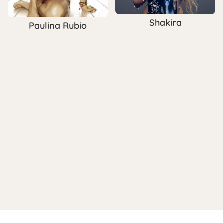
Shakira
Paulina Rubio