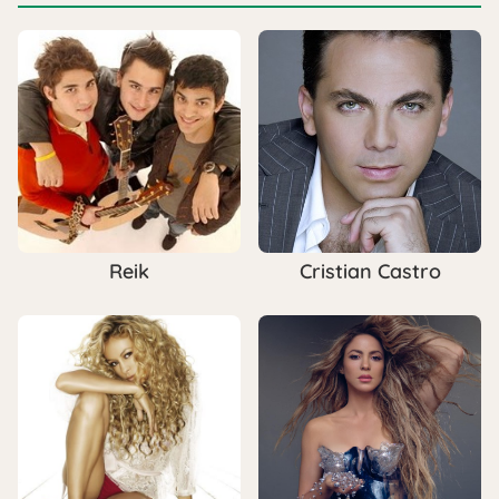
Reik
Cristian Castro