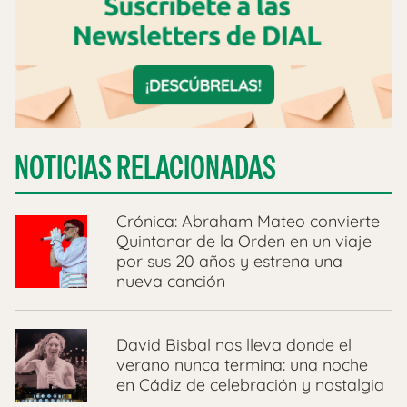
NOTICIAS RELACIONADAS
Crónica: Abraham Mateo convierte
Quintanar de la Orden en un viaje
por sus 20 años y estrena una
nueva canción
David Bisbal nos lleva donde el
verano nunca termina: una noche
en Cádiz de celebración y nostalgia