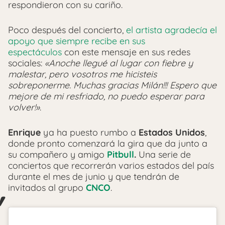
respondieron con su cariño.
Poco después del concierto,
el artista agradecía el
apoyo que siempre recibe en sus
espectáculos
con este mensaje en sus redes
sociales:
«Anoche llegué al lugar con fiebre y
malestar, pero vosotros me hicisteis
sobreponerme. Muchas gracias Milán!!! Espero que
mejore de mi resfriado, no puedo esperar para
volver!»
.
Enrique
ya ha puesto rumbo a
Estados Unidos
,
donde pronto comenzará la gira que da junto a
su compañero y amigo
Pitbull
.
Una serie de
conciertos que recorrerán varios estados del país
durante el mes de junio y que tendrán de
invitados al grupo
CNCO
.