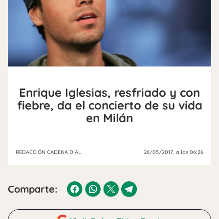
Enrique Iglesias, resfriado y con
fiebre, da el concierto de su vida
en Milán
REDACCIÓN CADENA DIAL
26/05/2017
, a las 06:26
Comparte: