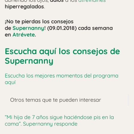
hiperregalados
.
¡No te pierdas los consejos
de
Supernanny
! (09.01.2018) cada semana
en
Atrévete
.
Escucha aquí los consejos de
Supernanny
Escucha los mejores momentos del programa
aquí
Otros temas que te pueden interesar
”Mi hija de 7 años sigue haciéndose pis en la
cama”. Supernanny responde