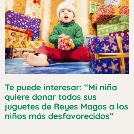
Te puede interesar: “Mi niña
quiere donar todos sus
juguetes de Reyes Magos a los
niños más desfavorecidos”