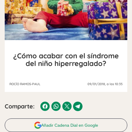
¿Cómo acabar con el síndrome
del niño hiperregalado?
ROCÍO RAMOS-PAUL
09/01/2018
, a las 10:35
Comparte:
Añadir Cadena Dial en Google