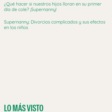
¿Qué hacer si nuestros hijos lloran en su primer
día de cole? ¡Supernanny!
Supernanny: Divorcios complicados y sus efectos
en los niños
LO MÁS VISTO