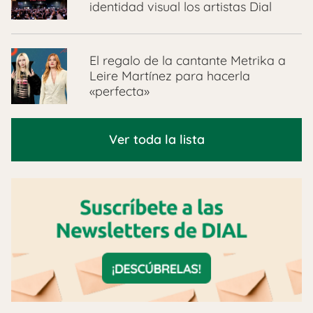
identidad visual los artistas Dial
El regalo de la cantante Metrika a
Leire Martínez para hacerla
«perfecta»
Ver toda la lista