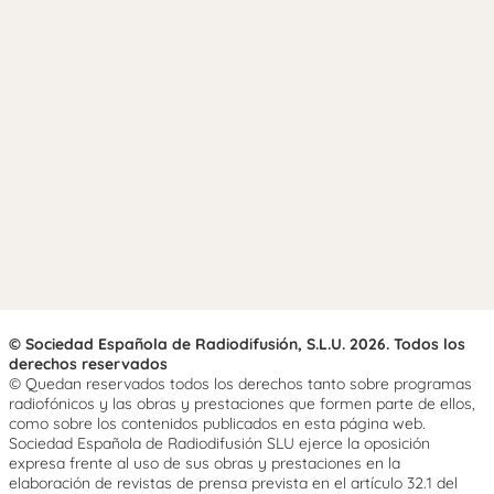
© Sociedad Española de Radiodifusión, S.L.U. 2026. Todos los
derechos reservados
© Quedan reservados todos los derechos tanto sobre programas
radiofónicos y las obras y prestaciones que formen parte de ellos,
como sobre los contenidos publicados en esta página web.
Sociedad Española de Radiodifusión SLU ejerce la oposición
expresa frente al uso de sus obras y prestaciones en la
elaboración de revistas de prensa prevista en el artículo 32.1 del