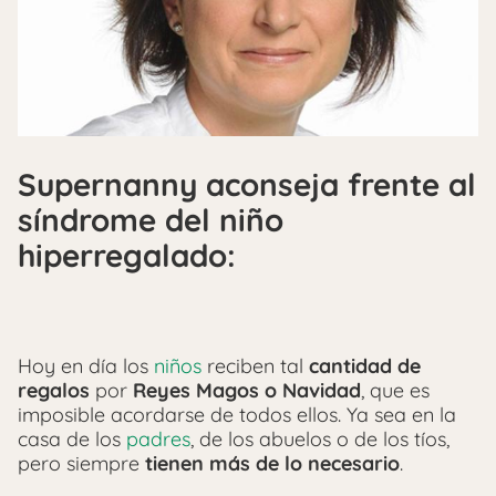
Supernanny aconseja frente al
síndrome del niño
hiperregalado:
Hoy en día los
niños
reciben tal
cantidad de
regalos
por
Reyes Magos o Navidad
, que es
imposible acordarse de todos ellos. Ya sea en la
casa de los
padres
, de los abuelos o de los tíos,
pero siempre
tienen más de lo necesario
.