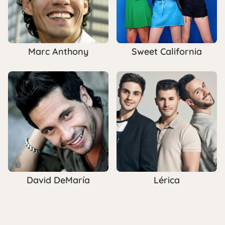
Marc Anthony
Sweet California
David DeMaría
Lérica