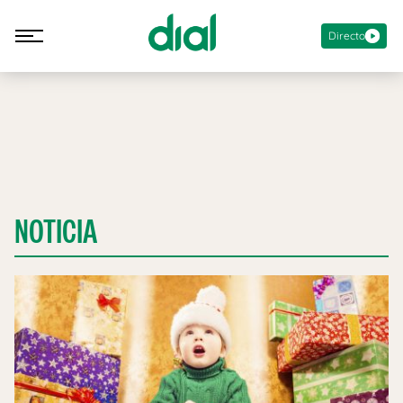
Directo
NOTICIA