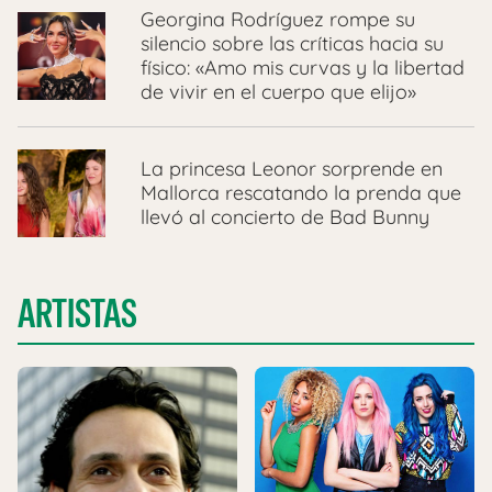
Georgina Rodríguez rompe su
silencio sobre las críticas hacia su
físico: «Amo mis curvas y la libertad
de vivir en el cuerpo que elijo»
La princesa Leonor sorprende en
Mallorca rescatando la prenda que
llevó al concierto de Bad Bunny
ARTISTAS