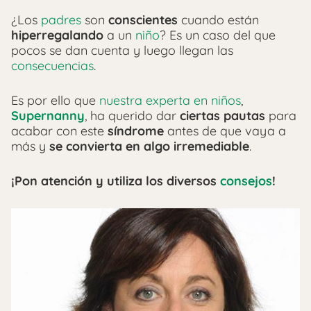
¿Los
padres
son
conscientes
cuando están
hiperregalando
a un
niño
? Es un caso del que
pocos se dan cuenta y luego llegan las
consecuencias
.
Es por ello que
nuestra experta en niños
,
Supernanny
, ha querido dar
ciertas pautas
para
acabar con este
síndrome
antes de que vaya a
más y
se convierta en algo irremediable
.
¡Pon atención y utiliza los diversos
consejos
!