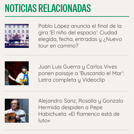
NOTICIAS RELACIONADAS
Pablo López anuncia el final de la
gira ‘El niño del espacio’: Ciudad
elegida, fecha, entradas y ¿Nuevo
tour en camino?
Juan Luis Guerra y Carlos Vives
ponen paisaje a ‘Buscando el Mar’:
Letra completa y Videoclip
Alejandro Sanz, Rosalía y Gonzalo
Hermida despiden a Pepe
Habichuela: «El flamenco está de
luto»