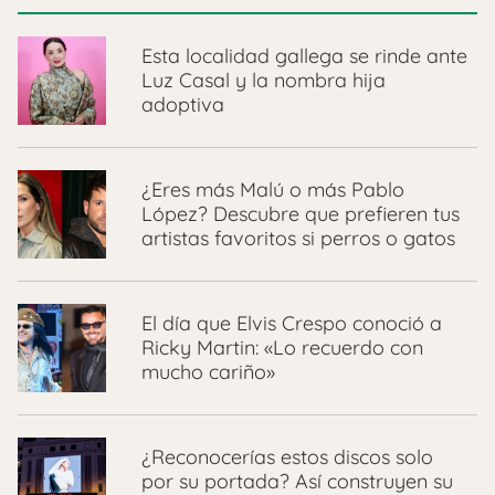
Esta localidad gallega se rinde ante
Luz Casal y la nombra hija
adoptiva
¿Eres más Malú o más Pablo
López? Descubre que prefieren tus
artistas favoritos si perros o gatos
El día que Elvis Crespo conoció a
Ricky Martin: «Lo recuerdo con
mucho cariño»
¿Reconocerías estos discos solo
por su portada? Así construyen su