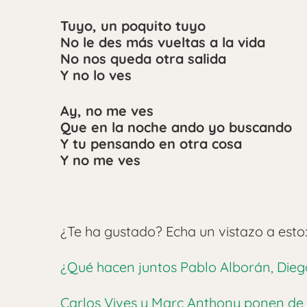
Tuyo, un poquito tuyo
No le des más vueltas a la vida
No nos queda otra salida
Y no lo ves
Ay, no me ves
Que en la noche ando yo buscando
Y tu pensando en otra cosa
Y no me ves
¿Te ha gustado? Echa un vistazo a esto
¿Qué hacen juntos Pablo Alborán, Dieg
Carlos Vives y Marc Anthony ponen de