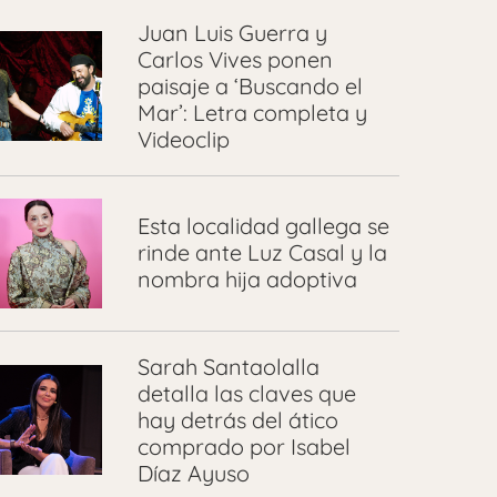
Juan Luis Guerra y
Carlos Vives ponen
paisaje a ‘Buscando el
Mar’: Letra completa y
Videoclip
Esta localidad gallega se
rinde ante Luz Casal y la
nombra hija adoptiva
Sarah Santaolalla
detalla las claves que
hay detrás del ático
comprado por Isabel
Díaz Ayuso