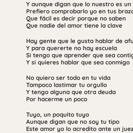
Y aunque digan que lo nuestro es un
Prefiero comprobarlo yo en tus braz
Que fácil es decir porque no saben
Que nadie del amor tiene la clave
Hay gente que le gusta hablar de af
Y para quererte no hay escuela
Si tengo que aprender que sea conti
Y si quieres hablar que sea conmigo
No quiero ser todo en tu vida
Tampoco lastimar tu orgullo
Y tengo alguna que otra deuda
Por hacerme un poco
Tuyo, un poquito tuyo
Aunque digan que no soy tu tipo
Este amor yo lo acredito ante un jue