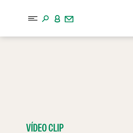
VÍDEO CLIP