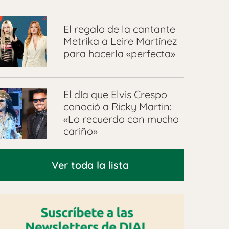
El regalo de la cantante
Metrika a Leire Martínez
para hacerla «perfecta»
El día que Elvis Crespo
conoció a Ricky Martin:
«Lo recuerdo con mucho
cariño»
Ver toda la lista