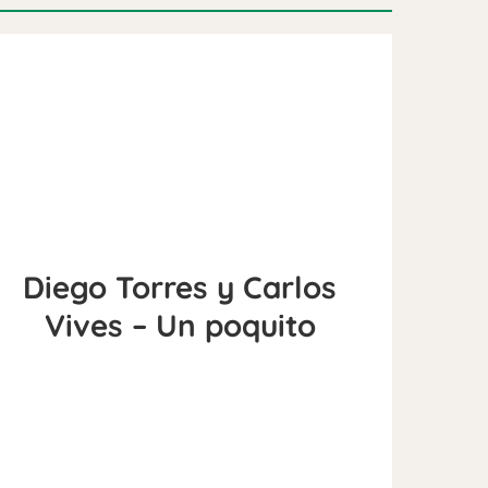
Diego Torres y Carlos
Vives – Un poquito