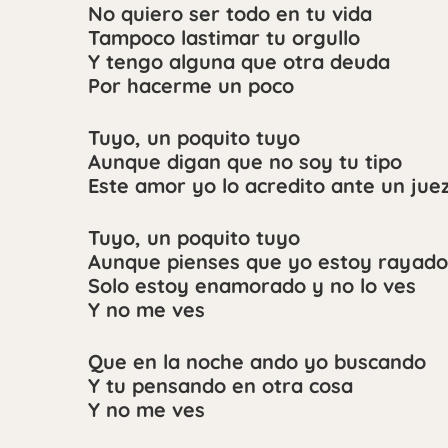
No quiero ser todo en tu vida
Tampoco lastimar tu orgullo
Y tengo alguna que otra deuda
Por hacerme un poco
Tuyo, un poquito tuyo
Aunque digan que no soy tu tipo
Este amor yo lo acredito ante un jue
Tuyo, un poquito tuyo
Aunque pienses que yo estoy rayado
Solo estoy enamorado y no lo ves
Y no me ves
Que en la noche ando yo buscando
Y tu pensando en otra cosa
Y no me ves