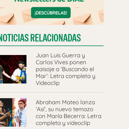
NOTICIAS RELACIONADAS
Juan Luis Guerra y
Carlos Vives ponen
paisaje a ‘Buscando el
Mar’: Letra completa y
Videoclip
Abraham Mateo lanza
‘Así’, su nuevo temazo
con María Becerra: Letra
completa y videoclip