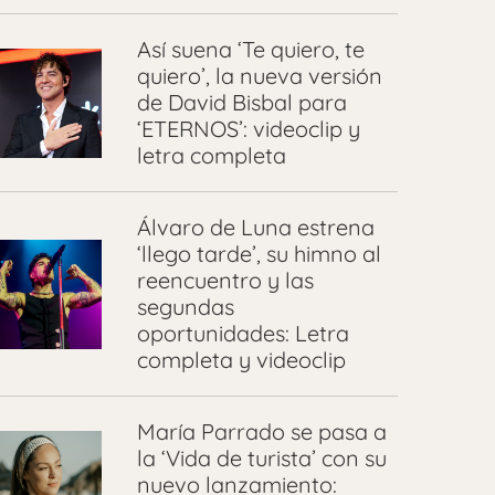
Así suena ‘Te quiero, te
quiero’, la nueva versión
de David Bisbal para
‘ETERNOS’: videoclip y
letra completa
Álvaro de Luna estrena
‘llego tarde’, su himno al
reencuentro y las
segundas
oportunidades: Letra
completa y videoclip
María Parrado se pasa a
la ‘Vida de turista’ con su
nuevo lanzamiento: