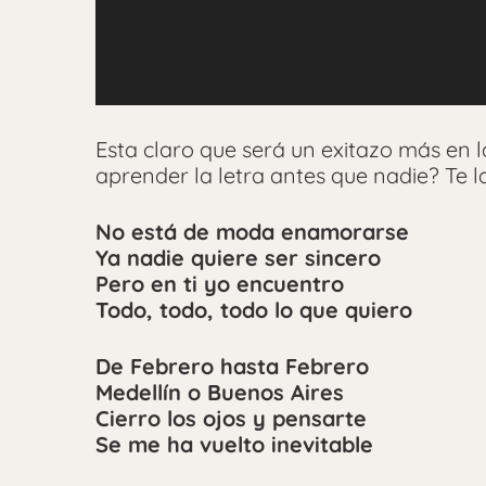
Esta claro que será un exitazo más en l
aprender la letra antes que nadie? Te l
No está de moda enamorarse
Ya nadie quiere ser sincero
Pero en ti yo encuentro
Todo, todo, todo lo que quiero
De Febrero hasta Febrero
Medellín o Buenos Aires
Cierro los ojos y pensarte
Se me ha vuelto inevitable