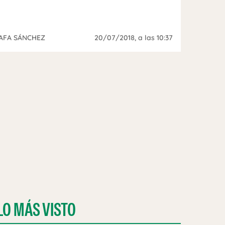
AFA SÁNCHEZ
20/07/2018
, a las 10:37
LO MÁS VISTO