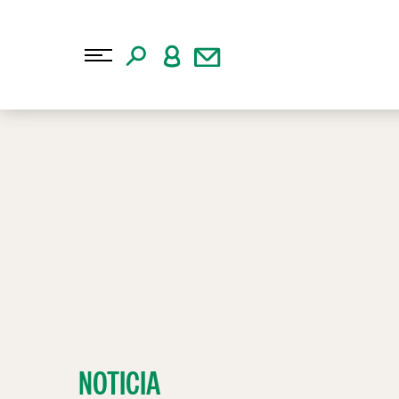
NOTICIA