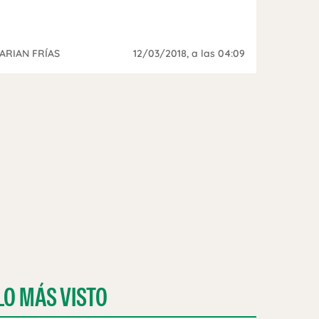
ARIAN FRÍAS
12/03/2018
, a las 04:09
LO MÁS VISTO