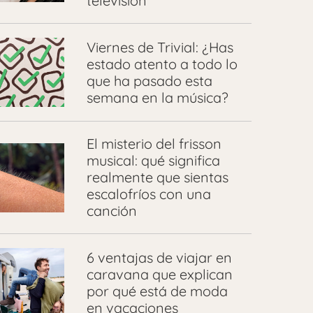
televisión
Viernes de Trivial: ¿Has
estado atento a todo lo
que ha pasado esta
semana en la música?
El misterio del frisson
musical: qué significa
realmente que sientas
escalofríos con una
canción
6 ventajas de viajar en
caravana que explican
por qué está de moda
en vacaciones