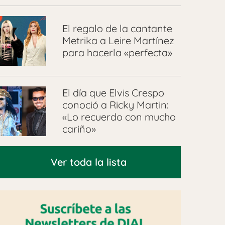
El regalo de la cantante
Metrika a Leire Martínez
para hacerla «perfecta»
El día que Elvis Crespo
conoció a Ricky Martin:
«Lo recuerdo con mucho
cariño»
Ver toda la lista