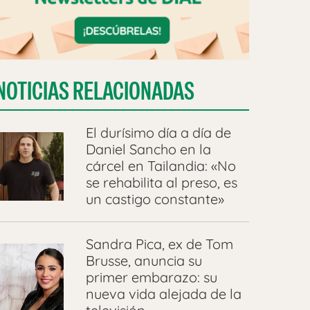
NOTICIAS RELACIONADAS
El durísimo día a día de
Daniel Sancho en la
cárcel en Tailandia: «No
se rehabilita al preso, es
un castigo constante»
Sandra Pica, ex de Tom
Brusse, anuncia su
primer embarazo: su
nueva vida alejada de la