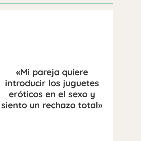
«Mi pareja quiere
introducir los juguetes
eróticos en el sexo y
siento un rechazo total»