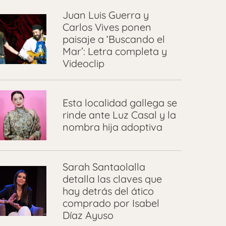
Juan Luis Guerra y
Carlos Vives ponen
paisaje a ‘Buscando el
Mar’: Letra completa y
Videoclip
Esta localidad gallega se
rinde ante Luz Casal y la
nombra hija adoptiva
Sarah Santaolalla
detalla las claves que
hay detrás del ático
comprado por Isabel
Díaz Ayuso