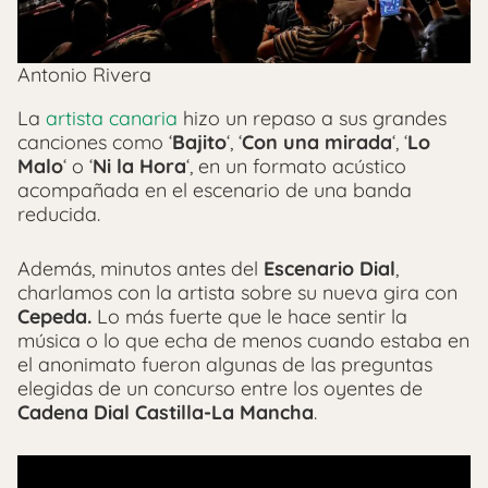
Antonio Rivera
La
artista canaria
hizo un repaso a sus grandes
canciones como ‘
Bajito
‘, ‘
Con una mirada
‘, ‘
Lo
Malo
‘ o ‘
Ni la Hora
‘, en un formato acústico
acompañada en el escenario de una banda
reducida.
Además, minutos antes del
Escenario Dial
,
charlamos con la artista sobre su nueva gira con
Cepeda.
Lo más fuerte que le hace sentir la
música o lo que echa de menos cuando estaba en
el anonimato fueron algunas de las preguntas
elegidas de un concurso entre los oyentes de
Cadena Dial Castilla-La Mancha
.