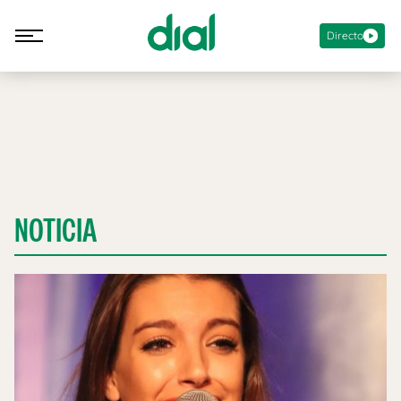
Directo
NOTICIA