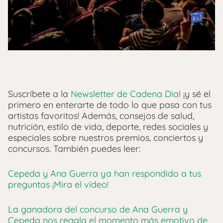
Suscríbete a la
Newsletter de Cadena Dial
¡y sé el
primero en enterarte de todo lo que pasa con tus
artistas favoritos! Además, consejos de salud,
nutrición, estilo de vida, deporte, redes sociales y
especiales sobre nuestros premios, conciertos y
concursos.
También puedes leer:
Cepeda y Ana Guerra ya han respondido a tus
preguntas ¡Mira el vídeo!
La ganadora del concurso de Ana Guerra y
Cepeda nos regala el momento más emotivo de