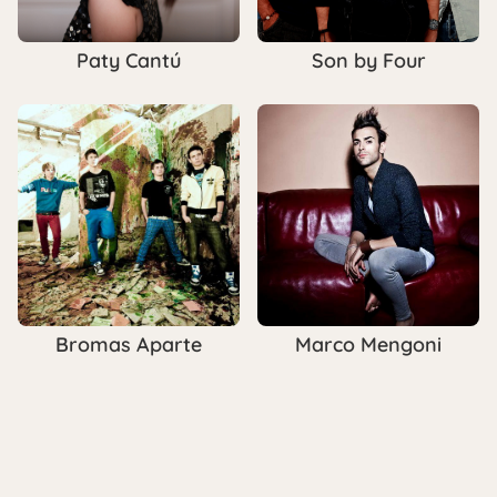
Paty Cantú
Son by Four
Bromas Aparte
Marco Mengoni