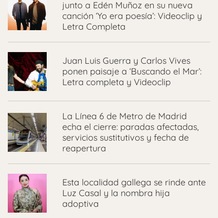
junto a Edén Muñoz en su nueva
canción ‘Yo era poesía’: Videoclip y
Letra Completa
Juan Luis Guerra y Carlos Vives
ponen paisaje a ‘Buscando el Mar’:
Letra completa y Videoclip
La Línea 6 de Metro de Madrid
echa el cierre: paradas afectadas,
servicios sustitutivos y fecha de
reapertura
Esta localidad gallega se rinde ante
Luz Casal y la nombra hija
adoptiva