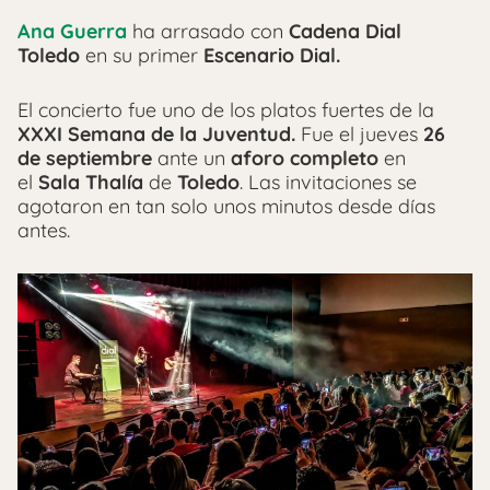
Ana Guerra
ha arrasado con
Cadena Dial
Toledo
en su primer
Escenario Dial.
El concierto fue uno de los platos fuertes de la
XXXI Semana de la Juventud.
Fue el jueves
26
de septiembre
ante un
aforo completo
en
el
Sala Thalía
de
Toledo
. Las invitaciones se
agotaron en tan solo unos minutos desde días
antes.