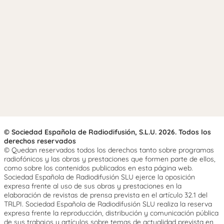
© Sociedad Española de Radiodifusión, S.L.U. 2026. Todos los
derechos reservados
© Quedan reservados todos los derechos tanto sobre programas
radiofónicos y las obras y prestaciones que formen parte de ellos,
como sobre los contenidos publicados en esta página web.
Sociedad Española de Radiodifusión SLU ejerce la oposición
expresa frente al uso de sus obras y prestaciones en la
elaboración de revistas de prensa prevista en el artículo 32.1 del
TRLPI. Sociedad Española de Radiodifusión SLU realiza la reserva
expresa frente la reproducción, distribución y comunicación pública
de sus trabajos y artículos sobre temas de actualidad prevista en