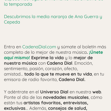
la temporada
Descubrimos la media naranja de Ana Guerra y
Cepeda
Entra en
CadenaDial.com
y súmate al boletín más
completo de lo mejor de nuestra música
.
¡Únete
aquí mismo!
Exprime la vida
y lo
mejor de
nuestra música
con
Cadena Dial
. Emoción,
sentimiento, pasión, corazón, afecto,
amistad…
todo lo que te mueve en tu vida
, en tu
emisora de radio favorita,
Cadena Dial.
Y adéntrate en el
Universo Dial
en nuestra
web
.
Ponte al día de las
novedades musicales
, cómo
están tus
artistas favoritos, entrevistas,
exclusivas
… Además,
consejos de salud,