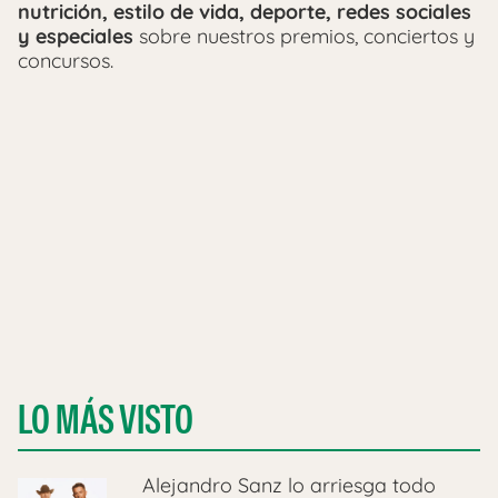
nutrición, estilo de vida, deporte, redes sociales
y especiales
sobre nuestros premios, conciertos y
concursos.
LO MÁS VISTO
Alejandro Sanz lo arriesga todo