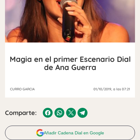
Magia en el primer Escenario Dial
de Ana Guerra
CURRO GARCIA
01/10/2019
, a las 07:21
Comparte:
Añadir Cadena Dial en Google