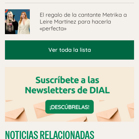
El regalo de la cantante Metrika a
Leire Martínez para hacerla
«perfecta»
Ver toda la lista
NOTICIAS RELACIONADAS