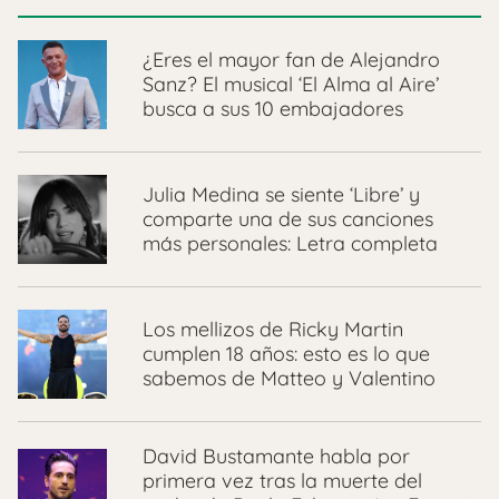
¿Eres el mayor fan de Alejandro
Sanz? El musical ‘El Alma al Aire’
busca a sus 10 embajadores
Julia Medina se siente ‘Libre’ y
comparte una de sus canciones
más personales: Letra completa
Los mellizos de Ricky Martin
cumplen 18 años: esto es lo que
sabemos de Matteo y Valentino
David Bustamante habla por
primera vez tras la muerte del