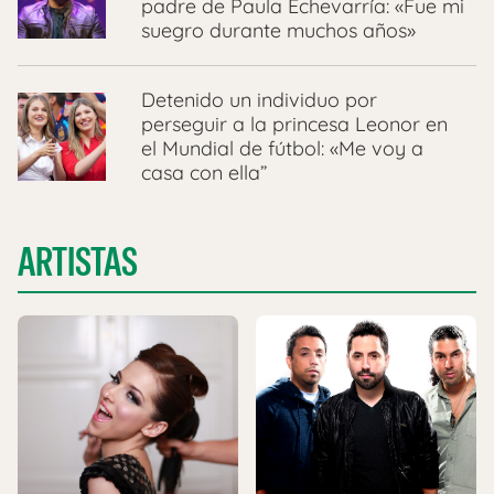
padre de Paula Echevarría: «Fue mi
suegro durante muchos años»
Detenido un individuo por
perseguir a la princesa Leonor en
el Mundial de fútbol: «Me voy a
casa con ella”
ARTISTAS