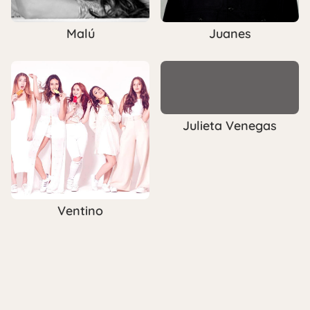
Malú
Juanes
Julieta Venegas
Ventino