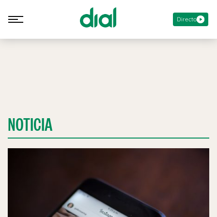
Directo
NOTICIA