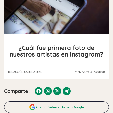
¿Cuál fue primera foto de
nuestros artistas en Instagram?
REDACCIÓN CADENA DIAL
31/12/2019
, a las 08:00
Comparte:
Añadir Cadena Dial en Google