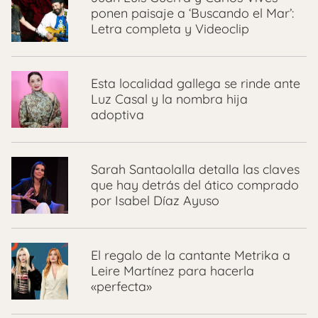
ponen paisaje a ‘Buscando el Mar’:
Letra completa y Videoclip
Esta localidad gallega se rinde ante
Luz Casal y la nombra hija
adoptiva
Sarah Santaolalla detalla las claves
que hay detrás del ático comprado
por Isabel Díaz Ayuso
El regalo de la cantante Metrika a
Leire Martínez para hacerla
«perfecta»