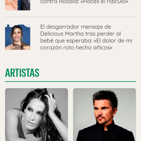
contra Rosalía: «Haces el ridículo»
El desgarrador mensaje de
Delicious Martha tras perder al
bebé que esperaba: «El dolor de mi
corazón roto hecho añicos»
ARTISTAS