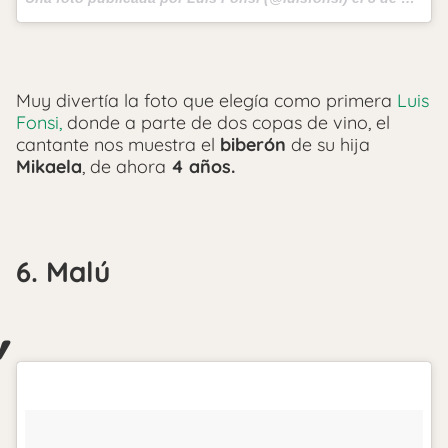
Muy divertía la foto que elegía como primera
Luis
Fonsi,
donde a parte de dos copas de vino, el
cantante nos muestra el
biberón
de su hija
Mikaela
, de ahora
4 años.
6. Malú