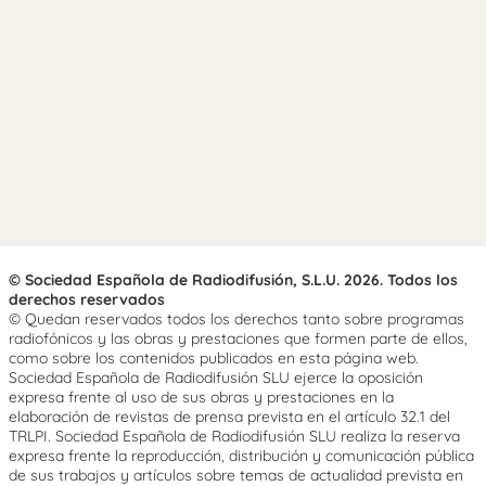
© Sociedad Española de Radiodifusión, S.L.U. 2026. Todos los
derechos reservados
© Quedan reservados todos los derechos tanto sobre programas
radiofónicos y las obras y prestaciones que formen parte de ellos,
como sobre los contenidos publicados en esta página web.
Sociedad Española de Radiodifusión SLU ejerce la oposición
expresa frente al uso de sus obras y prestaciones en la
elaboración de revistas de prensa prevista en el artículo 32.1 del
TRLPI. Sociedad Española de Radiodifusión SLU realiza la reserva
expresa frente la reproducción, distribución y comunicación pública
de sus trabajos y artículos sobre temas de actualidad prevista en