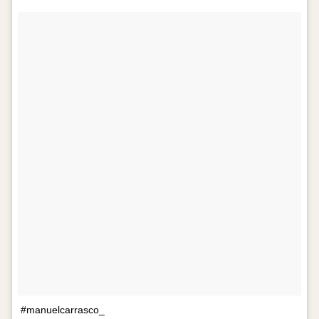
#manuelcarrasco_