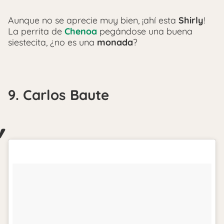
Aunque no se aprecie muy bien, ¡ahí esta
Shirly
!
La perrita de
Chenoa
pegándose una buena
siestecita, ¿no es una
monada
?
9. Carlos Baute