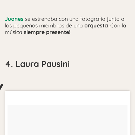
Juanes
se estrenaba con una fotografía junto a
los pequeños miembros de una
orquesta
¡Con la
música
siempre presente!
4. Laura Pausini