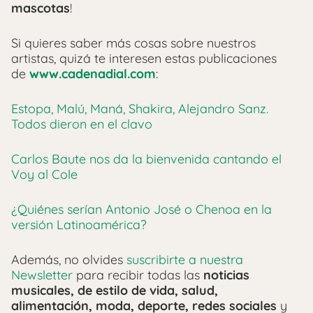
mascotas
!
Si quieres saber más cosas sobre nuestros
artistas, quizá te interesen estas publicaciones
de
www.cadenadial.com
:
Estopa, Malú, Maná, Shakira, Alejandro Sanz.
Todos dieron en el clavo
Carlos Baute nos da la bienvenida cantando el
Voy al Cole
¿Quiénes serían Antonio José o Chenoa en la
versión Latinoamérica?
Además, no olvides
suscribirte a nuestra
Newsletter
para recibir todas las
noticias
musicales, de estilo de vida, salud,
alimentación, moda, deporte, redes sociales
y