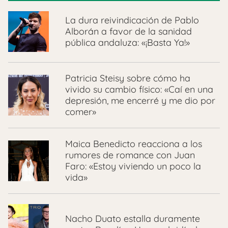
La dura reivindicación de Pablo
Alborán a favor de la sanidad
pública andaluza: «¡Basta Ya!»
Patricia Steisy sobre cómo ha
vivido su cambio físico: «Caí en una
depresión, me encerré y me dio por
comer»
Maica Benedicto reacciona a los
rumores de romance con Juan
Faro: «Estoy viviendo un poco la
vida»
Nacho Duato estalla duramente