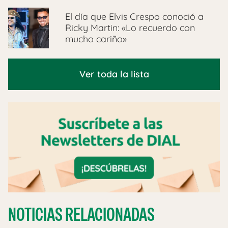
El día que Elvis Crespo conoció a
Ricky Martin: «Lo recuerdo con
mucho cariño»
Ver toda la lista
NOTICIAS RELACIONADAS