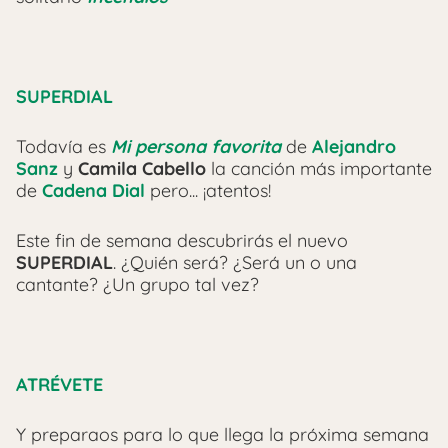
SUPERDIAL
Todavía es
Mi persona favorita
de
Alejandro
Sanz
y
Camila Cabello
la canción más importante
de
Cadena Dial
pero... ¡atentos!
Este fin de semana descubrirás el nuevo
SUPERDIAL
. ¿Quién será? ¿Será un o una
cantante? ¿Un grupo tal vez?
ATRÉVETE
Y preparaos para lo que llega la próxima semana