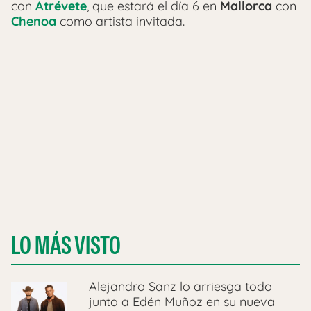
con
Atrévete
, que estará el día 6 en
Mallorca
con
Chenoa
como artista invitada.
LO MÁS VISTO
Alejandro Sanz lo arriesga todo
junto a Edén Muñoz en su nueva