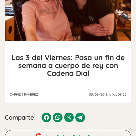
Las 3 del Viernes: Pasa un fin de
semana a cuerpo de rey con
Cadena Dial
CARMEN RAMÍREZ
03/06/2019
, a las 08:25
Comparte: