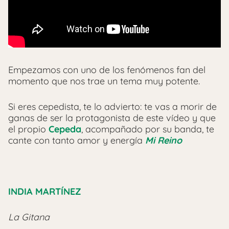
Empezamos con uno de los fenómenos fan del
momento que nos trae un tema muy potente.
Si eres cepedista, te lo advierto: te vas a morir de
ganas de ser la protagonista de este vídeo y que
el propio
Cepeda
, acompañado por su banda, te
cante con tanto amor y energía
Mi Reino
INDIA MARTÍNEZ
La Gitana