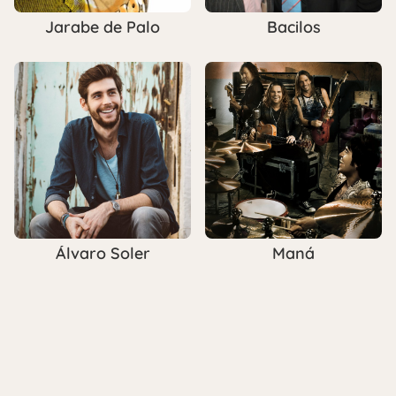
Jarabe de Palo
Bacilos
Álvaro Soler
Maná