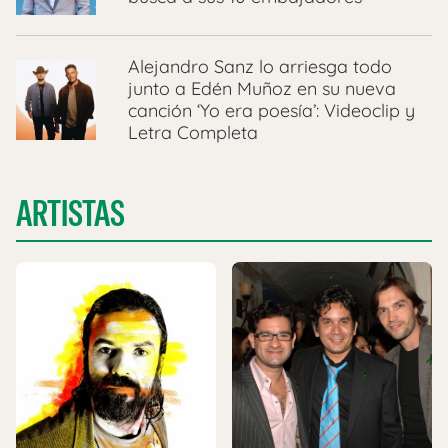
Alejandro Sanz lo arriesga todo
junto a Edén Muñoz en su nueva
canción ‘Yo era poesía’: Videoclip y
Letra Completa
ARTISTAS