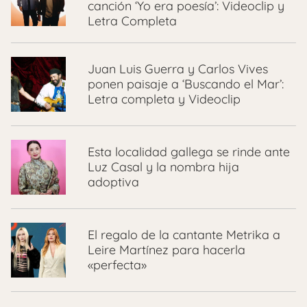
canción ‘Yo era poesía’: Videoclip y
Letra Completa
Juan Luis Guerra y Carlos Vives
ponen paisaje a ‘Buscando el Mar’:
Letra completa y Videoclip
Esta localidad gallega se rinde ante
Luz Casal y la nombra hija
adoptiva
El regalo de la cantante Metrika a
Leire Martínez para hacerla
«perfecta»