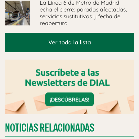
La Línea 6 de Metro de Madrid
echa el cierre: paradas afectadas,
servicios sustitutivos y fecha de
reapertura
Ver toda la lista
NOTICIAS RELACIONADAS