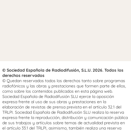
© Sociedad Española de Radiodifusión, S.L.U. 2026. Todos los
derechos reservados
© Quedan reservados todos los derechos tanto sobre programas
radiofónicos y las obras y prestaciones que formen parte de ellos,
como sobre los contenidos publicados en esta página web.
Sociedad Española de Radiodifusión SLU ejerce la oposición
expresa frente al uso de sus obras y prestaciones en la
elaboración de revistas de prensa prevista en el artículo 32.1 del
TRLPI. Sociedad Española de Radiodifusión SLU realiza la reserva
expresa frente la reproducción, distribución y comunicación pública
de sus trabajos y artículos sobre temas de actualidad prevista en
el artículo 33.1 del TRLPI, asimismo, también realiza una reserva