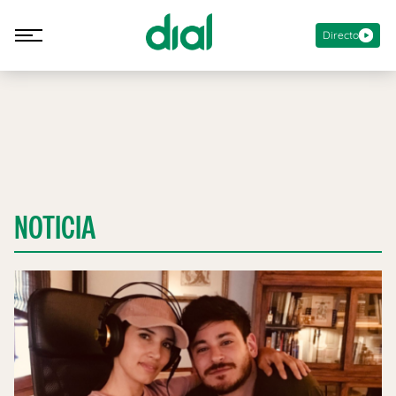
Directo
NOTICIA