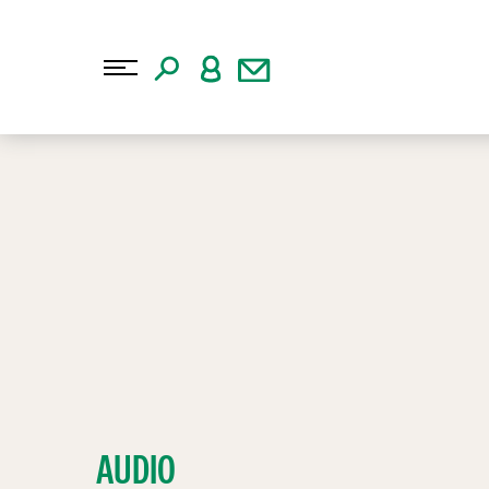
AUDIO