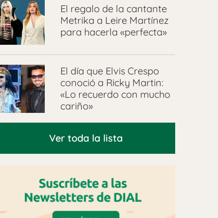
El regalo de la cantante
Metrika a Leire Martínez
para hacerla «perfecta»
El día que Elvis Crespo
conoció a Ricky Martin:
«Lo recuerdo con mucho
cariño»
Ver toda la lista