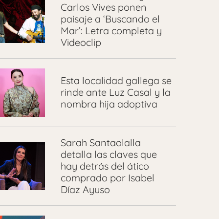
Carlos Vives ponen
paisaje a ‘Buscando el
Mar’: Letra completa y
Videoclip
Esta localidad gallega se
rinde ante Luz Casal y la
nombra hija adoptiva
Sarah Santaolalla
detalla las claves que
hay detrás del ático
comprado por Isabel
Díaz Ayuso