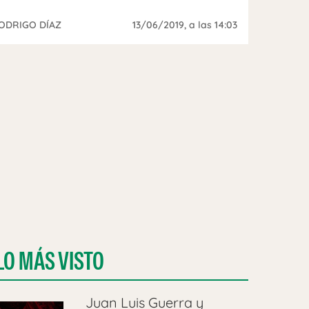
ODRIGO DÍAZ
13/06/2019
, a las 14:03
LO MÁS VISTO
Juan Luis Guerra y