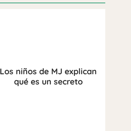
Los niños de MJ explican
qué es un secreto