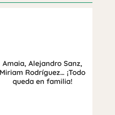
Amaia, Alejandro Sanz,
Miriam Rodríguez… ¡Todo
queda en familia!