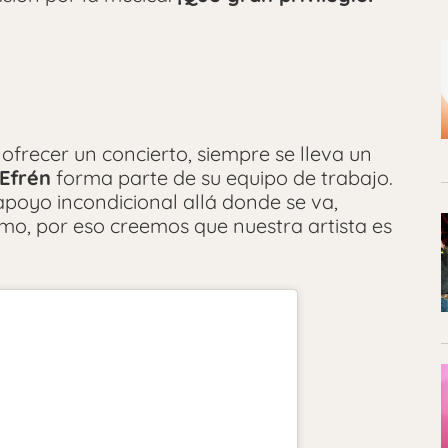
ofrecer un concierto, siempre se lleva un
Efrén
forma parte de su equipo de trabajo.
oyo incondicional allá donde se va,
mo, por eso creemos que nuestra artista es