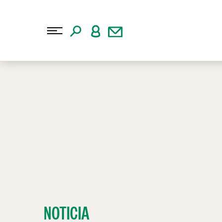
NOTICIA