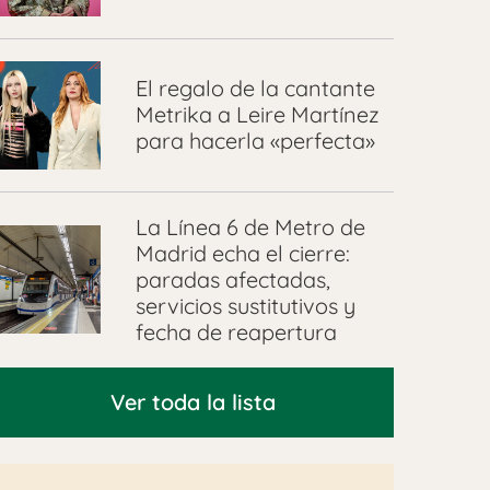
El regalo de la cantante
Metrika a Leire Martínez
para hacerla «perfecta»
La Línea 6 de Metro de
Madrid echa el cierre:
paradas afectadas,
servicios sustitutivos y
fecha de reapertura
Ver toda la lista