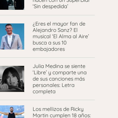
‘Sin despedida’
¿Eres el mayor fan de
Alejandro Sanz? El
musical ‘El Alma al Aire’
busca a sus 10
embajadores
Julia Medina se siente
‘Libre’ y comparte una
de sus canciones más
personales: Letra
completa
Los mellizos de Ricky
Martin cumplen 18 años: