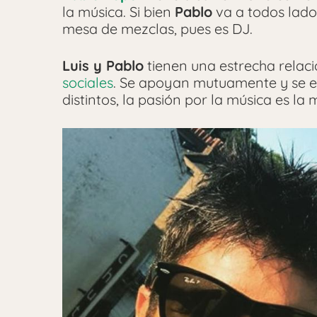
la música. Si bien
Pablo
va a todos lado
mesa de mezclas, pues es DJ.
Luis y Pablo
tienen una estrecha relació
sociales
. Se apoyan mutuamente y se e
distintos, la pasión por la música es la