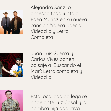
Alejandro Sanz lo
arriesga todo junto a
Edén Muñoz en su nueva
canción ‘Yo era poesía’:
Videoclip y Letra
Completa
Juan Luis Guerra y
Carlos Vives ponen
paisaje a ‘Buscando el
Mar’: Letra completa y
Videoclip
Esta localidad gallega se
rinde ante Luz Casal y la
nombra hija adoptiva