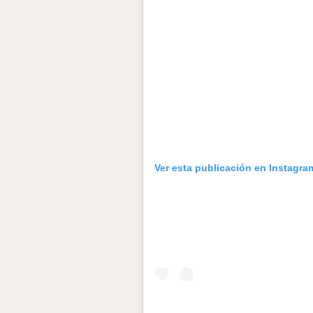
Ver esta publicación en Instagra