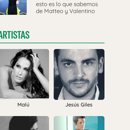
esto es lo que sabemos
de Matteo y Valentino
ARTISTAS
Malú
Jesús Giles