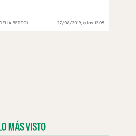
OELIA BERTOL
27/08/2019
, a las 12:05
LO MÁS VISTO