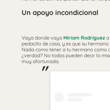
Un apoyo incondicional
Vaya donde vaya
Miriam Rodríguez
a 
pedacito de casa, y es que su hermano
Nada como tener a tu hermano como ap
¿verdad? No todos pueden decir lo mis
muy afortunada.