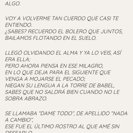
ALGO.
VOY A VOLVERME TAN CUERDO QUE CASI TE
ENTIENDO.
¿SABES? RECUERDO EL BOLERO QUE JUNTOS,
BAILAMOS FLOTANDO EN EL SUELO.
LLEGÓ OLVIDANDO EL ALMA Y YA LO VEIS, ASÍ
ERA ELLA;
PERO AHORA PIENSA EN ESE MILAGRO,
EN LO QUE DEJA PARA EL SIGUIENTE QUE
VENGA A MOJARSE EL PECADO;
NIEGAN SU LENGUA A LA TORRE DE BABEL,
SABES QUE NO SALDRÁ BIEN CUANDO NO LE
SOBRA ABRAZO.
SE LLAMABA “DAME TODO”, DE APELLIDO “NADA
A CAMBIO”,
ESE FUE EL ÚLTIMO ROSTRO AL QUE AMÉ SIN
DESEARLO,