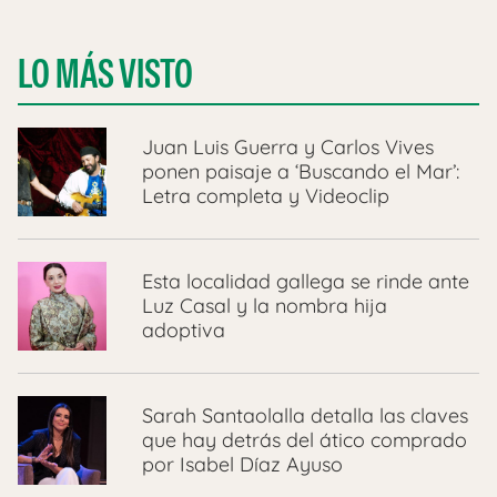
LO MÁS VISTO
Juan Luis Guerra y Carlos Vives
ponen paisaje a ‘Buscando el Mar’:
Letra completa y Videoclip
Esta localidad gallega se rinde ante
Luz Casal y la nombra hija
adoptiva
Sarah Santaolalla detalla las claves
que hay detrás del ático comprado
por Isabel Díaz Ayuso