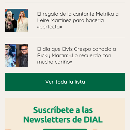
El regalo de la cantante Metrika a
Leire Martínez para hacerla
«perfecta»
El día que Elvis Crespo conoció a
Ricky Martin: «Lo recuerdo con
mucho cariño»
Ver toda la lista