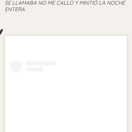
SE LLAMABA NO ME CALLO Y MINTIÓ LA NOCHE
ENTERA