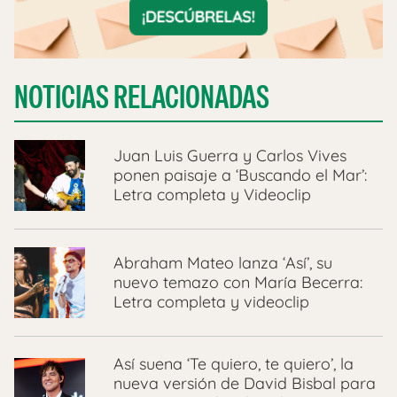
NOTICIAS RELACIONADAS
Juan Luis Guerra y Carlos Vives
ponen paisaje a ‘Buscando el Mar’:
Letra completa y Videoclip
Abraham Mateo lanza ‘Así’, su
nuevo temazo con María Becerra:
Letra completa y videoclip
Así suena ‘Te quiero, te quiero’, la
nueva versión de David Bisbal para