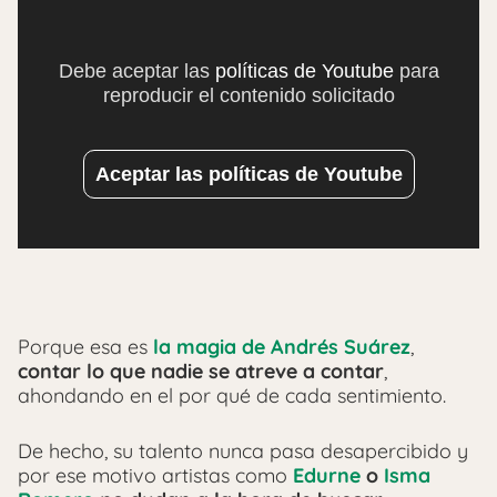
Debe aceptar las
políticas de Youtube
para
reproducir el contenido solicitado
Aceptar las políticas de Youtube
Porque esa es
la magia de Andrés Suárez
,
contar lo que nadie se atreve a contar
,
ahondando en el por qué de cada sentimiento.
De hecho, su talento nunca pasa desapercibido y
por ese motivo artistas como
Edurne
o
Isma