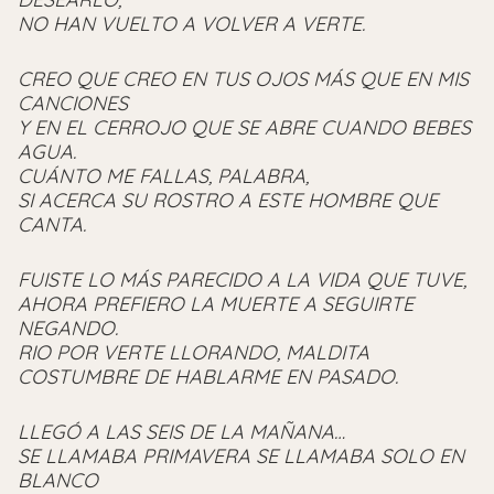
NO HAN VUELTO A VOLVER A VERTE.
CREO QUE CREO EN TUS OJOS MÁS QUE EN MIS
CANCIONES
Y EN EL CERROJO QUE SE ABRE CUANDO BEBES
AGUA.
CUÁNTO ME FALLAS, PALABRA,
SI ACERCA SU ROSTRO A ESTE HOMBRE QUE
CANTA.
FUISTE LO MÁS PARECIDO A LA VIDA QUE TUVE,
AHORA PREFIERO LA MUERTE A SEGUIRTE
NEGANDO.
RIO POR VERTE LLORANDO, MALDITA
COSTUMBRE DE HABLARME EN PASADO.
LLEGÓ A LAS SEIS DE LA MAÑANA…
SE LLAMABA PRIMAVERA SE LLAMABA SOLO EN
BLANCO