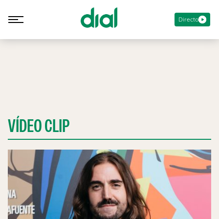
Directo
VÍDEO CLIP