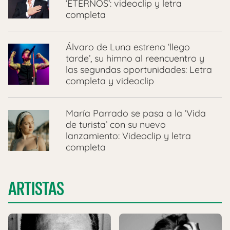
‘ETERNOS’: videoclip y letra
completa
Álvaro de Luna estrena ‘llego
tarde’, su himno al reencuentro y
las segundas oportunidades: Letra
completa y videoclip
María Parrado se pasa a la ‘Vida
de turista’ con su nuevo
lanzamiento: Videoclip y letra
completa
ARTISTAS