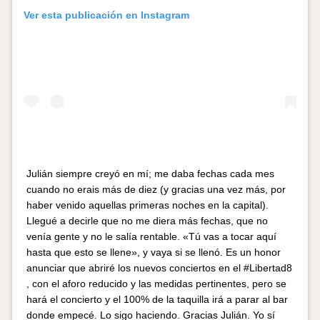
Ver esta publicación en Instagram
Julián siempre creyó en mí; me daba fechas cada mes
cuando no erais más de diez (y gracias una vez más, por
haber venido aquellas primeras noches en la capital).
Llegué a decirle que no me diera más fechas, que no
venía gente y no le salía rentable. «Tú vas a tocar aquí
hasta que esto se llene», y vaya si se llenó. Es un honor
anunciar que abriré los nuevos conciertos en el #Libertad8
, con el aforo reducido y las medidas pertinentes, pero se
hará el concierto y el 100% de la taquilla irá a parar al bar
donde empecé. Lo sigo haciendo. Gracias Julián. Yo sí