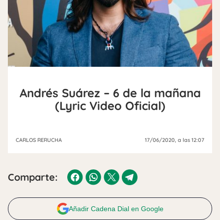
Andrés Suárez – 6 de la mañana
(Lyric Video Oficial)
CARLOS RERUCHA
17/06/2020
, a las 12:07
Comparte:
Añadir Cadena Dial en Google