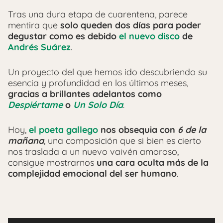
Tras una dura etapa de cuarentena, parece
mentira que
solo queden dos días para poder
degustar como es debido
el nuevo disco
de
Andrés Suárez
.
Un proyecto del que hemos ido descubriendo su
esencia y profundidad en los últimos meses,
gracias a brillantes adelantos como
Despiértame
o
Un Solo Día
.
Hoy,
el poeta gallego
nos obsequia con
6 de la
mañana
, una composición que si bien es cierto
nos traslada a un nuevo vaivén amoroso,
consigue mostrarnos
una cara oculta más de la
complejidad emocional del ser humano
.