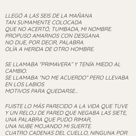
LLEGÓ A LAS SEIS DE LA MAÑANA
TAN SUMAMENTE COLOCADA
QUE NO ACERTÓ, TUMBADA, MI NOMBRE.
PROPUSO AMARNOS CON DESGANA.
NO DIJE, POR DECIR, PALABRA.
OLÍA A HERIDA DE OTRO HOMBRE.
SE LLAMABA “PRIMAVERA” Y TENÍA MIEDO AL
CAMBIO.
SE LLAMABA “NO ME ACUERDO” PERO LLEVABA
EN LOS LABIOS
MOTIVOS PARA QUEDARSE…
FUISTE LO MÁS PARECIDO A LA VIDA QUE TUVE
Y UN RELOJ DE PARED QUE NEGABA LAS SIETE,
UNA PALABRA QUE PUDO RIMAR,
UNA NUBE MOJANDO MI SUERTE.
CUATRO CADENAS DEL CUELLO, NINGUNA POR