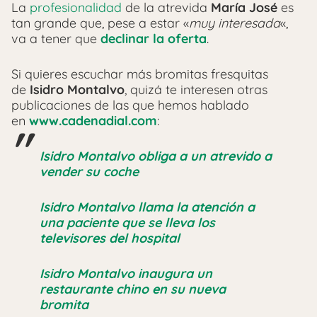
La
profesionalidad
de la atrevida
María José
es
tan grande que, pese a estar «
muy interesada
«,
va a tener que
declinar la oferta
.
Si quieres escuchar más bromitas fresquitas
de
Isidro Montalvo
, quizá te interesen otras
publicaciones de las que hemos hablado
en
www.cadenadial.com
:
Isidro Montalvo obliga a un atrevido a
vender su coche
Isidro Montalvo llama la atención a
una paciente que se lleva los
televisores del hospital
Isidro Montalvo inaugura un
restaurante chino en su nueva
bromita