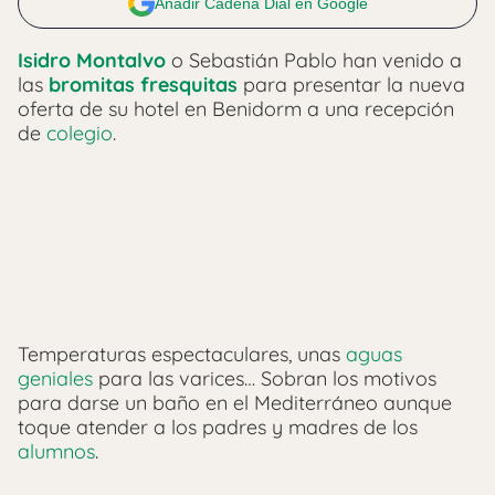
Añadir Cadena Dial en Google
Isidro Montalvo
o Sebastián Pablo han venido a
las
bromitas fresquitas
para presentar la nueva
oferta de su hotel en Benidorm a una recepción
de
colegio
.
Temperaturas espectaculares, unas
aguas
geniales
para las varices… Sobran los motivos
para darse un baño en el Mediterráneo aunque
toque atender a los padres y madres de los
alumnos
.