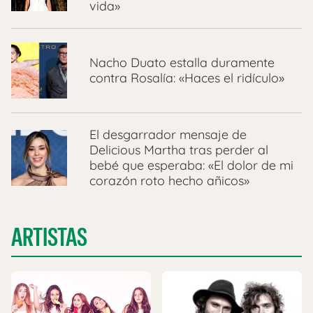
vida»
Nacho Duato estalla duramente
contra Rosalía: «Haces el ridículo»
El desgarrador mensaje de
Delicious Martha tras perder al
bebé que esperaba: «El dolor de mi
corazón roto hecho añicos»
ARTISTAS