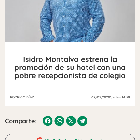
Isidro Montalvo estrena la
promoción de su hotel con una
pobre recepcionista de colegio
RODRIGO DÍAZ
07/02/2020
, a las 14:59
Comparte: