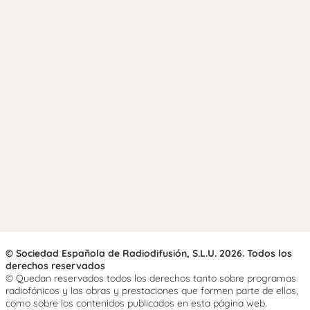
© Sociedad Española de Radiodifusión, S.L.U. 2026. Todos los
derechos reservados
© Quedan reservados todos los derechos tanto sobre programas
radiofónicos y las obras y prestaciones que formen parte de ellos,
como sobre los contenidos publicados en esta página web.