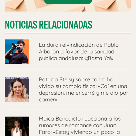
NOTICIAS RELACIONADAS
La dura reivindicación de Pablo
Alborán a favor de la sanidad
pública andaluza: «¡Basta Ya!»
Patricia Steisy sobre cómo ha
vivido su cambio físico: «Caí en una
depresión, me encerré y me dio por
comer»
Maica Benedicto reacciona a los
rumores de romance con Juan
Faro: «Estoy viviendo un poco la