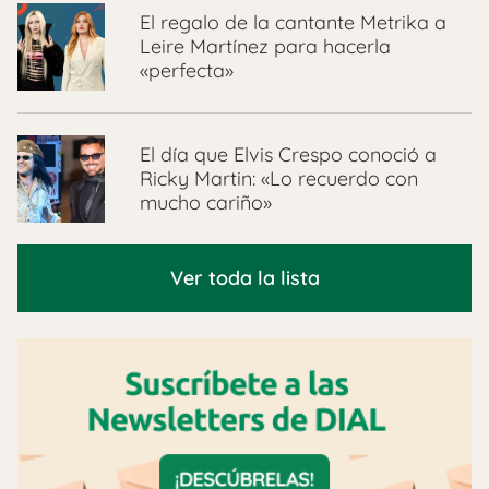
El regalo de la cantante Metrika a
Leire Martínez para hacerla
«perfecta»
El día que Elvis Crespo conoció a
Ricky Martin: «Lo recuerdo con
mucho cariño»
Ver toda la lista