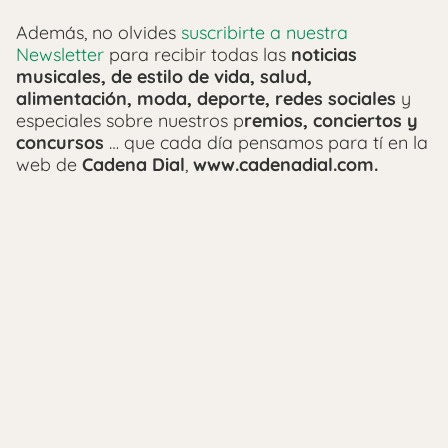
Además, no olvides
suscribirte a nuestra
Newsletter
para recibir todas las
noticias
musicales, de estilo de vida, salud,
alimentación, moda, deporte, redes sociales
y
especiales sobre nuestros p
remios, conciertos y
concursos
… que cada día pensamos para tí en la
web de
Cadena Dial
,
www.cadenadial.com.