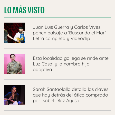
LO MÁS VISTO
Juan Luis Guerra y Carlos Vives
ponen paisaje a ‘Buscando el Mar’:
Letra completa y Videoclip
Esta localidad gallega se rinde ante
Luz Casal y la nombra hija
adoptiva
Sarah Santaolalla detalla las claves
que hay detrás del ático comprado
por Isabel Díaz Ayuso