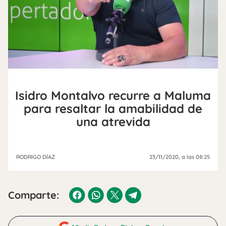
Isidro Montalvo recurre a Maluma
para resaltar la amabilidad de
una atrevida
RODRIGO DÍAZ
23/11/2020
, a las 08:25
Comparte: