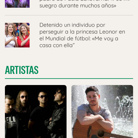
suegro durante muchos años»
Detenido un individuo por
perseguir a la princesa Leonor en
el Mundial de fútbol: «Me voy a
casa con ella”
ARTISTAS