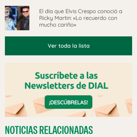
El día que Elvis Crespo conoció a
Ricky Martin: «Lo recuerdo con
mucho cariño»
Ver toda la lista
NOTICIAS RELACIONADAS