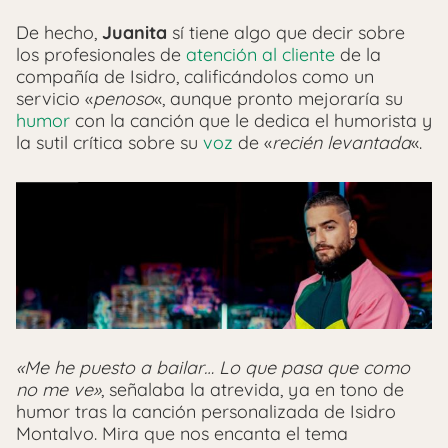
De hecho,
Juanita
sí tiene algo que decir sobre
los profesionales de
atención al cliente
de la
compañía de Isidro, calificándolos como un
servicio «
penoso
«, aunque pronto mejoraría su
humor
con la canción que le dedica el humorista y
la sutil crítica sobre su
voz
de «
recién levantada
«.
«Me he puesto a bailar… Lo que pasa que como
no me ve»
, señalaba la atrevida, ya en tono de
humor tras la canción personalizada de Isidro
Montalvo. Mira que nos encanta el tema