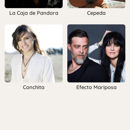
La Caja de Pandora
Cepeda
Conchita
Efecto Mariposa