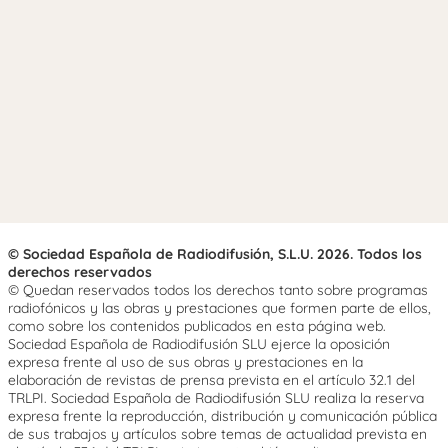
© Sociedad Española de Radiodifusión, S.L.U. 2026. Todos los
derechos reservados
© Quedan reservados todos los derechos tanto sobre programas
radiofónicos y las obras y prestaciones que formen parte de ellos,
como sobre los contenidos publicados en esta página web.
Sociedad Española de Radiodifusión SLU ejerce la oposición
expresa frente al uso de sus obras y prestaciones en la
elaboración de revistas de prensa prevista en el artículo 32.1 del
TRLPI. Sociedad Española de Radiodifusión SLU realiza la reserva
expresa frente la reproducción, distribución y comunicación pública
de sus trabajos y artículos sobre temas de actualidad prevista en