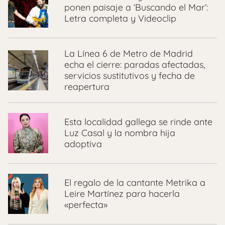
ponen paisaje a ‘Buscando el Mar’:
Letra completa y Videoclip
La Línea 6 de Metro de Madrid
echa el cierre: paradas afectadas,
servicios sustitutivos y fecha de
reapertura
Esta localidad gallega se rinde ante
Luz Casal y la nombra hija
adoptiva
El regalo de la cantante Metrika a
Leire Martínez para hacerla
«perfecta»