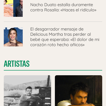
Nacho Duato estalla duramente
contra Rosalía: «Haces el ridículo»
El desgarrador mensaje de
Delicious Martha tras perder al
bebé que esperaba: «El dolor de mi
corazón roto hecho añicos»
ARTISTAS