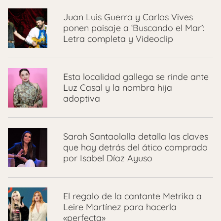
Juan Luis Guerra y Carlos Vives
ponen paisaje a ‘Buscando el Mar’:
Letra completa y Videoclip
Esta localidad gallega se rinde ante
Luz Casal y la nombra hija
adoptiva
Sarah Santaolalla detalla las claves
que hay detrás del ático comprado
por Isabel Díaz Ayuso
El regalo de la cantante Metrika a
Leire Martínez para hacerla
«perfecta»