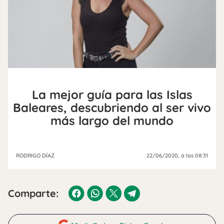
La mejor guía para las Islas
Baleares, descubriendo al ser vivo
más largo del mundo
RODRIGO DÍAZ
22/06/2020
, a las 08:31
Comparte: