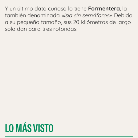
Y un último dato curioso lo tiene
Formentera
, la
también denominada
«isla sin semáforos»
. Debido
a su pequeño tamaño, sus 20 kilómetros de largo
solo dan para tres rotondas.
LO MÁS VISTO