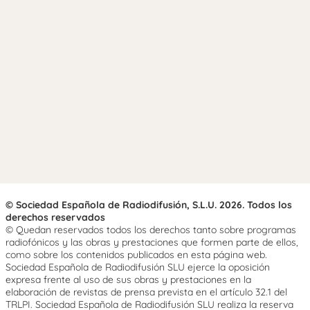
© Sociedad Española de Radiodifusión, S.L.U. 2026. Todos los
derechos reservados
© Quedan reservados todos los derechos tanto sobre programas
radiofónicos y las obras y prestaciones que formen parte de ellos,
como sobre los contenidos publicados en esta página web.
Sociedad Española de Radiodifusión SLU ejerce la oposición
expresa frente al uso de sus obras y prestaciones en la
elaboración de revistas de prensa prevista en el artículo 32.1 del
TRLPI. Sociedad Española de Radiodifusión SLU realiza la reserva