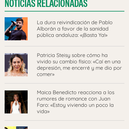
NOTICIAS RELACIONADAS
La dura reivindicación de Pablo
Alborán a favor de la sanidad
pública andaluza: «¡Basta Ya!»
Patricia Steisy sobre cómo ha
vivido su cambio físico: «Caí en una
depresión, me encerré y me dio por
comer»
Maica Benedicto reacciona a los
rumores de romance con Juan
Faro: «Estoy viviendo un poco la
vida»