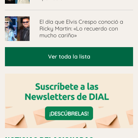
El día que Elvis Crespo conoció a
Ricky Martin: «Lo recuerdo con
mucho cariño»
Ver toda la lista