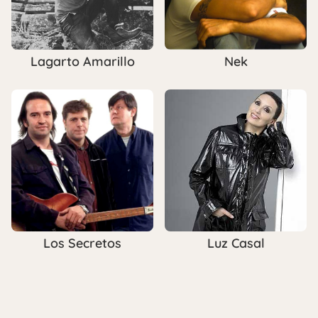
Lagarto Amarillo
Nek
Los Secretos
Luz Casal