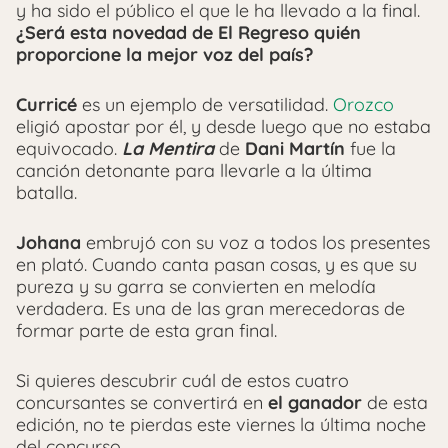
y ha sido el público el que le ha llevado a la final.
¿Será esta novedad de El Regreso quién
proporcione la mejor voz del país?
Curricé
es un ejemplo de versatilidad.
Orozco
eligió apostar por él, y desde luego que no estaba
equivocado.
La Mentira
de
Dani Martín
fue la
canción detonante para llevarle a la última
batalla.
Johana
embrujó con su voz a todos los presentes
en plató. Cuando canta pasan cosas, y es que su
pureza y su garra se convierten en melodía
verdadera. Es una de las gran merecedoras de
formar parte de esta gran final.
Si quieres descubrir cuál de estos cuatro
concursantes se convertirá en
el ganador
de esta
edición, no te pierdas este viernes la última noche
del concurso.