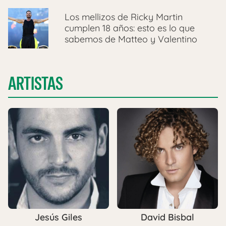
Los mellizos de Ricky Martin
cumplen 18 años: esto es lo que
sabemos de Matteo y Valentino
ARTISTAS
Jesús Giles
David Bisbal