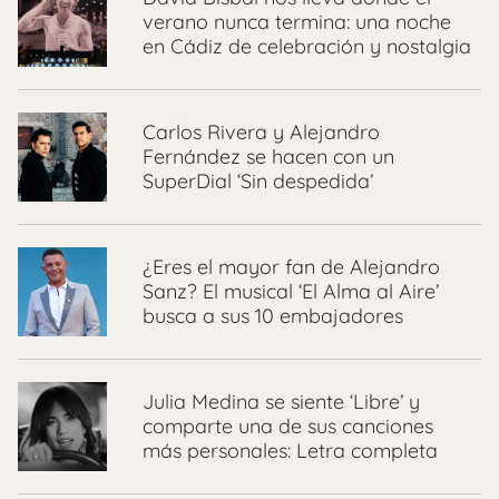
verano nunca termina: una noche
en Cádiz de celebración y nostalgia
Carlos Rivera y Alejandro
Fernández se hacen con un
SuperDial ‘Sin despedida’
¿Eres el mayor fan de Alejandro
Sanz? El musical ‘El Alma al Aire’
busca a sus 10 embajadores
Julia Medina se siente ‘Libre’ y
comparte una de sus canciones
más personales: Letra completa