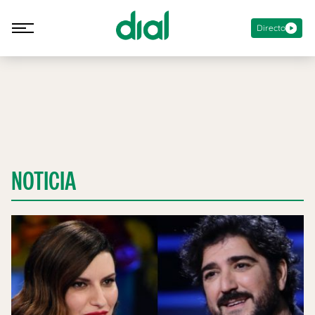
Directo
NOTICIA