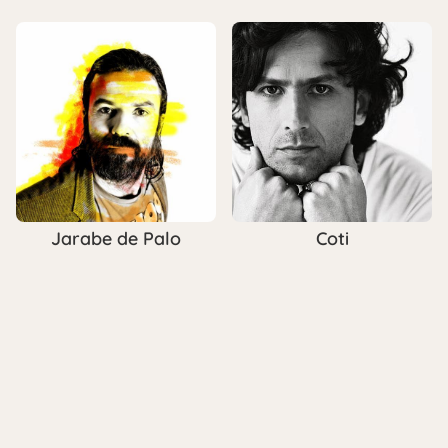
Jarabe de Palo
Coti