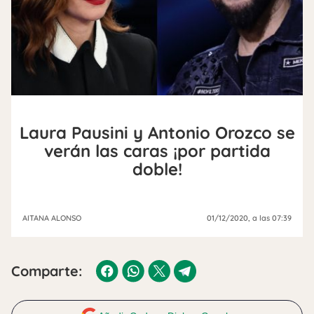
Laura Pausini y Antonio Orozco se
verán las caras ¡por partida
doble!
AITANA ALONSO
01/12/2020
, a las 07:39
Comparte: