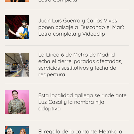
Juan Luis Guerra y Carlos Vives
ponen paisaje a ‘Buscando el Mar’:
Letra completa y Videoclip
La Línea 6 de Metro de Madrid
echa el cierre: paradas afectadas,
servicios sustitutivos y fecha de
reapertura
Esta localidad gallega se rinde ante
Luz Casal y la nombra hija
adoptiva
El regalo de la cantante Metrika a