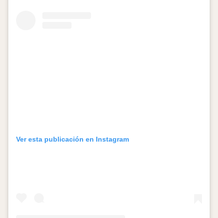
Ver esta publicación en Instagram