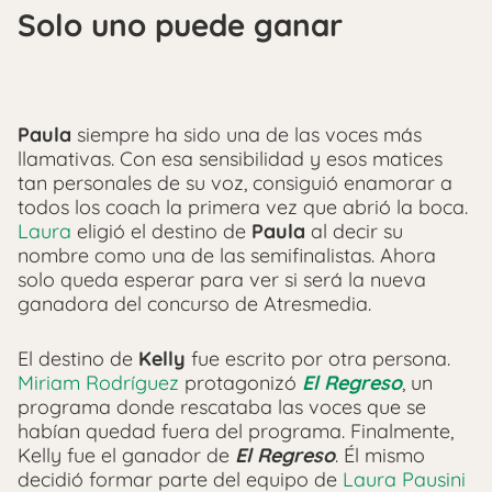
Solo uno puede ganar
Paula
siempre ha sido una de las voces más
llamativas. Con esa sensibilidad y esos matices
tan personales de su voz, consiguió enamorar a
todos los coach la primera vez que abrió la boca.
Laura
eligió el destino de
Paula
al decir su
nombre como una de las semifinalistas. Ahora
solo queda esperar para ver si será la nueva
ganadora del concurso de Atresmedia.
El destino de
Kelly
fue escrito por otra persona.
Miriam Rodríguez
protagonizó
El Regreso
, un
programa donde rescataba las voces que se
habían quedad fuera del programa. Finalmente,
Kelly fue el ganador de
El Regreso
. Él mismo
decidió formar parte del equipo de
Laura Pausini