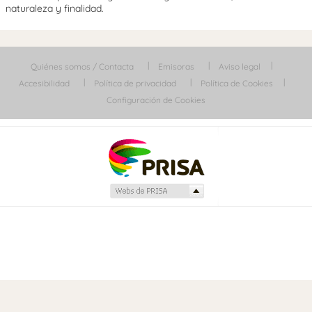
naturaleza y finalidad.
Quiénes somos / Contacta
Emisoras
Aviso legal
Accesibilidad
Política de privacidad
Política de Cookies
Configuración de Cookies