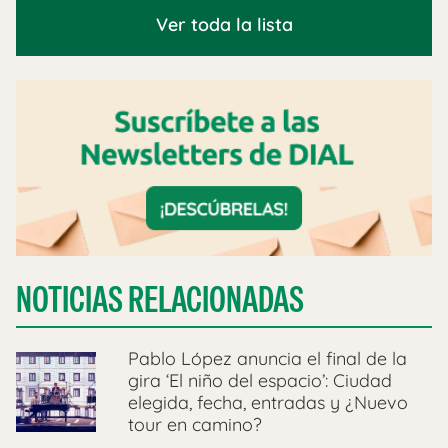
Ver toda la lista
NOTICIAS RELACIONADAS
Pablo López anuncia el final de la
gira ‘El niño del espacio’: Ciudad
elegida, fecha, entradas y ¿Nuevo
tour en camino?