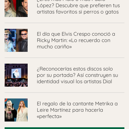
López? Descubre que prefieren tus
artistas favoritos si perros o gatos
El día que Elvis Crespo conoció a
Ricky Martin: «Lo recuerdo con
mucho cariño»
¿Reconocerías estos discos solo
por su portada? Así construyen su
identidad visual los artistas Dial
El regalo de la cantante Metrika a
Leire Martínez para hacerla
«perfecta»