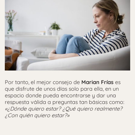
Por tanto, el mejor consejo de
Marian Frías
es
que disfrute de unos días solo para ella, en un
espacio donde pueda encontrarse y dar una
respuesta válida a preguntas tan básicas como:
«¿Dónde quiero estar? ¿Qué quiero realmente?
¿Con quién quiero estar?»