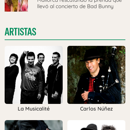
llevó al concierto de Bad Bunny
ARTISTAS
La Musicalité
Carlos Núñez