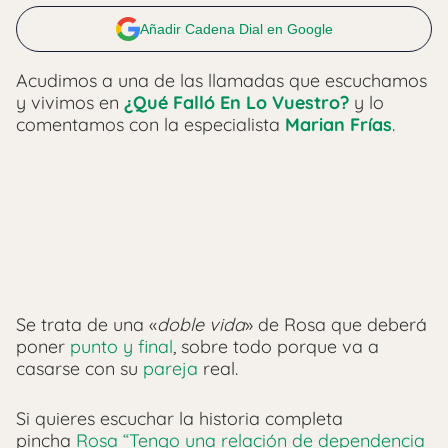
Añadir Cadena Dial en Google
Acudimos a una de las llamadas que escuchamos
y vivimos en
¿Qué Falló En Lo Vuestro?
y lo
comentamos con la especialista
Marian Frías
.
Se trata de una «
doble vida
» de Rosa que deberá
poner
punto y final
, sobre todo porque va a
casarse con su
pareja
real.
Si quieres escuchar la historia completa
pincha
Rosa “Tengo una relación de dependencia