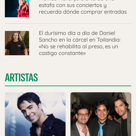
estafa con sus conciertos y
recuerda dónde comprar entradas
El durísimo día a día de Daniel
Sancho en la cárcel en Tailandia:
«No se rehabilita al preso, es un
castigo constante»
ARTISTAS