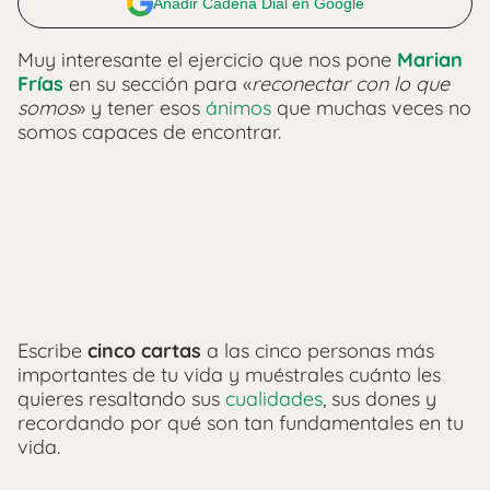
Añadir Cadena Dial en Google
Muy interesante el ejercicio que nos pone
Marian
Frías
en su sección para «
reconectar con lo que
somos
» y tener esos
ánimos
que muchas veces no
somos capaces de encontrar.
Escribe
cinco cartas
a las cinco personas más
importantes de tu vida y muéstrales cuánto les
quieres resaltando sus
cualidades
, sus dones y
recordando por qué son tan fundamentales en tu
vida.