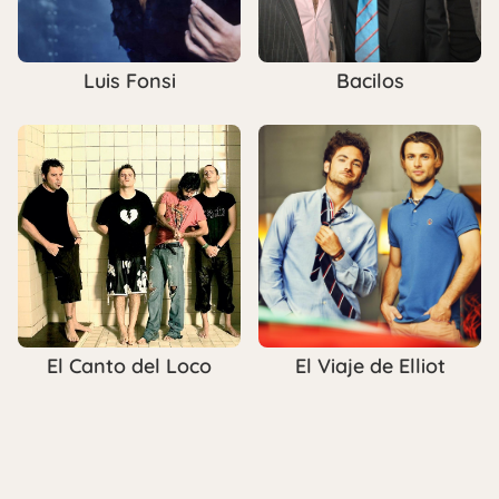
Luis Fonsi
Bacilos
El Canto del Loco
El Viaje de Elliot