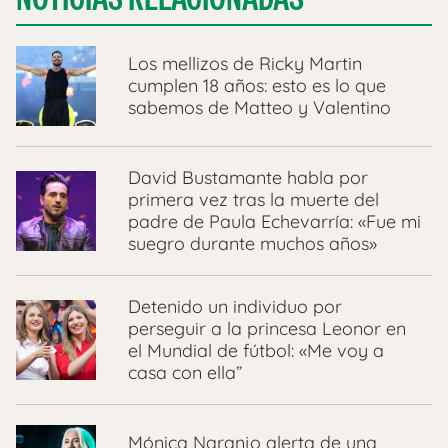
Los mellizos de Ricky Martin
cumplen 18 años: esto es lo que
sabemos de Matteo y Valentino
David Bustamante habla por
primera vez tras la muerte del
padre de Paula Echevarría: «Fue mi
suegro durante muchos años»
Detenido un individuo por
perseguir a la princesa Leonor en
el Mundial de fútbol: «Me voy a
casa con ella”
Mónica Naranjo alerta de una