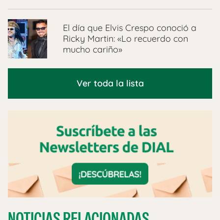
El día que Elvis Crespo conoció a
Ricky Martin: «Lo recuerdo con
mucho cariño»
Ver toda la lista
NOTICIAS RELACIONADAS