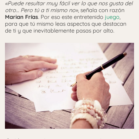
«Puede resultar muy fácil ver lo que nos gusta del
otro… Pero tú a ti mismo no»
, señala con razón
Marian Frías
. Por eso este entretenido
juego
,
para que tú mismo leas aspectos que destacan
de ti y que inevitablemente pasas por alto.