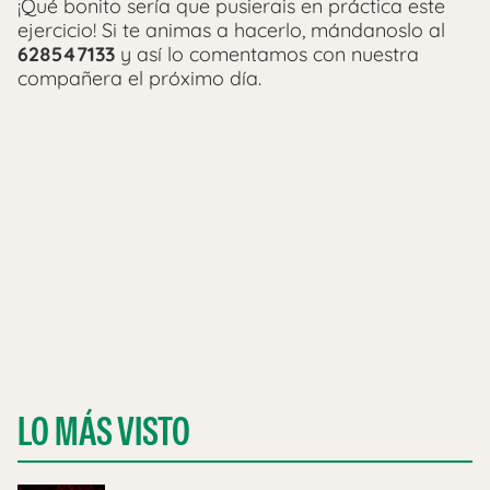
¡Qué bonito sería que pusierais en práctica este
ejercicio! Si te animas a hacerlo, mándanoslo al
628547133
y así lo comentamos con nuestra
compañera el próximo día.
LO MÁS VISTO