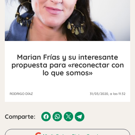
Marian Frías y su interesante
propuesta para «reconectar con
lo que somos»
RODRIGO DÍAZ
31/03/2020
, a las 11:32
Comparte: