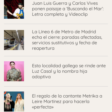
Juan Luis Guerra y Carlos Vives
ponen paisaje a ‘Buscando el Mar’:
Letra completa y Videoclip
La Línea 6 de Metro de Madrid
echa el cierre: paradas afectadas,
servicios sustitutivos y fecha de
reapertura
Esta localidad gallega se rinde ante
Luz Casal y la nombra hija
adoptiva
El regalo de la cantante Metrika a
Leire Martínez para hacerla
«perfecta»