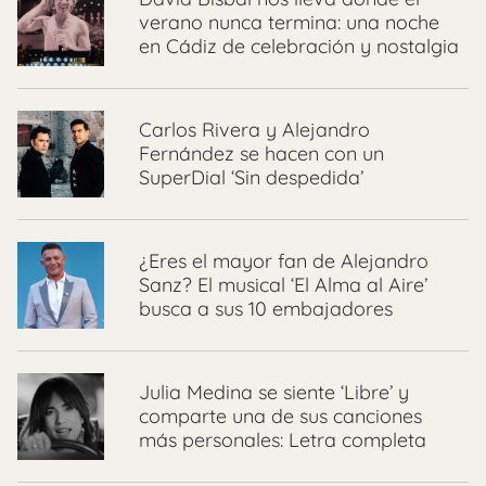
verano nunca termina: una noche
en Cádiz de celebración y nostalgia
Carlos Rivera y Alejandro
Fernández se hacen con un
SuperDial ‘Sin despedida’
¿Eres el mayor fan de Alejandro
Sanz? El musical ‘El Alma al Aire’
busca a sus 10 embajadores
Julia Medina se siente ‘Libre’ y
comparte una de sus canciones
más personales: Letra completa