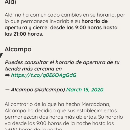
Aldi
Aldi no ha comunicado cambios en su horario, por
lo que permanece invariable su
horario de
apertura y cierre: desde las 9:00 horas hasta
las 21:00 horas.
Alcampo
Puedes consultar el horario de apertura de tu
tienda más cercana en
➡️
https://t.co/q0E6OAgGdG
— Alcampo (@alcampo)
March 15, 2020
Al contrario de lo que ha hecho Mercadona,
Alcampo ha decidido que sus establecimientos
permanezcan dos horas más abiertas. Su horario
va desde las 9:00 horas de la noche hasta las
23:00 horas de la noche.