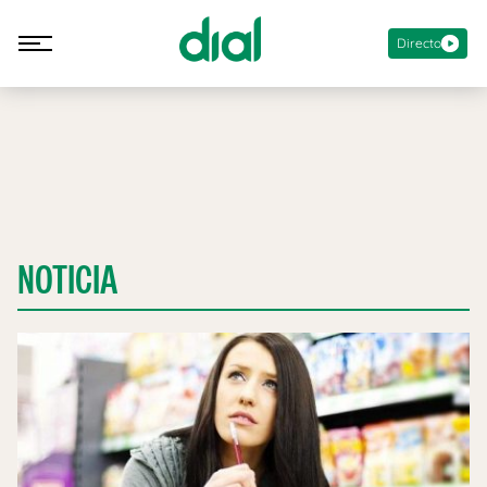
Directo
NOTICIA