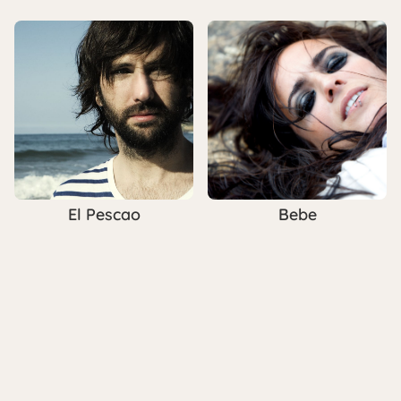
El Pescao
Bebe