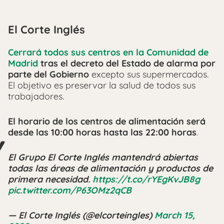
El Corte Inglés
Cerrará todos sus centros en la Comunidad de
Madrid
tras el decreto del Estado de alarma por
parte del Gobierno
excepto sus supermercados.
El objetivo es preservar la salud de todos sus
trabajadores.
El horario de los centros de alimentación será
desde las 10:00 horas hasta las 22:00 horas
.
El Grupo El Corte Inglés mantendrá abiertas
todas las áreas de alimentación y productos de
primera necesidad.
https://t.co/rYEgKvJB8g
pic.twitter.com/P63OMz2qCB
— El Corte Inglés (@elcorteingles)
March 15,