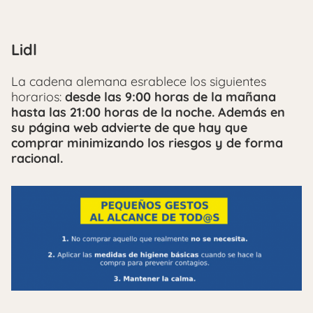
Lidl
La cadena alemana esrablece los siguientes
horarios:
desde las 9:00 horas de la mañana
hasta las 21:00 horas de la noche. Además en
su página web advierte de que hay que
comprar minimizando los riesgos y de forma
racional.