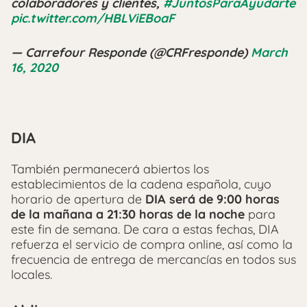
colaboradores y clientes,
#JuntosParaAyudarte
pic.twitter.com/HBLViEBoaF
— Carrefour Responde (@CRFresponde)
March
16, 2020
DIA
También permanecerá abiertos los
establecimientos de la cadena española, cuyo
horario de apertura de
DIA será de 9:00 horas
de la mañana a 21:30 horas de la noche
para
este fin de semana. De cara a estas fechas, DIA
refuerza el servicio de compra online, así como la
frecuencia de entrega de mercancías en todos sus
locales.