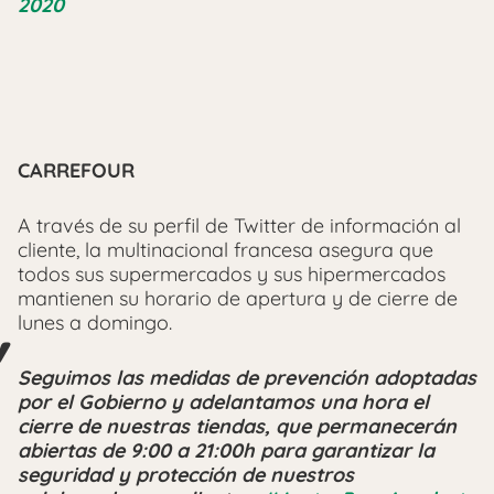
2020
CARREFOUR
A través de su perfil de Twitter de información al
cliente, la multinacional francesa asegura que
todos sus supermercados y sus hipermercados
mantienen su horario de apertura y de cierre de
lunes a domingo.
Seguimos las medidas de prevención adoptadas
por el Gobierno y adelantamos una hora el
cierre de nuestras tiendas, que permanecerán
abiertas de 9:00 a 21:00h para garantizar la
seguridad y protección de nuestros