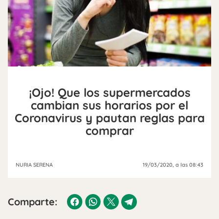
¡Ojo! Que los supermercados
cambian sus horarios por el
Coronavirus y pautan reglas para
comprar
NURIA SERENA
19/03/2020
, a las 08:43
Comparte: