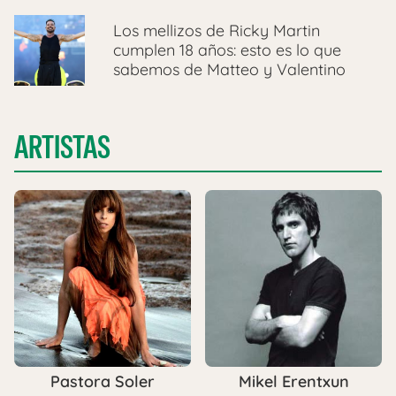
Los mellizos de Ricky Martin
cumplen 18 años: esto es lo que
sabemos de Matteo y Valentino
ARTISTAS
Pastora Soler
Mikel Erentxun