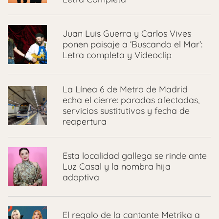
Juan Luis Guerra y Carlos Vives
ponen paisaje a ‘Buscando el Mar’:
Letra completa y Videoclip
La Línea 6 de Metro de Madrid
echa el cierre: paradas afectadas,
servicios sustitutivos y fecha de
reapertura
Esta localidad gallega se rinde ante
Luz Casal y la nombra hija
adoptiva
El regalo de la cantante Metrika a