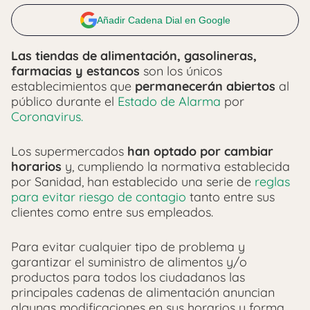
Añadir Cadena Dial en Google
Las tiendas de alimentación, gasolineras,
farmacias y estancos
son los únicos
establecimientos que
permanecerán abiertos
al
público durante el
Estado de Alarma
por
Coronavirus.
Los supermercados
han optado por cambiar
horarios
y, cumpliendo la normativa establecida
por Sanidad, han establecido una serie de
reglas
para evitar riesgo de contagio
tanto entre sus
clientes como entre sus empleados.
Para evitar cualquier tipo de problema y
garantizar el suministro de alimentos y/o
productos para todos los ciudadanos las
principales cadenas de alimentación anuncian
algunas modificaciones en sus horarios y forma