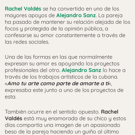
Rachel Valdés
se ha convertido en uno de los
mayores apoyos de
Alejandro Sanz
. La pareja
ha pasado de mantener su relación alejada de los
focos y protegida de la opinión pública, a
confesarse su amor constantemente a través de
las redes sociales.
Una de las formas en las que normalmente
expresan su amor es apoyando los proyectos
profesionales del otro.
Alejandro Sanz
lo hace a
través de los trabajos artísticos de la cubana.
«
Amo tu arte como parte de amarte a ti
«,
expresaba este junto a uno de los proyectos de
esta.
También ocurre en el sentido opuesto.
Rachel
Valdés
está muy enamorada de su chico y estos
días compartía una imagen de un apasionado
beso de la pareja haciendo un guiño al último