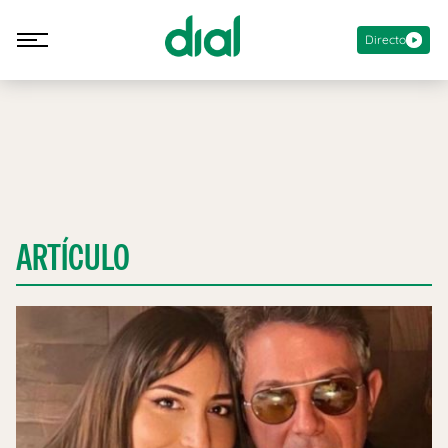
Directo
ARTÍCULO