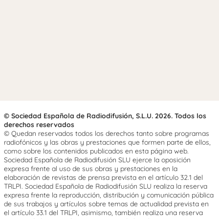
© Sociedad Española de Radiodifusión, S.L.U. 2026. Todos los
derechos reservados
© Quedan reservados todos los derechos tanto sobre programas
radiofónicos y las obras y prestaciones que formen parte de ellos,
como sobre los contenidos publicados en esta página web.
Sociedad Española de Radiodifusión SLU ejerce la oposición
expresa frente al uso de sus obras y prestaciones en la
elaboración de revistas de prensa prevista en el artículo 32.1 del
TRLPI. Sociedad Española de Radiodifusión SLU realiza la reserva
expresa frente la reproducción, distribución y comunicación pública
de sus trabajos y artículos sobre temas de actualidad prevista en
el artículo 33.1 del TRLPI, asimismo, también realiza una reserva