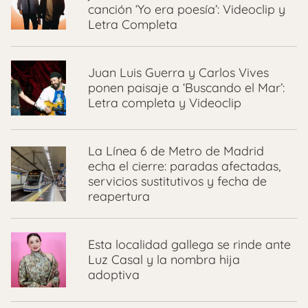
canción ‘Yo era poesía’: Videoclip y
Letra Completa
Juan Luis Guerra y Carlos Vives
ponen paisaje a ‘Buscando el Mar’:
Letra completa y Videoclip
La Línea 6 de Metro de Madrid
echa el cierre: paradas afectadas,
servicios sustitutivos y fecha de
reapertura
Esta localidad gallega se rinde ante
Luz Casal y la nombra hija
adoptiva