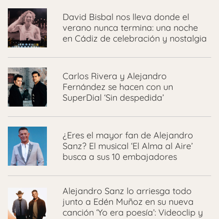
David Bisbal nos lleva donde el
verano nunca termina: una noche
en Cádiz de celebración y nostalgia
Carlos Rivera y Alejandro
Fernández se hacen con un
SuperDial ‘Sin despedida’
¿Eres el mayor fan de Alejandro
Sanz? El musical ‘El Alma al Aire’
busca a sus 10 embajadores
Alejandro Sanz lo arriesga todo
junto a Edén Muñoz en su nueva
canción ‘Yo era poesía’: Videoclip y