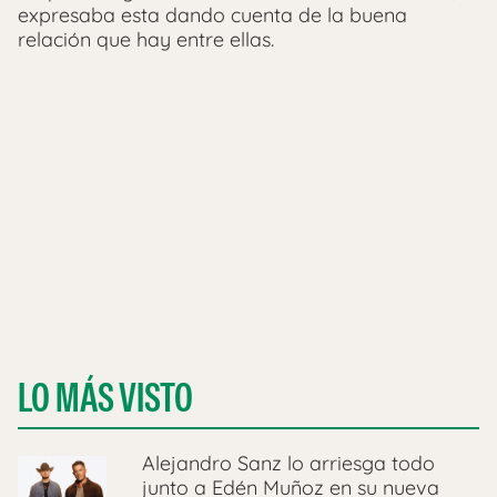
expresaba esta dando cuenta de la buena
relación que hay entre ellas.
LO MÁS VISTO
Alejandro Sanz lo arriesga todo
junto a Edén Muñoz en su nueva