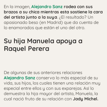
En la imagen,
Alejandro Sanz
rodea con sus
brazos a su chica mientras esta sostiene la cara
del artista junto a la suya
. ¿El resultado? Un
apasionado beso (en Madrid) que da cuenta de
lo enamorados que están el uno del otro.
Su hija Manuela apoya a
Raquel Perera
De algunas de sus anteriores relaciones
Alejandro Sanz
conserva lo más especial de su
vida, sus hijos, los cuales tienen una relación muy
especial entre ellos y con sus exparejas. Así lo
demuestra la hija mayor del artista, Manuela, la
cual nació fruto de su relación con
Jady Michel.