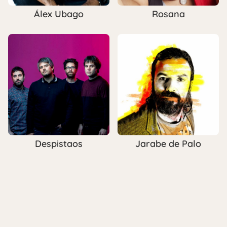
Álex Ubago
Rosana
Despistaos
Jarabe de Palo