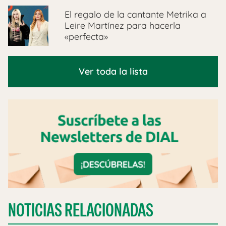
El regalo de la cantante Metrika a
Leire Martínez para hacerla
«perfecta»
Ver toda la lista
NOTICIAS RELACIONADAS