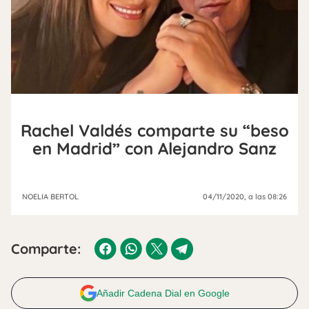
Rachel Valdés comparte su “beso
en Madrid” con Alejandro Sanz
NOELIA BERTOL
04/11/2020
, a las 08:26
Comparte:
Añadir Cadena Dial en Google