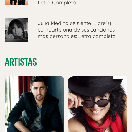
Letra Completa
Julia Medina se siente ‘Libre’ y
comparte una de sus canciones
más personales: Letra completa
ARTISTAS