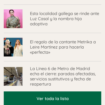
Esta localidad gallega se rinde ante
Luz Casal y la nombra hija
adoptiva
El regalo de la cantante Metrika a
Leire Martínez para hacerla
«perfecta»
La Línea 6 de Metro de Madrid
echa el cierre: paradas afectadas,
servicios sustitutivos y fecha de
reapertura
Ver toda la lista