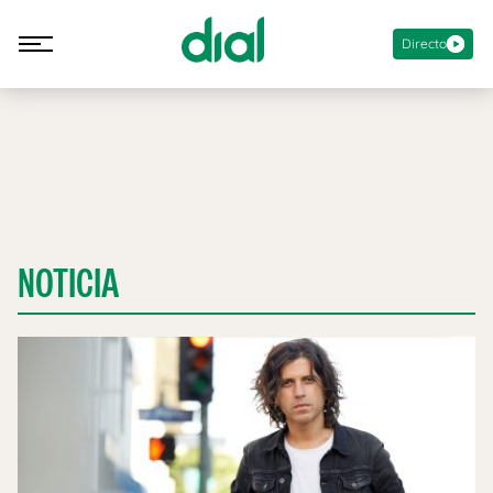
Directo
NOTICIA