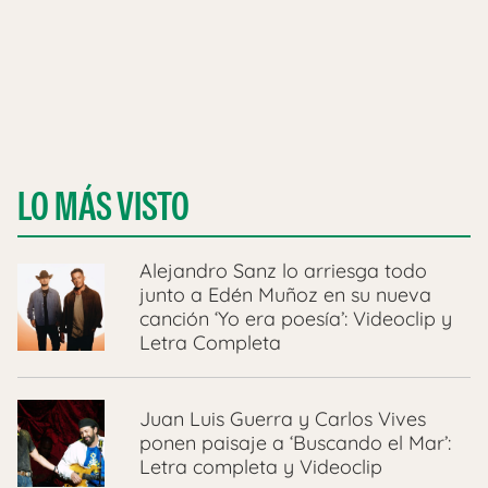
LO MÁS VISTO
Alejandro Sanz lo arriesga todo
junto a Edén Muñoz en su nueva
canción ‘Yo era poesía’: Videoclip y
Letra Completa
Juan Luis Guerra y Carlos Vives
ponen paisaje a ‘Buscando el Mar’:
Letra completa y Videoclip