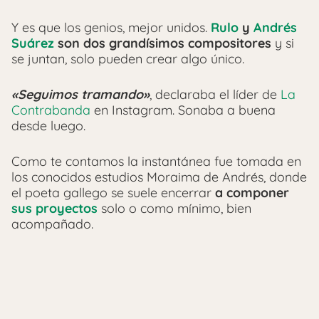
Y es que los genios, mejor unidos.
Rulo
y
Andrés
Suárez
son dos grandísimos compositores
y si
se juntan, solo pueden crear algo único.
«Seguimos tramando»
, declaraba el líder de
La
Contrabanda
en Instagram. Sonaba a buena
desde luego.
Como te contamos la instantánea fue tomada en
los conocidos estudios Moraima de Andrés, donde
el poeta gallego se suele encerrar
a componer
sus proyectos
solo o como mínimo, bien
acompañado.