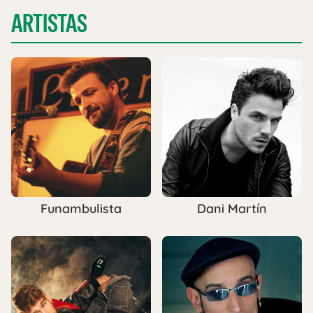
ARTISTAS
Funambulista
Dani Martín