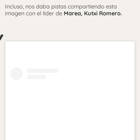
Incluso, nos daba pistas compartiendo esta
imagen con el líder de
Marea, Kutxi Romero.