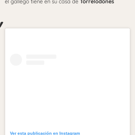
el gallego tiene en su casa de
Torrelodones
Ver esta publicación en Instagram