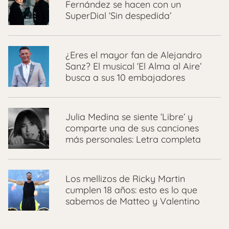
Fernández se hacen con un
SuperDial ‘Sin despedida’
¿Eres el mayor fan de Alejandro
Sanz? El musical ‘El Alma al Aire’
busca a sus 10 embajadores
Julia Medina se siente ‘Libre’ y
comparte una de sus canciones
más personales: Letra completa
Los mellizos de Ricky Martin
cumplen 18 años: esto es lo que
sabemos de Matteo y Valentino