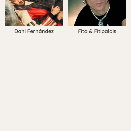
Dani Fernández
Fito & Fitipaldis