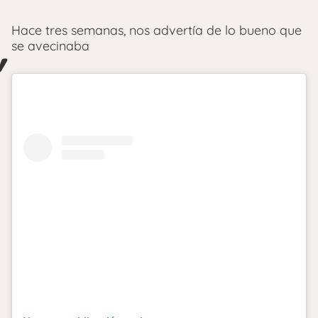
Hace tres semanas, nos advertía de lo bueno que
se avecinaba