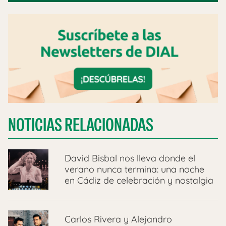
NOTICIAS RELACIONADAS
David Bisbal nos lleva donde el
verano nunca termina: una noche
en Cádiz de celebración y nostalgia
Carlos Rivera y Alejandro