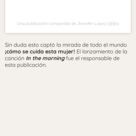
Una publicación compartida de Jennifer Lopez (@jlo)
Sin duda esto captó la mirada de todo el mundo
¡cómo se cuida esta mujer!
El lanzamiento de la
canción
In the morning
fue el responsable de
esta publicación.