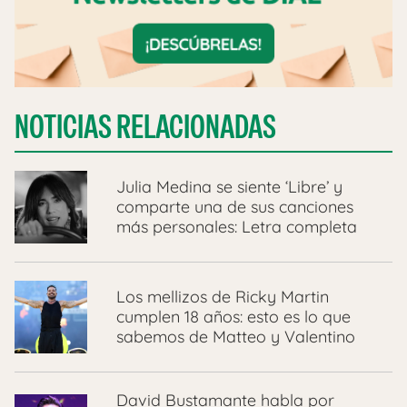
NOTICIAS RELACIONADAS
Julia Medina se siente ‘Libre’ y
comparte una de sus canciones
más personales: Letra completa
Los mellizos de Ricky Martin
cumplen 18 años: esto es lo que
sabemos de Matteo y Valentino
David Bustamante habla por