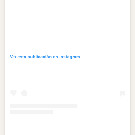
Ver esta publicación en Instagram