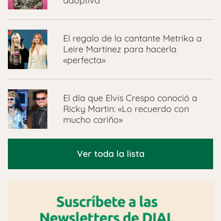
adoptiva
El regalo de la cantante Metrika a
Leire Martínez para hacerla
«perfecta»
El día que Elvis Crespo conoció a
Ricky Martin: «Lo recuerdo con
mucho cariño»
Ver toda la lista