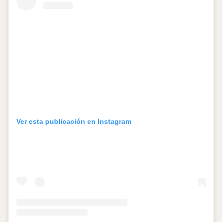
Ver esta publicación en Instagram