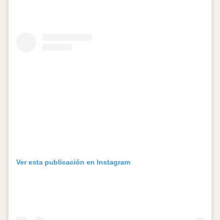
Ver esta publicación en Instagram