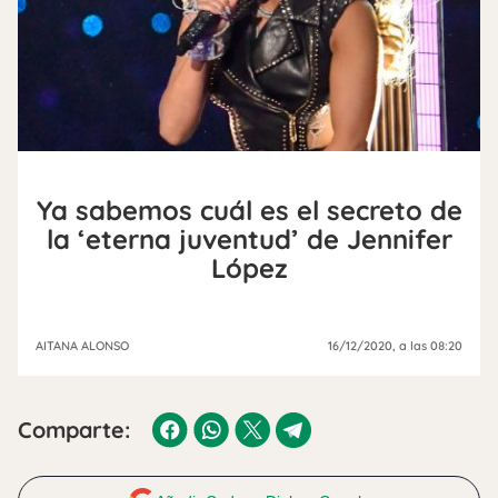
Ya sabemos cuál es el secreto de
la ‘eterna juventud’ de Jennifer
López
AITANA ALONSO
16/12/2020
, a las 08:20
Comparte: