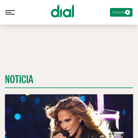
Directo
NOTICIA