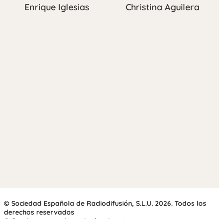
Enrique Iglesias
Christina Aguilera
© Sociedad Española de Radiodifusión, S.L.U. 2026. Todos los
derechos reservados