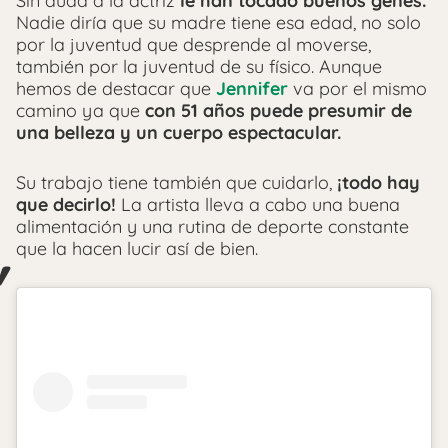
Sin duda a la actriz
le han tocado buenos genes.
Nadie diría que su madre tiene esa edad, no solo
por la juventud que desprende al moverse,
también por la juventud de su físico. Aunque
hemos de destacar que
Jennifer
va por el mismo
camino ya que
con 51 años puede presumir de
una belleza y un cuerpo espectacular.
Su trabajo tiene también que cuidarlo,
¡todo hay
que decirlo!
La artista lleva a cabo una buena
alimentación y una rutina de deporte constante
que la hacen lucir así de bien.