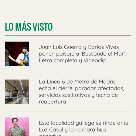
LO MÁS VISTO
Juan Luis Guerra y Carlos Vives
ponen paisaje a ‘Buscando el Mar’:
Letra completa y Videoclip
La Línea 6 de Metro de Madrid
echa el cierre: paradas afectadas,
servicios sustitutivos y fecha de
reapertura
Esta localidad gallega se rinde ante
Luz Casal y la nombra hija