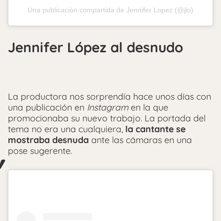
Una publicación compartida de Jennifer Lopez (@jlo)
Jennifer López al desnudo
La productora nos sorprendía hace unos días con
una publicación en
Instagram
en la que
promocionaba su nuevo trabajo. La portada del
tema no era una cualquiera,
la cantante se
mostraba desnuda
ante las cámaras en una
pose sugerente.