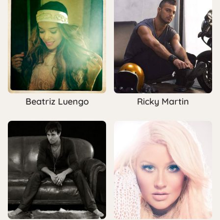
Beatriz Luengo
Ricky Martin