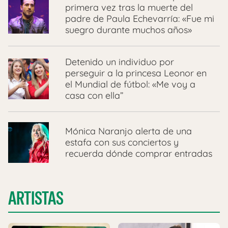
primera vez tras la muerte del
padre de Paula Echevarría: «Fue mi
suegro durante muchos años»
Detenido un individuo por
perseguir a la princesa Leonor en
el Mundial de fútbol: «Me voy a
casa con ella”
Mónica Naranjo alerta de una
estafa con sus conciertos y
recuerda dónde comprar entradas
ARTISTAS