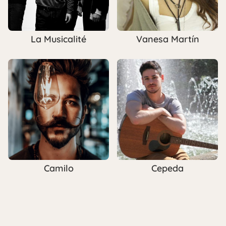
La Musicalité
Vanesa Martín
Camilo
Cepeda