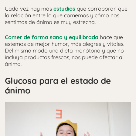
Cada vez hay más
estudios
que corroboran que
la relación entre lo que comemos y cómo nos
sentimos de ánimo es muy estrecha.
Comer de forma sana y equilibrada
hace que
estemos de mejor humor, más alegres y vitales.
Del mismo modo una dieta monótona y que no
incluya productos frescos, nos puede afectar al
ánimo.
Glucosa para el estado de
ánimo