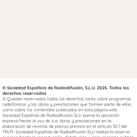
© Sociedad Española de Radiodifusión, S.L.U. 2026. Todos los
derechos reservados
© Quedan reservados todos los derechos tanto sobre programas
radiofónicos y las obras y prestaciones que formen parte de ellos,
como sobre los contenidos publicados en esta página web.
Sociedad Española de Radiodifusión SLU ejerce la oposición
expresa frente al uso de sus obras y prestaciones en la
elaboración de revistas de prensa prevista en el artículo 32.1 del
TRLPI. Sociedad Española de Radiodifusión SLU realiza la reserva