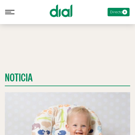
Directo
NOTICIA