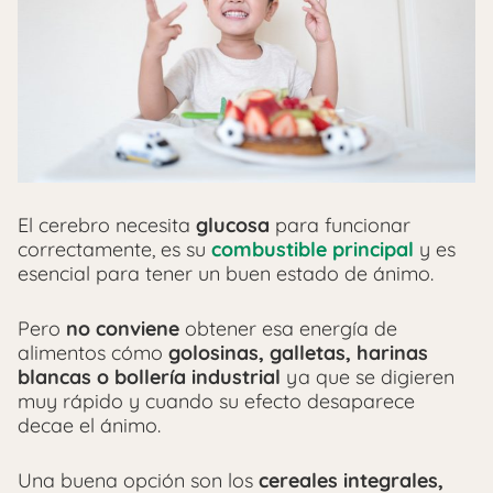
El cerebro necesita
glucosa
para funcionar
correctamente, es su
combustible principal
y es
esencial para tener un buen estado de ánimo.
Pero
no conviene
obtener esa energía de
alimentos cómo
golosinas, galletas, harinas
blancas o bollería industrial
ya que se digieren
muy rápido y cuando su efecto desaparece
decae el ánimo.
Una buena opción son los
cereales integrales,