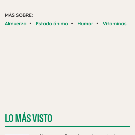
MÁS SOBRE:
•
•
•
Almuerzo
Estado ánimo
Humor
Vitaminas
LO MÁS VISTO