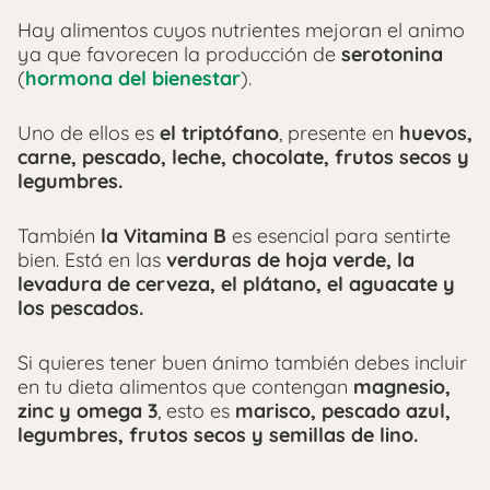
Hay alimentos cuyos nutrientes mejoran el animo
ya que favorecen la producción de
serotonina
(
hormona del bienestar
).
Uno de ellos es
el triptófano
, presente en
huevos,
carne, pescado, leche, chocolate, frutos secos y
legumbres.
También
la Vitamina B
es esencial para sentirte
bien. Está en las
verduras de hoja verde, la
levadura de cerveza, el plátano, el aguacate y
los pescados.
Si quieres tener buen ánimo también debes incluir
en tu dieta alimentos que contengan
magnesio,
zinc y omega 3
, esto es
marisco, pescado azul,
legumbres, frutos secos y semillas de lino.