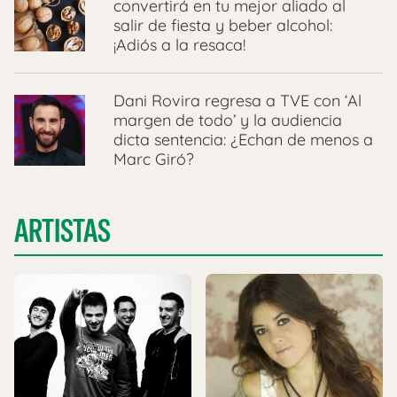
convertirá en tu mejor aliado al
salir de fiesta y beber alcohol:
¡Adiós a la resaca!
Dani Rovira regresa a TVE con ‘Al
margen de todo’ y la audiencia
dicta sentencia: ¿Echan de menos a
Marc Giró?
ARTISTAS