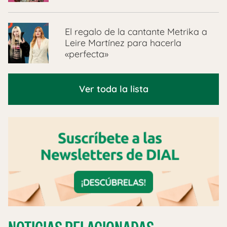
El regalo de la cantante Metrika a
Leire Martínez para hacerla
«perfecta»
Ver toda la lista