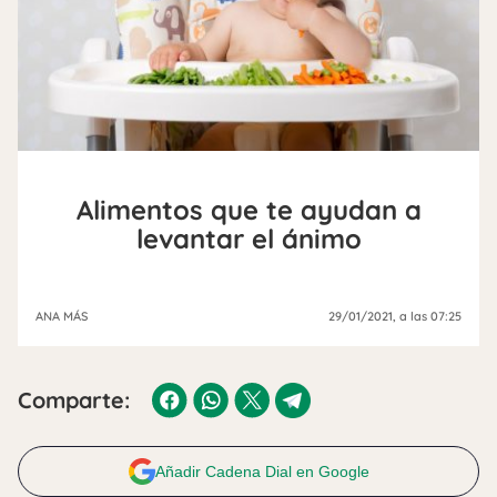
Alimentos que te ayudan a
levantar el ánimo
ANA MÁS
29/01/2021
, a las 07:25
Comparte:
Añadir Cadena Dial en Google