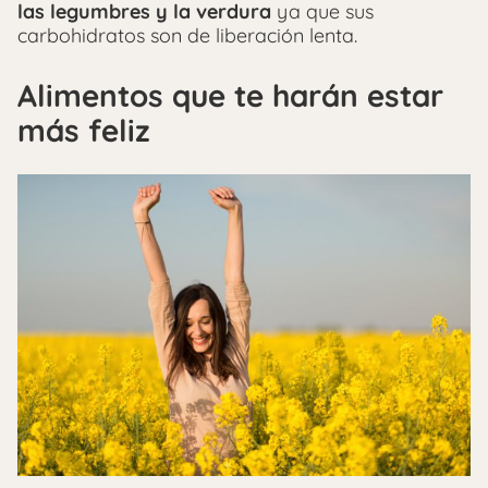
las legumbres y la verdura
ya que sus
carbohidratos son de liberación lenta.
Alimentos que te harán estar
más feliz