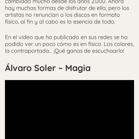
cambiado mucho desde los años 2.000. Ahora
hay muchas formas de disfrutar de ella, pero los
artistas no renuncian a los discos en formato
físico, al fin y al cabo es la esencia de todo.
En el vídeo que ha publicado en sus redes se ha
podido ver un poco cómo es en físico. Los colores,
la contraportada… ¡Qué ganas de escuchaarlo!
Álvaro Soler – Magia