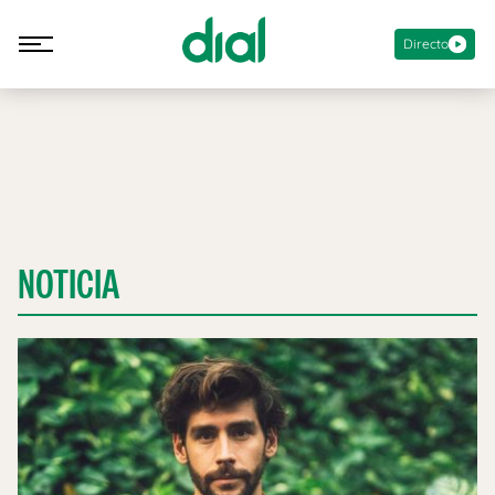
Directo
NOTICIA