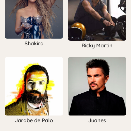
Shakira
Ricky Martin
Jarabe de Palo
Juanes