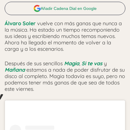
Añadir Cadena Dial en Google
Álvaro Soler
vuelve con más ganas que nunca a
la música. Ha estado un tiempo recomponiendo
sus ideas y escribiendo muchos temas nuevos.
Ahora ha llegado el momento de volver a la
carga y a los escenarios.
Después de sus sencillos
Magia
,
Si te vas
y
Mañana
estamos a nada de poder disfrutar de su
disco al completo. Magia todavía es suyo, pero no
podemos tener más ganas de que sea de todos
este viernes.