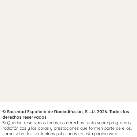
© Sociedad Española de Radiodifusión, S.L.U. 2026. Todos los
derechos reservados
© Quedan reservados todos los derechos tanto sobre programas
radiofónicos y las obras y prestaciones que formen parte de ellos,
como sobre los contenidos publicados en esta página web.