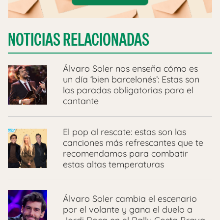
NOTICIAS RELACIONADAS
Álvaro Soler nos enseña cómo es
un día ‘bien barcelonés’: Estas son
las paradas obligatorias para el
cantante
El pop al rescate: estas son las
canciones más refrescantes que te
recomendamos para combatir
estas altas temperaturas
Álvaro Soler cambia el escenario
por el volante y gana el duelo a