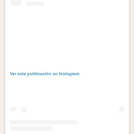
Ver esta publicación en Instagram