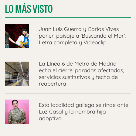
LO MÁS VISTO
Juan Luis Guerra y Carlos Vives
ponen paisaje a ‘Buscando el Mar’:
Letra completa y Videoclip
La Línea 6 de Metro de Madrid
echa el cierre: paradas afectadas,
servicios sustitutivos y fecha de
reapertura
Esta localidad gallega se rinde ante
Luz Casal y la nombra hija
adoptiva