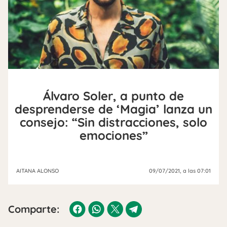
Álvaro Soler, a punto de
desprenderse de ‘Magia’ lanza un
consejo: “Sin distracciones, solo
emociones”
AITANA ALONSO
09/07/2021
, a las 07:01
Comparte: