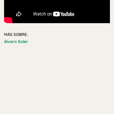
MÁS SOBRE:
Álvaro Soler