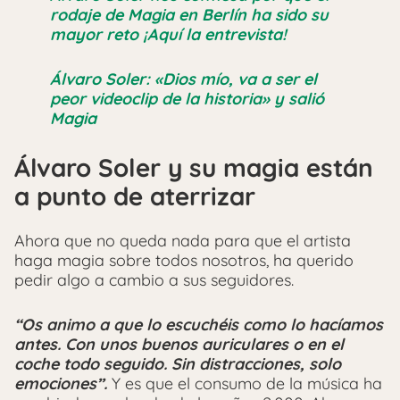
rodaje de Magia en Berlín ha sido su
mayor reto ¡Aquí la entrevista!
Álvaro Soler: «Dios mío, va a ser el
peor videoclip de la historia» y salió
Magia
Álvaro Soler y su magia están
a punto de aterrizar
Ahora que no queda nada para que el artista
haga magia sobre todos nosotros, ha querido
pedir algo a cambio a sus seguidores.
“Os animo a que lo escuchéis como lo hacíamos
antes. Con unos buenos auriculares o en el
coche todo seguido. Sin distracciones, solo
emociones”.
Y es que el consumo de la música ha