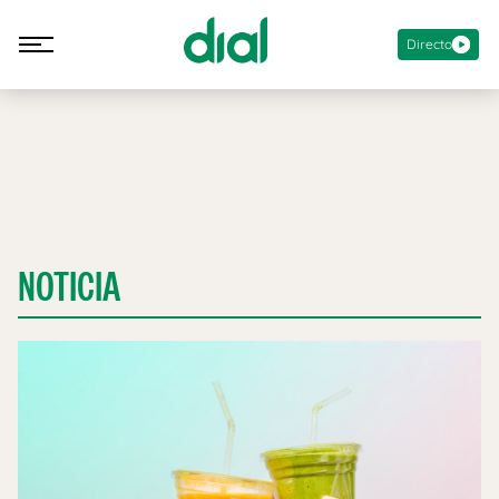
Directo
NOTICIA