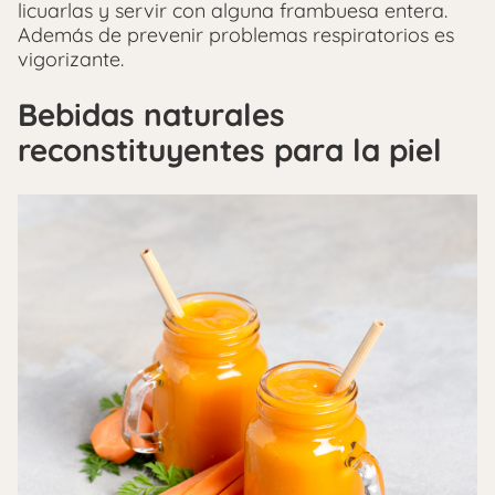
licuarlas y servir con alguna frambuesa entera.
Además de prevenir problemas respiratorios es
vigorizante.
Bebidas naturales
reconstituyentes para la piel