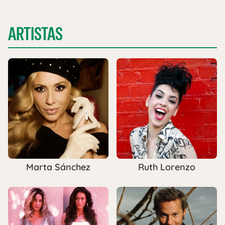
ARTISTAS
Marta Sánchez
Ruth Lorenzo