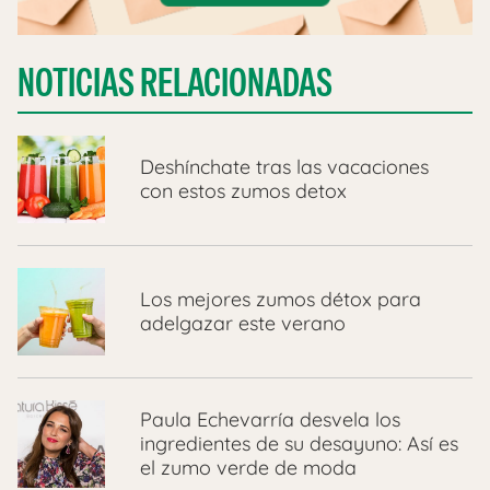
NOTICIAS RELACIONADAS
Deshínchate tras las vacaciones
con estos zumos detox
Los mejores zumos détox para
adelgazar este verano
Paula Echevarría desvela los
ingredientes de su desayuno: Así es
el zumo verde de moda