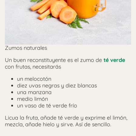
Zumos naturales
Un buen reconstituyente es el zumo de
té verde
con frutas, necesitarás
un melocotón
diez uvas negras y diez blancas
una manzana
medio limón
un vaso de té verde frío
Licua la fruta, añade té verde y exprime el limón,
mezcla, añade hielo y sirve. Así de sencillo.