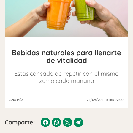
Bebidas naturales para llenarte
de vitalidad
Estás cansado de repetir con el mismo
zumo cada mañana
ANA MÁS
22/09/2021
, a las 07:00
Comparte: