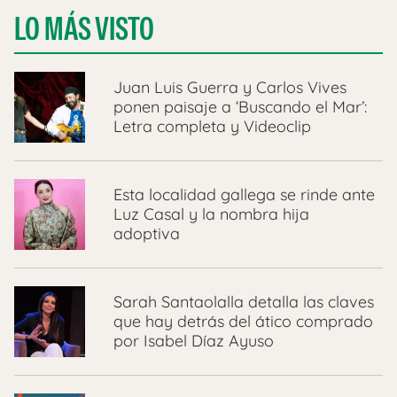
LO MÁS VISTO
Juan Luis Guerra y Carlos Vives
ponen paisaje a ‘Buscando el Mar’:
Letra completa y Videoclip
Esta localidad gallega se rinde ante
Luz Casal y la nombra hija
adoptiva
Sarah Santaolalla detalla las claves
que hay detrás del ático comprado
por Isabel Díaz Ayuso