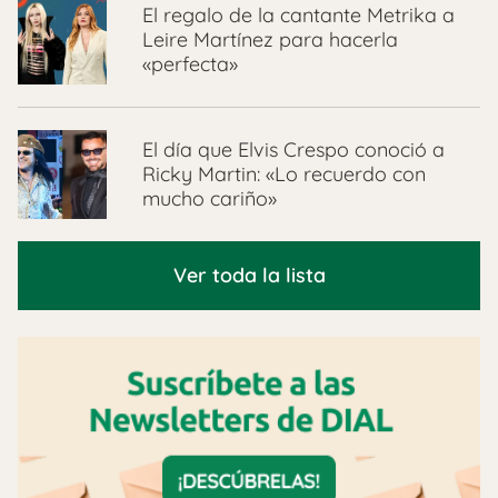
El regalo de la cantante Metrika a
Leire Martínez para hacerla
«perfecta»
El día que Elvis Crespo conoció a
Ricky Martin: «Lo recuerdo con
mucho cariño»
Ver toda la lista