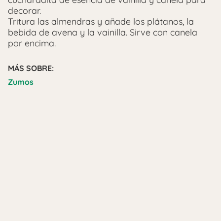
decorar.
Tritura las almendras y añade los plátanos, la
bebida de avena y la vainilla. Sirve con canela
por encima.
MÁS SOBRE:
Zumos