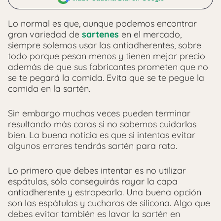
Lo normal es que, aunque podemos encontrar
gran variedad de
sartenes
en el mercado,
siempre solemos usar las antiadherentes, sobre
todo porque pesan menos y tienen mejor precio
además de que sus fabricantes prometen que no
se te pegará la comida. Evita que se te pegue la
comida en la sartén.
Sin embargo muchas veces pueden terminar
resultando más caras si no sabemos cuidarlas
bien. La buena noticia es que si intentas evitar
algunos errores tendrás sartén para rato.
Lo primero que debes intentar es no utilizar
espátulas, sólo conseguirás rayar la capa
antiadherente y estropearla. Una buena opción
son las espátulas y cucharas de silicona. Algo que
debes evitar también es lavar la sartén en