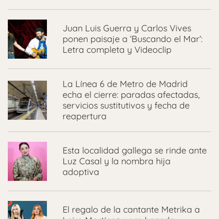
Juan Luis Guerra y Carlos Vives
ponen paisaje a ‘Buscando el Mar’:
Letra completa y Videoclip
La Línea 6 de Metro de Madrid
echa el cierre: paradas afectadas,
servicios sustitutivos y fecha de
reapertura
Esta localidad gallega se rinde ante
Luz Casal y la nombra hija
adoptiva
El regalo de la cantante Metrika a