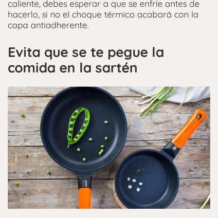
caliente, debes esperar a que se enfríe antes de
hacerlo, si no el choque térmico acabará con la
capa antiadherente.
Evita que se te pegue la
comida en la sartén