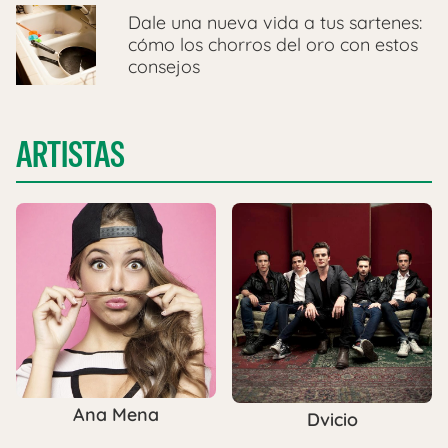
Dale una nueva vida a tus sartenes:
cómo los chorros del oro con estos
consejos
ARTISTAS
Ana Mena
Dvicio