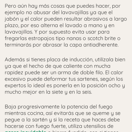
Pero aún hay más cosas que puedes hacer, por
ejemplo no abusar del lavavajillas ya que el
jabón y el calor pueden resultar abrasivos a largo
plazo, por eso alterna el lavado a mano y en
lavavajillas. Y por supuesto evita usar para
fregarlas estropajos tipo nanas o scotch brite o
terminarás por abrasar la capa antiadherente.
Además si tienes placa de inducción, utilízala bien
ya que el hecho de que caliente con mucha
rapidez puede ser un arma de doble filo. El calor
excesivo puede deformar tus sartenes, según los
expertos lo ideal es ponerla en la posición ocho y
mucho mejor en la siete y en la seis.
Baja progresivamente la potencia del fuego
mientras cocina, así evitarás que se queme y se
pegue a la sartén y si la receta que haces debe
hacerse con fuego fuerte, utiliza utensilios de