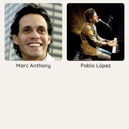
Pablo López
Marc Anthony