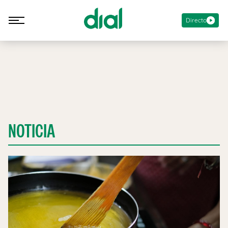
Directo
NOTICIA