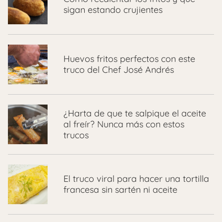
sigan estando crujientes
Huevos fritos perfectos con este
truco del Chef José Andrés
¿Harta de que te salpique el aceite
al freír? Nunca más con estos
trucos
El truco viral para hacer una tortilla
francesa sin sartén ni aceite