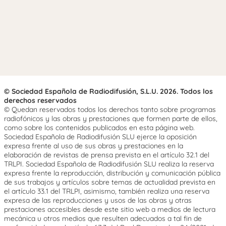
© Sociedad Española de Radiodifusión, S.L.U. 2026. Todos los
derechos reservados
© Quedan reservados todos los derechos tanto sobre programas
radiofónicos y las obras y prestaciones que formen parte de ellos,
como sobre los contenidos publicados en esta página web.
Sociedad Española de Radiodifusión SLU ejerce la oposición
expresa frente al uso de sus obras y prestaciones en la
elaboración de revistas de prensa prevista en el artículo 32.1 del
TRLPI. Sociedad Española de Radiodifusión SLU realiza la reserva
expresa frente la reproducción, distribución y comunicación pública
de sus trabajos y artículos sobre temas de actualidad prevista en
el artículo 33.1 del TRLPI, asimismo, también realiza una reserva
expresa de las reproducciones y usos de las obras y otras
prestaciones accesibles desde este sitio web a medios de lectura
mecánica u otros medios que resulten adecuados a tal fin de