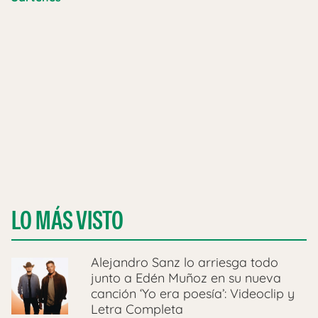
LO MÁS VISTO
Alejandro Sanz lo arriesga todo
junto a Edén Muñoz en su nueva
canción ‘Yo era poesía’: Videoclip y
Letra Completa