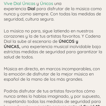
Vive Dial Únicas
y
Únicos
una
experiencia
Dial
para disfrutar de la música como
nunca y como siempre. Con todas las medidas de
seguridad, cultura segura.
La música no para, sigue latiendo en nuestros
corazones y la de tus artistas favoritos. Y Cadena
Dial la sube al escenario de
ÚNICOS y
ÚNICAS,
una experiencia musical inolvidable bajo
estrictas medidas de seguridad para garantizar la
salud de todos.
Música en directo, en marcos incomparables, con
la emoción de disfrutar de la mejor música en
español de la mano de los más grandes.
Podrás disfrutar de tus artistas favoritos cómo
nunca antes lo habías imaginado, y por supuesto,
respetando todas las medidas de seguridad para