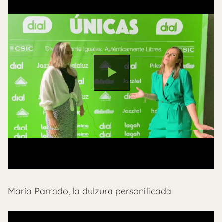
María Parrado, la dulzura personificada