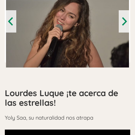
Previous
Next
Lourdes Luque ¡te acerca de
las estrellas!
Yoly Saa, su naturalidad nos atrapa