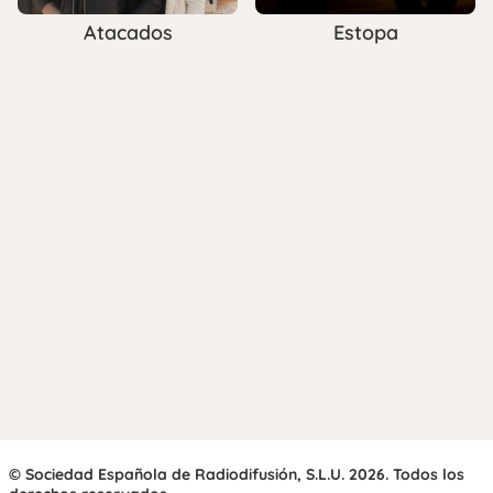
Atacados
Estopa
© Sociedad Española de Radiodifusión, S.L.U. 2026. Todos los