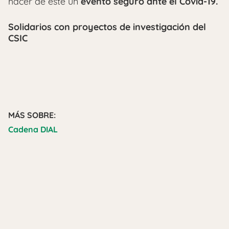
hacer de este un
evento seguro ante el Covid-19.
Solidarios con proyectos de investigación del
CSIC
MÁS SOBRE:
Cadena DIAL