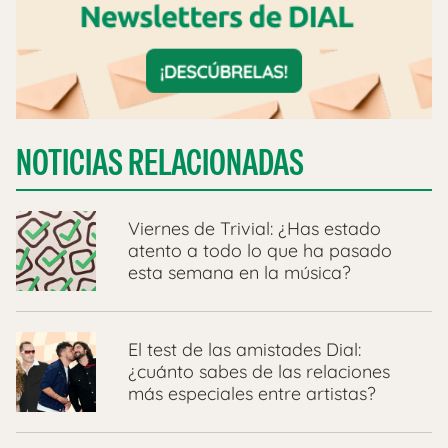
NOTICIAS RELACIONADAS
Viernes de Trivial: ¿Has estado
atento a todo lo que ha pasado
esta semana en la música?
El test de las amistades Dial:
¿cuánto sabes de las relaciones
más especiales entre artistas?