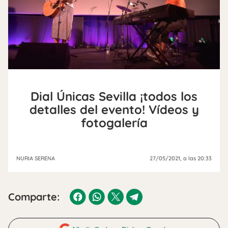
Dial Únicas Sevilla ¡todos los
detalles del evento! Vídeos y
fotogalería
NURIA SERENA
27/05/2021
, a las 20:33
Comparte: