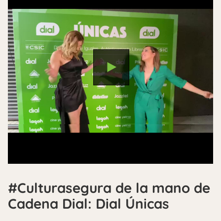
#Culturasegura de la mano de
Cadena Dial: Dial Únicas