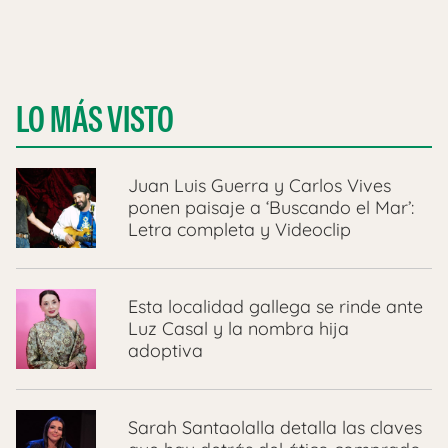
LO MÁS VISTO
Juan Luis Guerra y Carlos Vives
ponen paisaje a ‘Buscando el Mar’:
Letra completa y Videoclip
Esta localidad gallega se rinde ante
Luz Casal y la nombra hija
adoptiva
Sarah Santaolalla detalla las claves