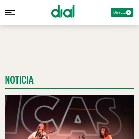
Directo
NOTICIA