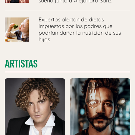
sueño junto a Alejandro Sanz
Expertos alertan de dietas
impuestas por los padres que
podrían dañar la nutrición de sus
hijos
ARTISTAS