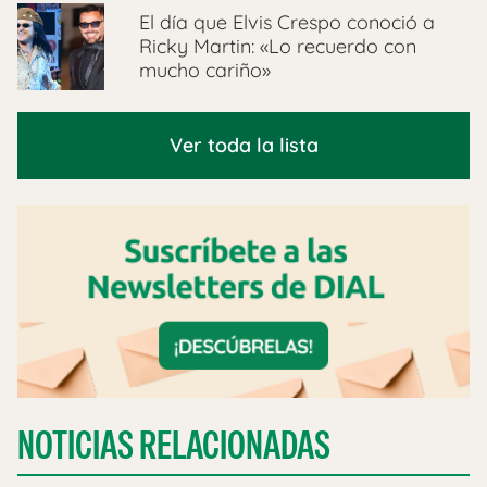
El día que Elvis Crespo conoció a
Ricky Martin: «Lo recuerdo con
mucho cariño»
Ver toda la lista
NOTICIAS RELACIONADAS