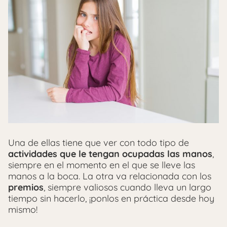
Una de ellas tiene que ver con todo tipo de
actividades que le tengan ocupadas las manos
,
siempre en el momento en el que se lleve las
manos a la boca. La otra va relacionada con los
premios
, siempre valiosos cuando lleva un largo
tiempo sin hacerlo, ¡ponlos en práctica desde hoy
mismo!