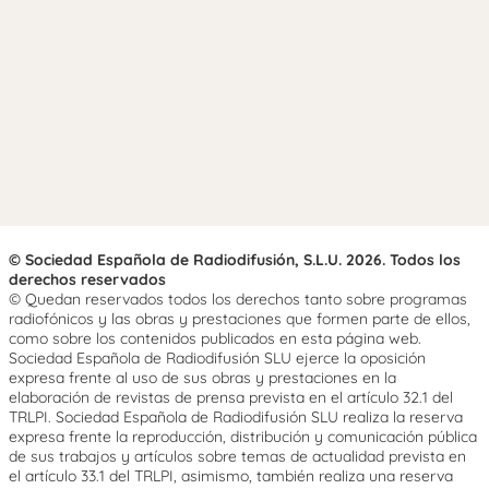
© Sociedad Española de Radiodifusión, S.L.U. 2026. Todos los
derechos reservados
© Quedan reservados todos los derechos tanto sobre programas
radiofónicos y las obras y prestaciones que formen parte de ellos,
como sobre los contenidos publicados en esta página web.
Sociedad Española de Radiodifusión SLU ejerce la oposición
expresa frente al uso de sus obras y prestaciones en la
elaboración de revistas de prensa prevista en el artículo 32.1 del
TRLPI. Sociedad Española de Radiodifusión SLU realiza la reserva
expresa frente la reproducción, distribución y comunicación pública
de sus trabajos y artículos sobre temas de actualidad prevista en
el artículo 33.1 del TRLPI, asimismo, también realiza una reserva