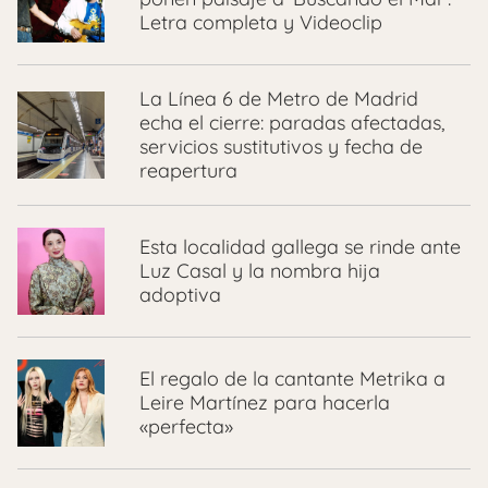
Letra completa y Videoclip
La Línea 6 de Metro de Madrid
echa el cierre: paradas afectadas,
servicios sustitutivos y fecha de
reapertura
Esta localidad gallega se rinde ante
Luz Casal y la nombra hija
adoptiva
El regalo de la cantante Metrika a
Leire Martínez para hacerla
«perfecta»