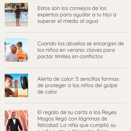
Estos son los consejos de los
expertos para ayudar a tu hijo a
superar el miedo al agua
Cuando los abuelos se encargan de
los niños en verano: claves para
pactar límites sin conflictos
Alerta de calor: 5 sencillas formas
de proteger a los niños del golpe
de calor
El regalo de su carta a los Reyes
Magos llegó con lágrimas de
felicidad: La niña que cumplió su