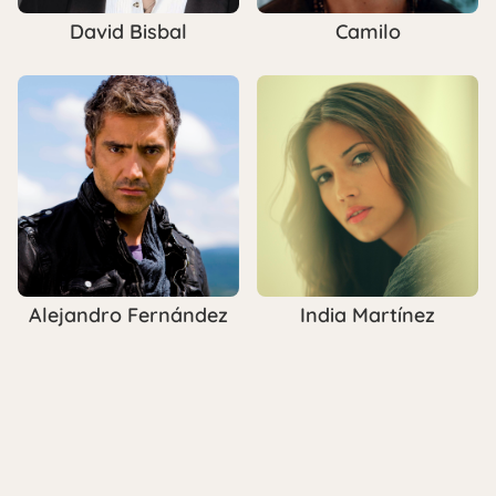
David Bisbal
Camilo
Alejandro Fernández
India Martínez