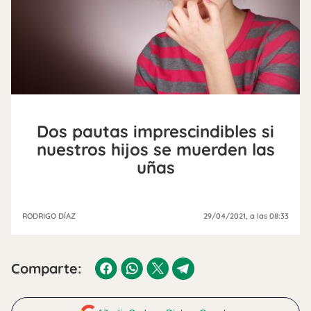
Dos pautas imprescindibles si
nuestros hijos se muerden las
uñas
RODRIGO DÍAZ
29/04/2021
, a las 08:33
Comparte: