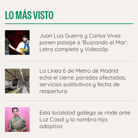
LO MÁS VISTO
Juan Luis Guerra y Carlos Vives
ponen paisaje a ‘Buscando el Mar’:
Letra completa y Videoclip
La Línea 6 de Metro de Madrid
echa el cierre: paradas afectadas,
servicios sustitutivos y fecha de
reapertura
Esta localidad gallega se rinde ante
Luz Casal y la nombra hija
adoptiva