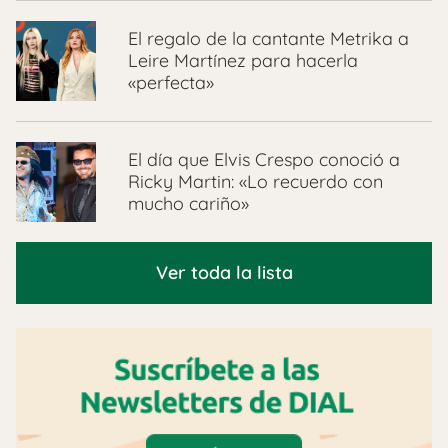
El regalo de la cantante Metrika a
Leire Martínez para hacerla
«perfecta»
El día que Elvis Crespo conoció a
Ricky Martin: «Lo recuerdo con
mucho cariño»
Ver toda la lista