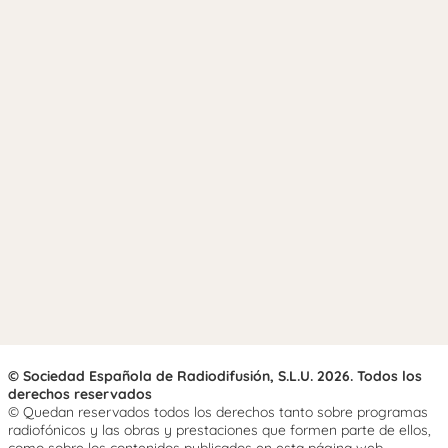
© Sociedad Española de Radiodifusión, S.L.U. 2026. Todos los
derechos reservados
© Quedan reservados todos los derechos tanto sobre programas
radiofónicos y las obras y prestaciones que formen parte de ellos,