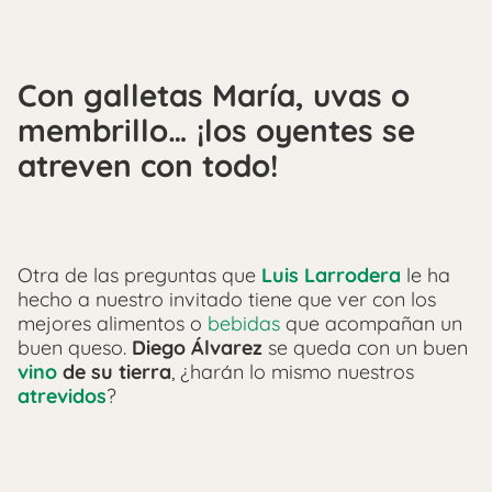
Con galletas María, uvas o
membrillo… ¡los oyentes se
atreven con todo!
Otra de las preguntas que
Luis Larrodera
le ha
hecho a nuestro invitado tiene que ver con los
mejores alimentos o
bebidas
que acompañan un
buen queso.
Diego Álvarez
se queda con un buen
vino
de su tierra
, ¿harán lo mismo nuestros
atrevidos
?