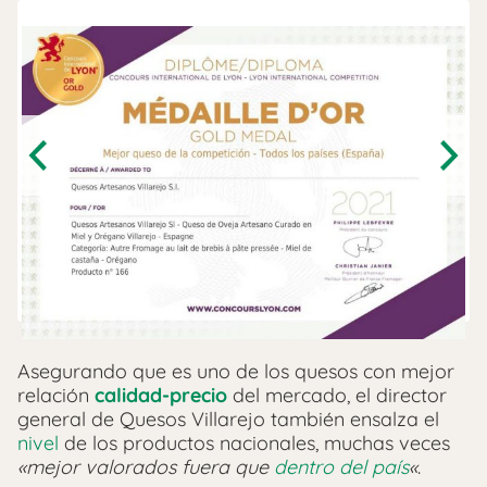
Previous
Next
Asegurando que es uno de los quesos con mejor
relación
calidad-precio
del mercado, el director
general de Quesos Villarejo también ensalza el
nivel
de los productos nacionales, muchas veces
«mejor valorados fuera que
dentro del país
«
.