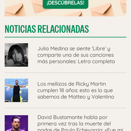
NOTICIAS RELACIONADAS
Julia Medina se siente ‘Libre’ y
comparte una de sus canciones
más personales: Letra completa
Los mellizos de Ricky Martin
cumplen 18 años: esto es lo que
sabemos de Matteo y Valentino
David Bustamante habla por
primera vez tras la muerte del
padre de Paula Echevarría: «Fue mi