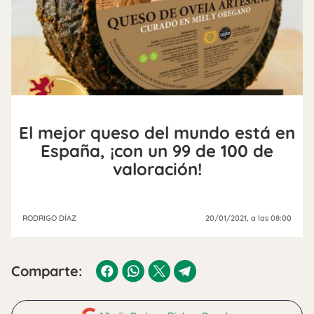
El mejor queso del mundo está en
España, ¡con un 99 de 100 de
valoración!
RODRIGO DÍAZ
20/01/2021
, a las 08:00
Comparte: