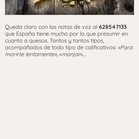
Queda claro con las notas de voz al
628547133
que España tiene mucho por lo que presumir en
cuanto a quesos. Tantos y tantos tipos,
acompañados de todo tipo de calificativos:
«Para
morirte lentamente»
, «
manjar
«…