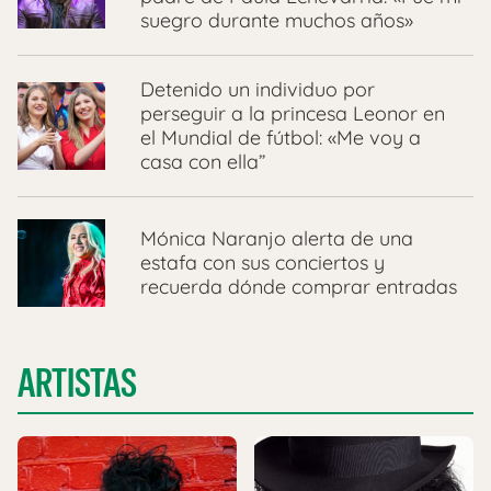
suegro durante muchos años»
Detenido un individuo por
perseguir a la princesa Leonor en
el Mundial de fútbol: «Me voy a
casa con ella”
Mónica Naranjo alerta de una
estafa con sus conciertos y
recuerda dónde comprar entradas
ARTISTAS