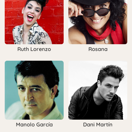
Ruth Lorenzo
Rosana
Manolo García
Dani Martín