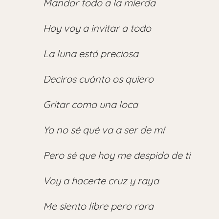
Mandar todo a la mierda
Hoy voy a invitar a todo
La luna está preciosa
Deciros cuánto os quiero
Gritar como una loca
Ya no sé qué va a ser de mí
Pero sé que hoy me despido de ti
Voy a hacerte cruz y raya
Me siento libre pero rara