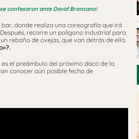
e se confesaron ante David Broncano!
bar, donde realiza una coreografía que irá
n. Después, recorre un polígono industrial para
un rebaño de ovejas, que van detrás de ella.
o»?.
 es el preámbulo del próximo disco de la
, sin conocer aún posible fecha de