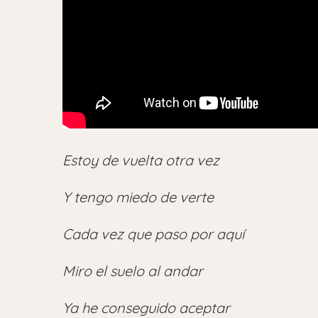
Estoy de vuelta otra vez
Y tengo miedo de verte
Cada vez que paso por aquí
Miro el suelo al andar
Ya he conseguido aceptar