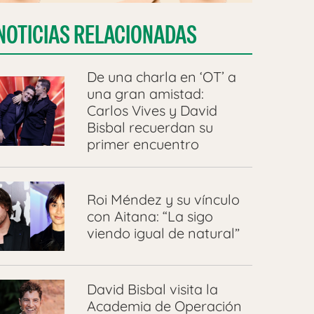
NOTICIAS RELACIONADAS
De una charla en ‘OT’ a
una gran amistad:
Carlos Vives y David
Bisbal recuerdan su
primer encuentro
Roi Méndez y su vínculo
con Aitana: “La sigo
viendo igual de natural”
David Bisbal visita la
Academia de Operación