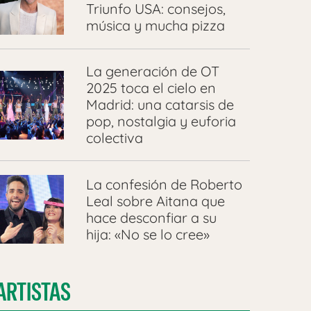
Triunfo USA: consejos,
música y mucha pizza
La generación de OT
2025 toca el cielo en
Madrid: una catarsis de
pop, nostalgia y euforia
colectiva
La confesión de Roberto
Leal sobre Aitana que
hace desconfiar a su
hija: «No se lo cree»
ARTISTAS