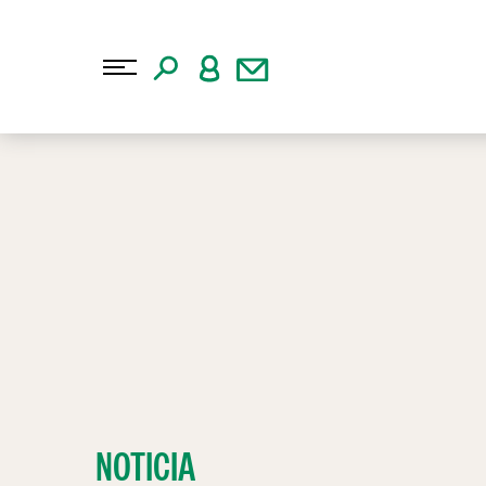
NOTICIA