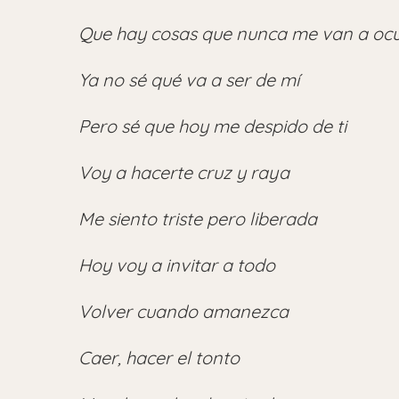
Que hay cosas que nunca me van a ocu
Ya no sé qué va a ser de mí
Pero sé que hoy me despido de ti
Voy a hacerte cruz y raya
Me siento triste pero liberada
Hoy voy a invitar a todo
Volver cuando amanezca
Caer, hacer el tonto