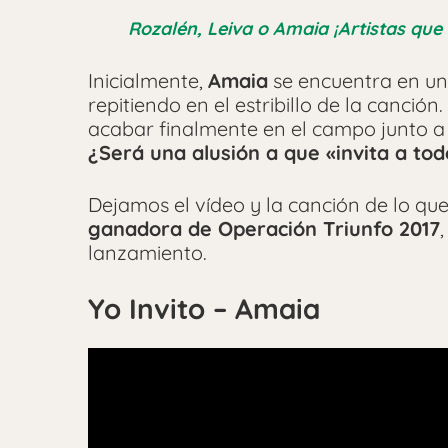
Rozalén, Leiva o Amaia ¡Artistas qu
Inicialmente,
Amaia
se encuentra en un 
repitiendo en el estribillo de la canció
acabar finalmente en el campo junto a 
¿Será una alusión a que «invita a tod
Dejamos el vídeo y la canción de lo que
ganadora de Operación Triunfo 2017
lanzamiento.
Yo Invito – Amaia