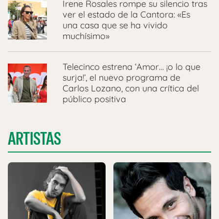
Irene Rosales rompe su silencio tras
ver el estado de la Cantora: «Es
una casa que se ha vivido
muchísimo»
Telecinco estrena ‘Amor… ¡o lo que
surja!’, el nuevo programa de
Carlos Lozano, con una crítica del
público positiva
ARTISTAS