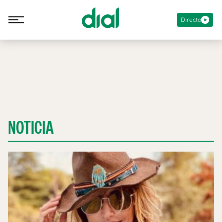
Directo
NOTICIA