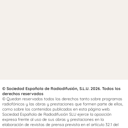
© Sociedad Española de Radiodifusión, S.L.U. 2026. Todos los
derechos reservados
© Quedan reservados todos los derechos tanto sobre programas
radiofónicos y las obras y prestaciones que formen parte de ellos,
como sobre los contenidos publicados en esta página web.
Sociedad Española de Radiodifusión SLU ejerce la oposición
expresa frente al uso de sus obras y prestaciones en la
elaboración de revistas de prensa prevista en el artículo 32.1 del