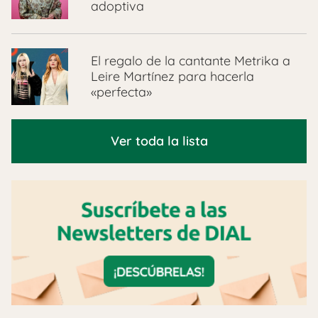
adoptiva
El regalo de la cantante Metrika a
Leire Martínez para hacerla
«perfecta»
Ver toda la lista