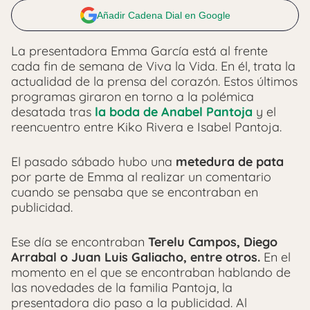
Añadir Cadena Dial en Google
La presentadora Emma García está al frente
cada fin de semana de Viva la Vida. En él, trata la
actualidad de la prensa del corazón. Estos últimos
programas giraron en torno a la polémica
desatada tras
la boda de Anabel Pantoja
y el
reencuentro entre Kiko Rivera e Isabel Pantoja.
El pasado sábado hubo una
metedura de pata
por parte de Emma al realizar un comentario
cuando se pensaba que se encontraban en
publicidad.
Ese día se encontraban
Terelu Campos, Diego
Arrabal o Juan Luis Galiacho, entre otros.
En el
momento en el que se encontraban hablando de
las novedades de la familia Pantoja, la
presentadora dio paso a la publicidad. Al