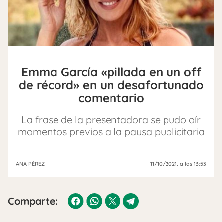
Emma García «pillada en un off
de récord» en un desafortunado
comentario
La frase de la presentadora se pudo oír
momentos previos a la pausa publicitaria
ANA PÉREZ
11/10/2021
, a las 13:53
Comparte: