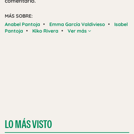
comentario.
MÁS SOBRE:
•
•
Anabel Pantoja
Emma García Valdivieso
Isabel
•
•
Pantoja
Kiko Rivera
Ver más
LO MÁS VISTO