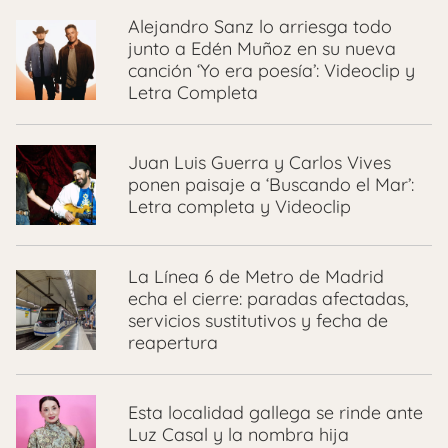
Alejandro Sanz lo arriesga todo
junto a Edén Muñoz en su nueva
canción ‘Yo era poesía’: Videoclip y
Letra Completa
Juan Luis Guerra y Carlos Vives
ponen paisaje a ‘Buscando el Mar’:
Letra completa y Videoclip
La Línea 6 de Metro de Madrid
echa el cierre: paradas afectadas,
servicios sustitutivos y fecha de
reapertura
Esta localidad gallega se rinde ante
Luz Casal y la nombra hija