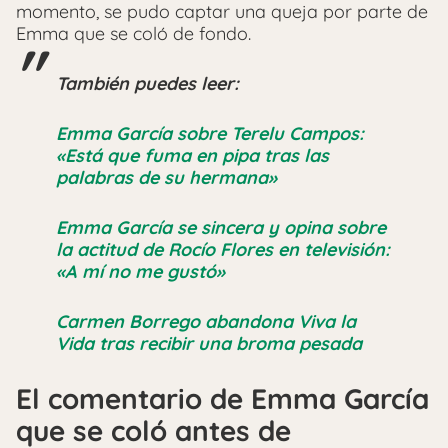
momento, se pudo captar una queja por parte de
Emma que se coló de fondo.
También puedes leer:
Emma García sobre Terelu Campos:
«Está que fuma en pipa tras las
palabras de su hermana»
Emma García se sincera y opina sobre
la actitud de Rocío Flores en televisión:
«A mí no me gustó»
Carmen Borrego abandona Viva la
Vida tras recibir una broma pesada
El comentario de Emma García
que se coló antes de