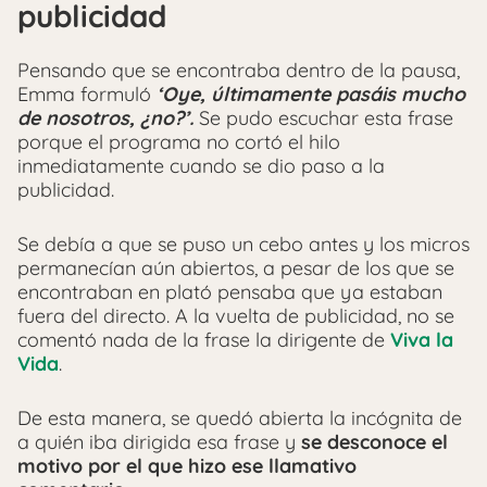
publicidad
Pensando que se encontraba dentro de la pausa,
Emma formuló
‘Oye, últimamente pasáis mucho
de nosotros, ¿no?’.
Se pudo escuchar esta frase
porque el programa no cortó el hilo
inmediatamente cuando se dio paso a la
publicidad.
Se debía a que se puso un cebo antes y los micros
permanecían aún abiertos, a pesar de los que se
encontraban en plató pensaba que ya estaban
fuera del directo. A la vuelta de publicidad, no se
comentó nada de la frase la dirigente de
Viva la
Vida
.
De esta manera, se quedó abierta la incógnita de
a quién iba dirigida esa frase y
se desconoce el
motivo por el que hizo ese llamativo