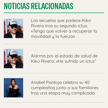
NOTICIAS RELACIONADAS
Las secuelas que padece Kiko
Rivera tras su segundo ictus:
«Tengo que volver a recuperar la
movilidad y la fuerza»
Alarma por el estado de salud de
Kiko Rivera: «He sufrido un ictus”
Anabel Pantoja celebra su 40
cumpleaños junto a sus familiares
tras una etapa muy complicada