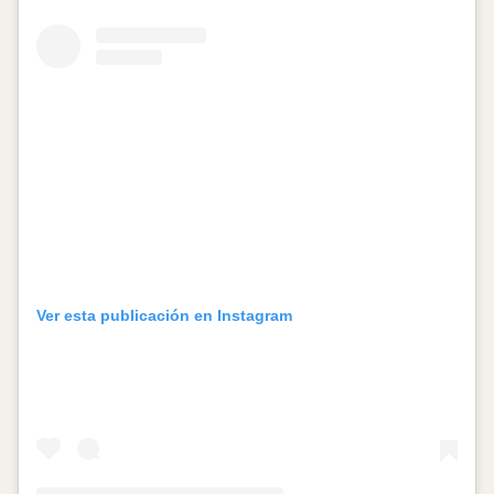
Ver esta publicación en Instagram