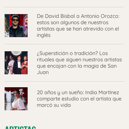
De David Bisbal a Antonio Orozco:
estos son algunos de nuestros
artistas que se han atrevido con el
inglés
¿Superstición o tradición? Los
rituales que siguen nuestros artistas
que encajan con la magia de San
Juan
20 años y un sueño: India Martínez
comparte estudio con el artista que
marcó su vida