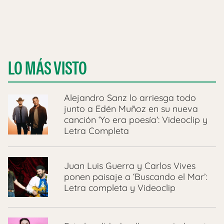
LO MÁS VISTO
Alejandro Sanz lo arriesga todo
junto a Edén Muñoz en su nueva
canción ‘Yo era poesía’: Videoclip y
Letra Completa
Juan Luis Guerra y Carlos Vives
ponen paisaje a ‘Buscando el Mar’:
Letra completa y Videoclip