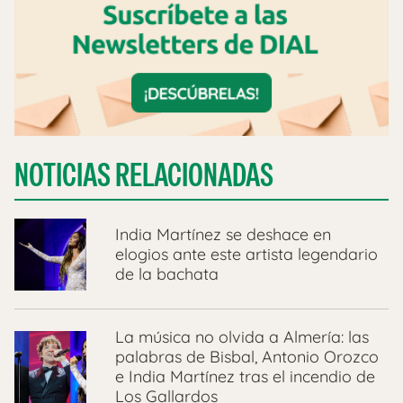
NOTICIAS RELACIONADAS
India Martínez se deshace en
elogios ante este artista legendario
de la bachata
La música no olvida a Almería: las
palabras de Bisbal, Antonio Orozco
e India Martínez tras el incendio de
Los Gallardos