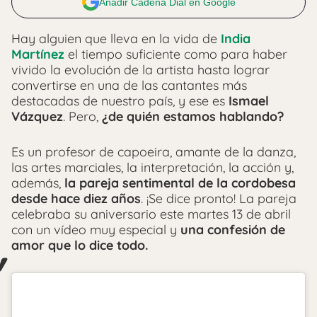
Añadir Cadena Dial en Google
Hay alguien que lleva en la vida de
India
Martínez
el tiempo suficiente como para haber
vivido la evolución de la artista hasta lograr
convertirse en una de las cantantes más
destacadas de nuestro país, y ese es
Ismael
Vázquez
. Pero,
¿de quién estamos hablando?
Es un profesor de capoeira, amante de la danza,
las artes marciales, la interpretación, la acción y,
además,
la pareja sentimental de la cordobesa
desde hace diez años
. ¡Se dice pronto! La pareja
celebraba su aniversario este martes 13 de abril
con un vídeo muy especial y
una confesión de
amor que lo dice todo.