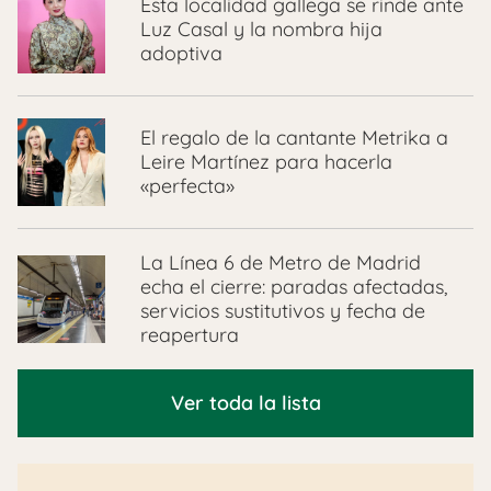
Esta localidad gallega se rinde ante
Luz Casal y la nombra hija
adoptiva
El regalo de la cantante Metrika a
Leire Martínez para hacerla
«perfecta»
La Línea 6 de Metro de Madrid
echa el cierre: paradas afectadas,
servicios sustitutivos y fecha de
reapertura
Ver toda la lista