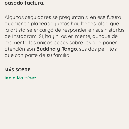
pasado factura.
Algunos seguidores se preguntan si en ese futuro
que tienen planeado juntos hay bebés, algo que
la artista se encargó de responder en sus historias
de Instagram. Sí, hay hijos en mente, aunque de
momento los únicos bebés sobre los que ponen
atención son
Buddha y Tango
, sus dos perritos
que son parte de su familia.
MÁS SOBRE:
India Martínez