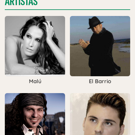
ARTISTAS
Malú
El Barrio