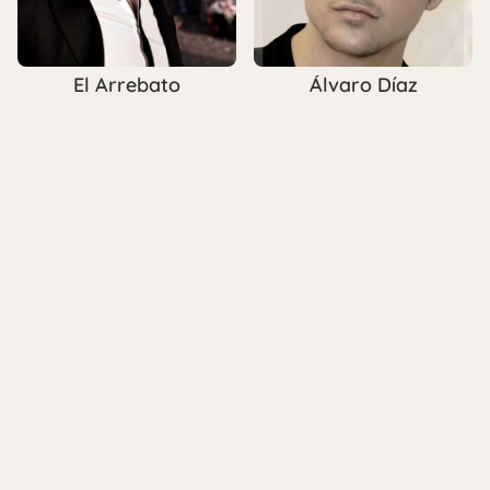
El Arrebato
Álvaro Díaz