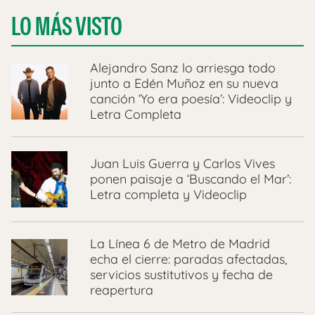
LO MÁS VISTO
Alejandro Sanz lo arriesga todo
junto a Edén Muñoz en su nueva
canción ‘Yo era poesía’: Videoclip y
Letra Completa
Juan Luis Guerra y Carlos Vives
ponen paisaje a ‘Buscando el Mar’:
Letra completa y Videoclip
La Línea 6 de Metro de Madrid
echa el cierre: paradas afectadas,
servicios sustitutivos y fecha de
reapertura