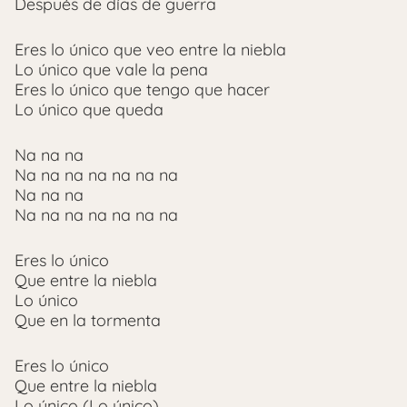
Después de días de guerra
Eres lo único que veo entre la niebla
Lo único que vale la pena
Eres lo único que tengo que hacer
Lo único que queda
Na na na
Na na na na na na na
Na na na
Na na na na na na na
Eres lo único
Que entre la niebla
Lo único
Que en la tormenta
Eres lo único
Que entre la niebla
Lo único (Lo único)