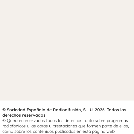
© Sociedad Española de Radiodifusión, S.L.U. 2026. Todos los
derechos reservados
© Quedan reservados todos los derechos tanto sobre programas
radiofónicos y las obras y prestaciones que formen parte de ellos,
como sobre los contenidos publicados en esta página web.