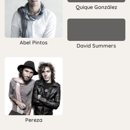
Quique González
Abel Pintos
David Summers
Pereza