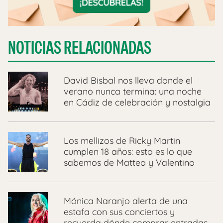
NOTICIAS RELACIONADAS
David Bisbal nos lleva donde el
verano nunca termina: una noche
en Cádiz de celebración y nostalgia
Los mellizos de Ricky Martin
cumplen 18 años: esto es lo que
sabemos de Matteo y Valentino
Mónica Naranjo alerta de una
estafa con sus conciertos y
recuerda dónde comprar entradas