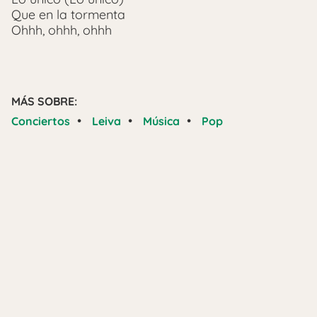
Que en la tormenta
Ohhh, ohhh, ohhh
MÁS SOBRE:
•
•
•
Conciertos
Leiva
Música
Pop