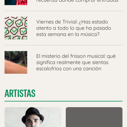
Viernes de Trivial: ¿Has estado
atento a todo lo que ha pasado
esta semana en la música?
El misterio del frisson musical: qué
significa realmente que sientas
escalofríos con una canción
ARTISTAS