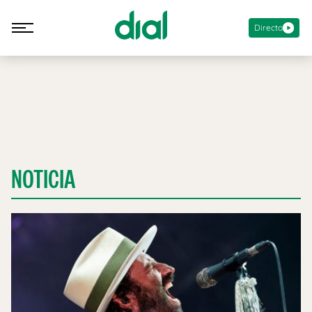
Directo
NOTICIA