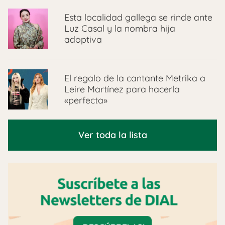
Esta localidad gallega se rinde ante
Luz Casal y la nombra hija
adoptiva
El regalo de la cantante Metrika a
Leire Martínez para hacerla
«perfecta»
Ver toda la lista