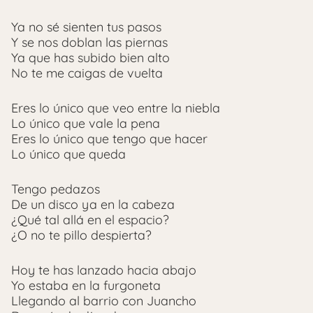
Ya no sé sienten tus pasos
Y se nos doblan las piernas
Ya que has subido bien alto
No te me caigas de vuelta
Eres lo único que veo entre la niebla
Lo único que vale la pena
Eres lo único que tengo que hacer
Lo único que queda
Tengo pedazos
De un disco ya en la cabeza
¿Qué tal allá en el espacio?
¿O no te pillo despierta?
Hoy te has lanzado hacia abajo
Yo estaba en la furgoneta
Llegando al barrio con Juancho