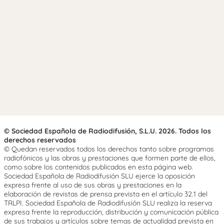
© Sociedad Española de Radiodifusión, S.L.U. 2026. Todos los
derechos reservados
© Quedan reservados todos los derechos tanto sobre programas
radiofónicos y las obras y prestaciones que formen parte de ellos,
como sobre los contenidos publicados en esta página web.
Sociedad Española de Radiodifusión SLU ejerce la oposición
expresa frente al uso de sus obras y prestaciones en la
elaboración de revistas de prensa prevista en el artículo 32.1 del
TRLPI. Sociedad Española de Radiodifusión SLU realiza la reserva
expresa frente la reproducción, distribución y comunicación pública
de sus trabajos y artículos sobre temas de actualidad prevista en