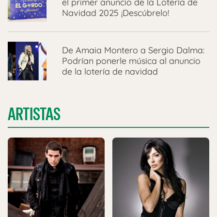
el primer anuncio de la Lotería de
Navidad 2025 ¡Descúbrelo!
De Amaia Montero a Sergio Dalma:
Podrían ponerle música al anuncio
de la lotería de navidad
ARTISTAS