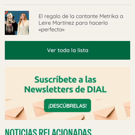
El regalo de la cantante Metrika a
Leire Martínez para hacerla
«perfecta»
Ver toda la lista
NOTICIAS RELACIONADAS