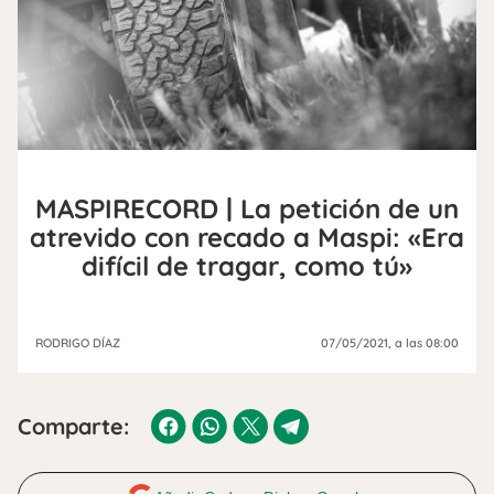
MASPIRECORD | La petición de un
atrevido con recado a Maspi: «Era
difícil de tragar, como tú»
RODRIGO DÍAZ
07/05/2021
, a las 08:00
Comparte: