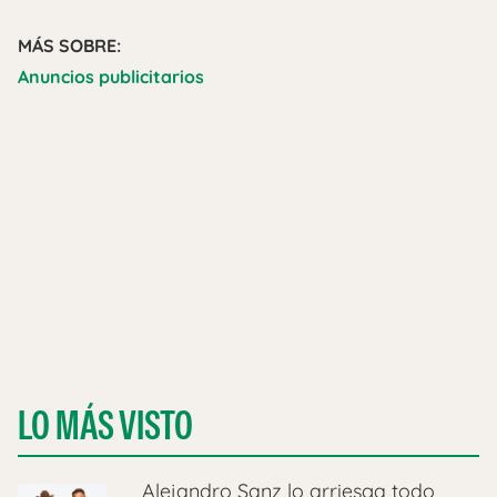
MÁS SOBRE:
Anuncios publicitarios
LO MÁS VISTO
Alejandro Sanz lo arriesga todo