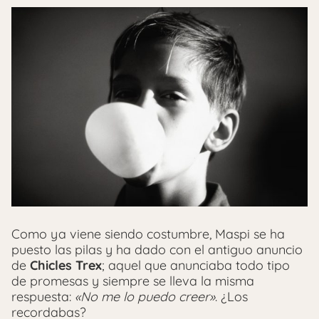
Como ya viene siendo costumbre, Maspi se ha
puesto las pilas y ha dado con el antiguo anuncio
de
Chicles Trex
; aquel que anunciaba todo tipo
de promesas y siempre se lleva la misma
respuesta:
«No me lo puedo creer»
. ¿Los
recordabas?