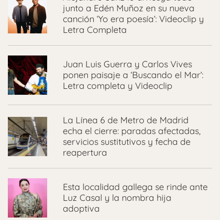
junto a Edén Muñoz en su nueva
canción ‘Yo era poesía’: Videoclip y
Letra Completa
Juan Luis Guerra y Carlos Vives
ponen paisaje a ‘Buscando el Mar’:
Letra completa y Videoclip
La Línea 6 de Metro de Madrid
echa el cierre: paradas afectadas,
servicios sustitutivos y fecha de
reapertura
Esta localidad gallega se rinde ante
Luz Casal y la nombra hija
adoptiva