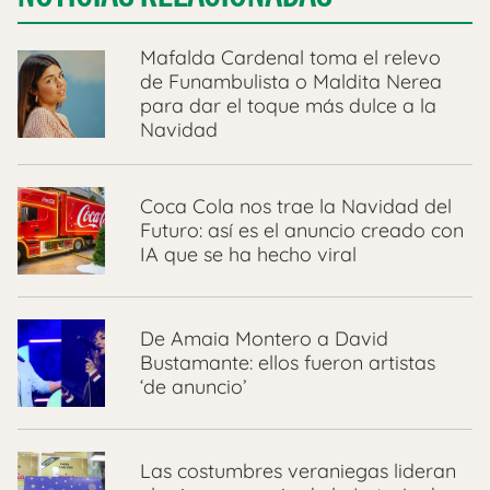
Mafalda Cardenal toma el relevo
de Funambulista o Maldita Nerea
para dar el toque más dulce a la
Navidad
Coca Cola nos trae la Navidad del
Futuro: así es el anuncio creado con
IA que se ha hecho viral
De Amaia Montero a David
Bustamante: ellos fueron artistas
‘de anuncio’
Las costumbres veraniegas lideran