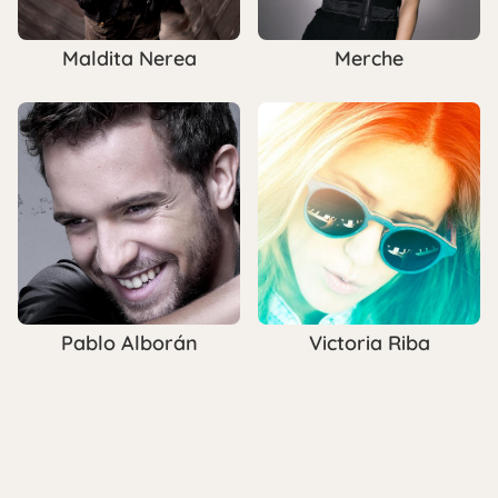
Maldita Nerea
Merche
Victoria Riba
Pablo Alborán