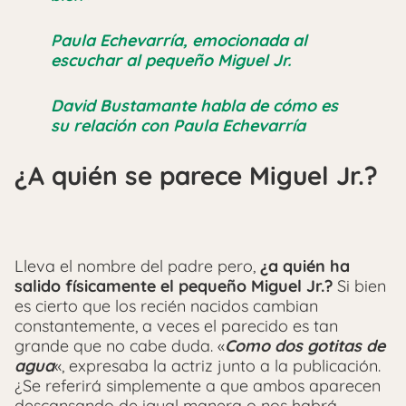
Paula Echevarría, emocionada al
escuchar al pequeño Miguel Jr.
David Bustamante habla de cómo es
su relación con Paula Echevarría
¿A quién se parece Miguel Jr.?
Lleva el nombre del padre pero,
¿a quién ha
salido físicamente el pequeño Miguel Jr.?
Si bien
es cierto que los recién nacidos cambian
constantemente, a veces el parecido es tan
grande que no cabe duda. «
Como dos gotitas de
agua
«, expresaba la actriz junto a la publicación.
¿Se referirá simplemente a que ambos aparecen
descansando de igual manera o nos habrá