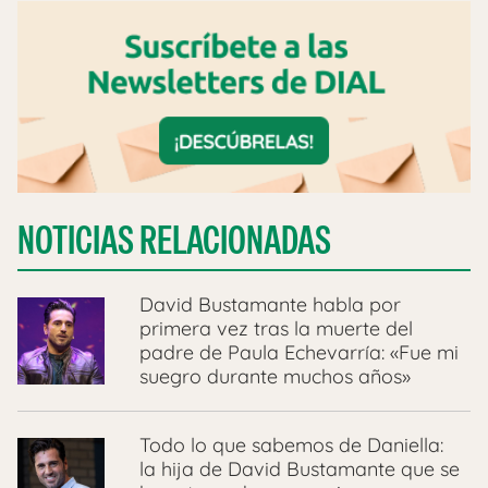
NOTICIAS RELACIONADAS
David Bustamante habla por
primera vez tras la muerte del
padre de Paula Echevarría: «Fue mi
suegro durante muchos años»
Todo lo que sabemos de Daniella:
la hija de David Bustamante que se