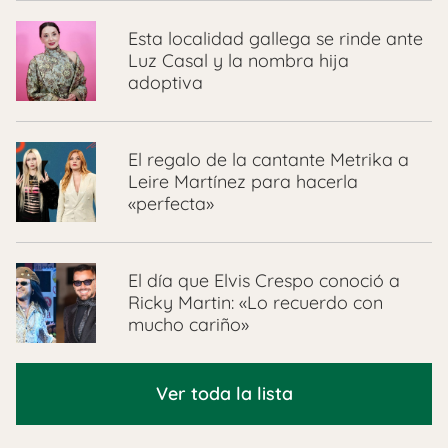
Esta localidad gallega se rinde ante
Luz Casal y la nombra hija
adoptiva
El regalo de la cantante Metrika a
Leire Martínez para hacerla
«perfecta»
El día que Elvis Crespo conoció a
Ricky Martin: «Lo recuerdo con
mucho cariño»
Ver toda la lista