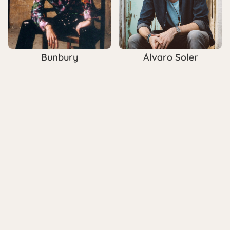
Bunbury
Álvaro Soler