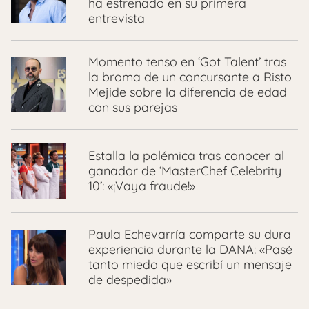
ha estrenado en su primera
entrevista
Momento tenso en ‘Got Talent’ tras
la broma de un concursante a Risto
Mejide sobre la diferencia de edad
con sus parejas
Estalla la polémica tras conocer al
ganador de ‘MasterChef Celebrity
10’: «¡Vaya fraude!»
Paula Echevarría comparte su dura
experiencia durante la DANA: «Pasé
tanto miedo que escribí un mensaje
de despedida»