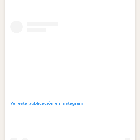
Ver esta publicación en Instagram