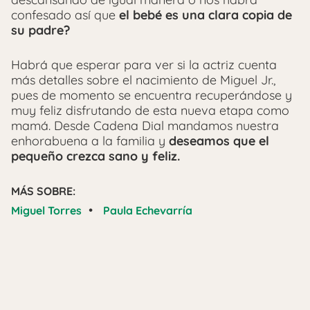
confesado así que
el bebé es una clara copia de
su padre?
Habrá que esperar para ver si la actriz cuenta
más detalles sobre el nacimiento de Miguel Jr.,
pues de momento se encuentra recuperándose y
muy feliz disfrutando de esta nueva etapa como
mamá. Desde Cadena Dial mandamos nuestra
enhorabuena a la familia y
deseamos que el
pequeño crezca sano y feliz.
MÁS SOBRE:
•
Miguel Torres
Paula Echevarría