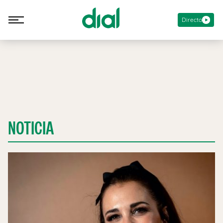
Directo
NOTICIA