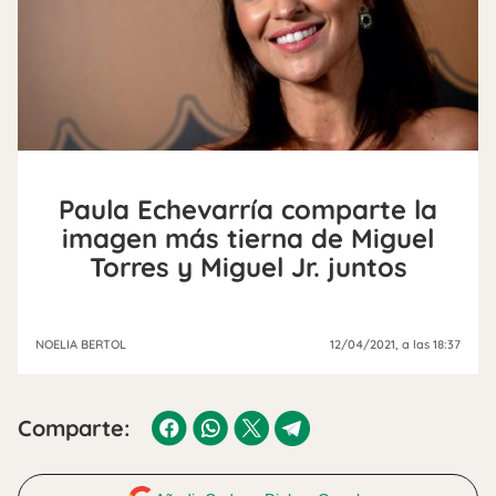
Paula Echevarría comparte la
imagen más tierna de Miguel
Torres y Miguel Jr. juntos
NOELIA BERTOL
12/04/2021
, a las 18:37
Comparte: