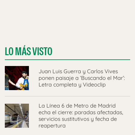
LO MÁS VISTO
Juan Luis Guerra y Carlos Vives
ponen paisaje a ‘Buscando el Mar’:
Letra completa y Videoclip
La Línea 6 de Metro de Madrid
echa el cierre: paradas afectadas,
servicios sustitutivos y fecha de
reapertura