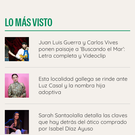
LO MÁS VISTO
Juan Luis Guerra y Carlos Vives
ponen paisaje a ‘Buscando el Mar’:
Letra completa y Videoclip
Esta localidad gallega se rinde ante
Luz Casal y la nombra hija
adoptiva
Sarah Santaolalla detalla las claves
que hay detrás del ático comprado
por Isabel Díaz Ayuso