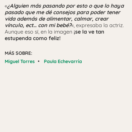
«
¿Alguien más pasando por esto o que lo haya
pasado que me dé consejos para poder tener
vida además de alimentar, calmar, crear
vínculo, ect… con mi bebé?
«, expresaba la actriz.
Aunque eso sí, en la imagen
¡se la ve tan
estupenda como feliz!
MÁS SOBRE:
•
Miguel Torres
Paula Echevarría