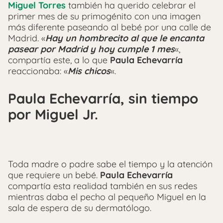
Miguel Torres
también ha querido celebrar el
primer mes de su primogénito con una imagen
más diferente paseando al bebé por una calle de
Madrid. «
Hay un hombrecito al que le encanta
pasear por Madrid y hoy cumple 1 mes
«,
compartía este, a lo que
Paula Echevarría
reaccionaba: «
Mis chicos
«.
Paula Echevarría, sin tiempo
por Miguel Jr.
Toda madre o padre sabe el tiempo y la atención
que requiere un bebé.
Paula Echevarría
compartía esta realidad también en sus redes
mientras daba el pecho al pequeño Miguel en la
sala de espera de su dermatólogo.