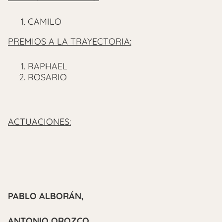
CAMILO
PREMIOS A LA TRAYECTORIA:
RAPHAEL
ROSARIO
ACTUACIONES:
PABLO ALBORÁN,
ANTONIO OROZCO,