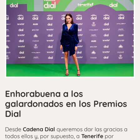
Enhorabuena a los
galardonados en los Premios
Dial
Desde
Cadena Dial
queremos dar las gracias a
todos ellos y, por supuesto, a
Tenerife
por