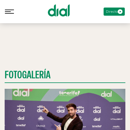
Directo
FOTOGALERÍA