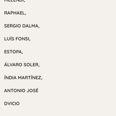
RAPHAEL,
SERGIO DALMA,
LUÍS FONSI,
ESTOPA,
ÁLVARO SOLER,
ÍNDIA MARTÍNEZ,
ANTONIO JOSÉ
DVICIO