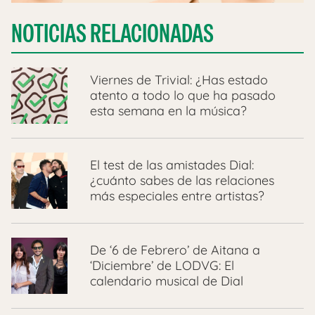
NOTICIAS RELACIONADAS
Viernes de Trivial: ¿Has estado
atento a todo lo que ha pasado
esta semana en la música?
El test de las amistades Dial:
¿cuánto sabes de las relaciones
más especiales entre artistas?
De ‘6 de Febrero’ de Aitana a
‘Diciembre’ de LODVG: El
calendario musical de Dial