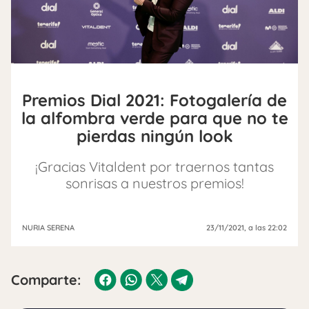
Premios Dial 2021: Fotogalería de
la alfombra verde para que no te
pierdas ningún look
¡Gracias Vitaldent por traernos tantas
sonrisas a nuestros premios!
NURIA SERENA
23/11/2021
, a las 22:02
Comparte: