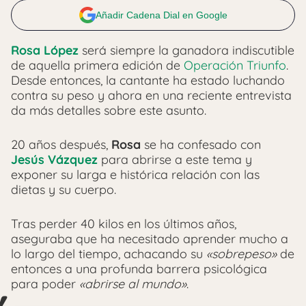
Añadir Cadena Dial en Google
Rosa López
será siempre la ganadora indiscutible
de aquella primera edición de
Operación Triunfo
.
Desde entonces, la cantante ha estado luchando
contra su peso y ahora en una reciente entrevista
da más detalles sobre este asunto.
20 años después,
Rosa
se ha confesado con
Jesús Vázquez
para abrirse a este tema y
exponer su larga e histórica relación con las
dietas y su cuerpo.
Tras perder 40 kilos en los últimos años,
aseguraba que ha necesitado aprender mucho a
lo largo del tiempo, achacando su
«sobrepeso»
de
entonces a una profunda barrera psicológica
para poder
«abrirse al mundo»
.