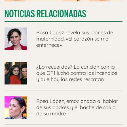
NOTICIAS RELACIONADAS
Rosa López revela sus planes de
maternidad: «El corazón se me
enternece»
¿Lo recuerdas? La canción con la
que OT1 luchó contra los incendios
y que hoy las redes rescatan
Rosa López, emocionada al hablar
de sus padres y el bache de salud
de su madre