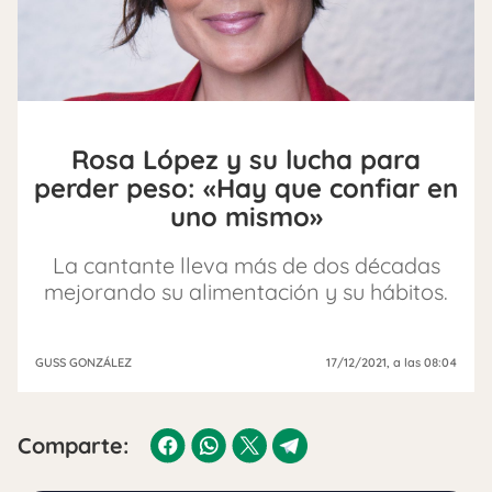
Rosa López y su lucha para
perder peso: «Hay que confiar en
uno mismo»
La cantante lleva más de dos décadas
mejorando su alimentación y su hábitos.
GUSS GONZÁLEZ
17/12/2021
, a las 08:04
Comparte: