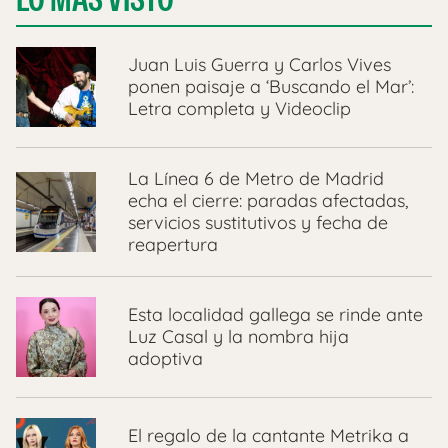
Juan Luis Guerra y Carlos Vives
ponen paisaje a ‘Buscando el Mar’:
Letra completa y Videoclip
La Línea 6 de Metro de Madrid
echa el cierre: paradas afectadas,
servicios sustitutivos y fecha de
reapertura
Esta localidad gallega se rinde ante
Luz Casal y la nombra hija
adoptiva
El regalo de la cantante Metrika a