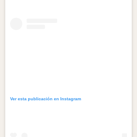
Ver esta publicación en Instagram