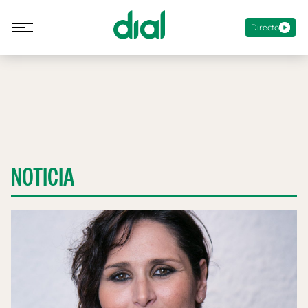
Directo
NOTICIA