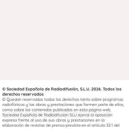
© Sociedad Española de Radiodifusión, S.L.U. 2026. Todos los
derechos reservados
© Quedan reservados todos los derechos tanto sobre programas
radiofónicos y las obras y prestaciones que formen parte de ellos,
como sobre los contenidos publicados en esta página web.
Sociedad Española de Radiodifusión SLU ejerce la oposición
expresa frente al uso de sus obras y prestaciones en la
elaboración de revistas de prensa prevista en el artículo 32.1 del