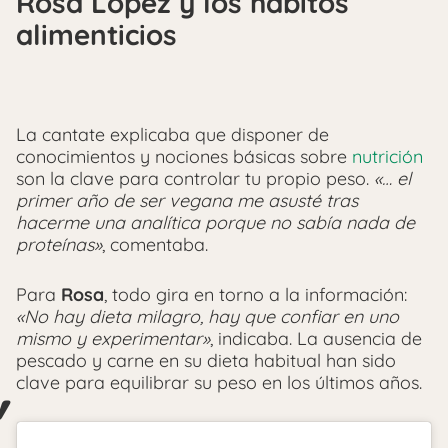
Rosa López y los hábitos
alimenticios
La cantate explicaba que disponer de
conocimientos y nociones básicas sobre
nutrición
son la clave para controlar tu propio peso.
«… el
primer año de ser vegana me asusté tras
hacerme una analítica porque no sabía nada de
proteínas»
, comentaba.
Para
Rosa
, todo gira en torno a la información:
«No hay dieta milagro, hay que confiar en uno
mismo y experimentar»
, indicaba. La ausencia de
pescado y carne en su dieta habitual han sido
clave para equilibrar su peso en los últimos años.