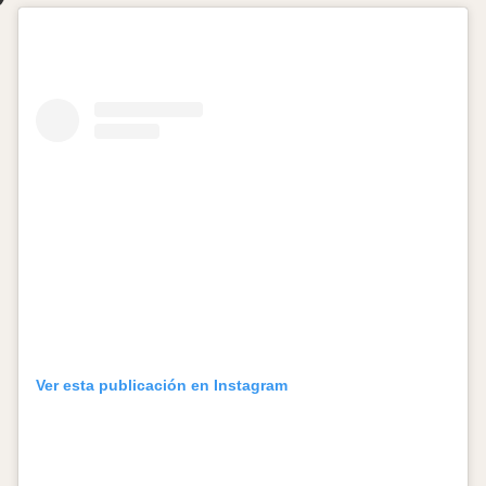
Ver esta publicación en Instagram