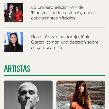
La primera edición VIP de
‘Maestros de la costura’ ya tiene
concursantes oficiales
Rosa López y su pareja, Iñaki
García, toman una decisión sobre
su compromiso
ARTISTAS