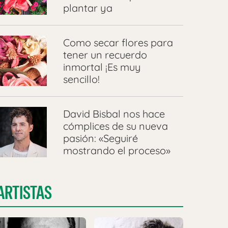
plantar ya
Como secar flores para
tener un recuerdo
inmortal ¡Es muy
sencillo!
David Bisbal nos hace
cómplices de su nueva
pasión: «Seguiré
mostrando el proceso»
ARTISTAS