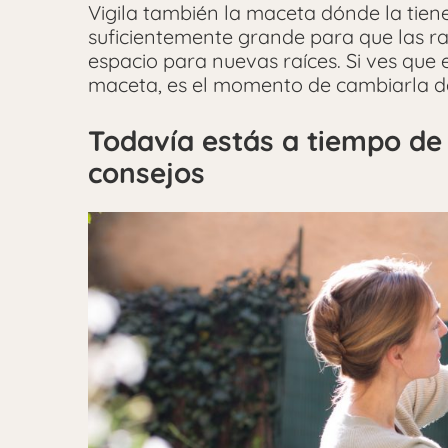
Vigila también la maceta dónde la tien
suficientemente grande para que las r
espacio para nuevas raíces. Si ves que
maceta, es el momento de cambiarla de
Todavía estás a tiempo de 
consejos