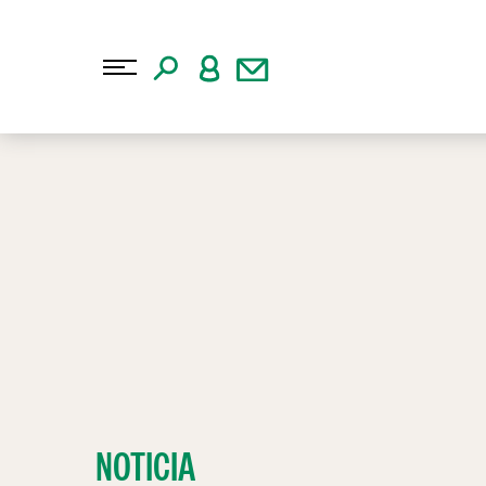
NOTICIA