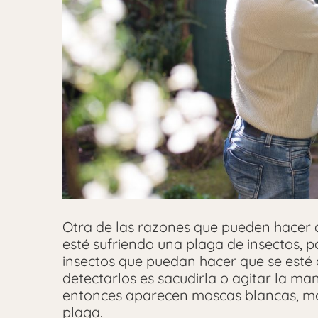
Otra de las razones que pueden hacer 
esté sufriendo una plaga de insectos, 
insectos que puedan hacer que se esté
detectarlos es sacudirla o agitar la ma
entonces aparecen moscas blancas, mos
plaga.