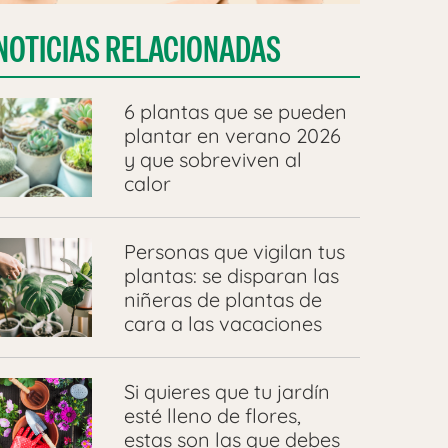
NOTICIAS RELACIONADAS
6 plantas que se pueden
plantar en verano 2026
y que sobreviven al
calor
Personas que vigilan tus
plantas: se disparan las
niñeras de plantas de
cara a las vacaciones
Si quieres que tu jardín
esté lleno de flores,
estas son las que debes