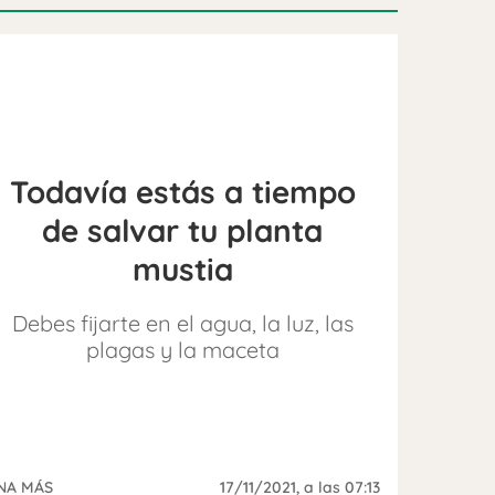
Todavía estás a tiempo
de salvar tu planta
mustia
Debes fijarte en el agua, la luz, las
plagas y la maceta
NA MÁS
17/11/2021
, a las 07:13