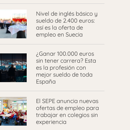
Nivel de inglés básico y
sueldo de 2.400 euros:
así es la oferta de
empleo en Suecia
¿Ganar 100.000 euros
sin tener carrera? Esta
es la profesión con
mejor sueldo de toda
España
El SEPE anuncia nuevas
ofertas de empleo para
trabajar en colegios sin
experiencia