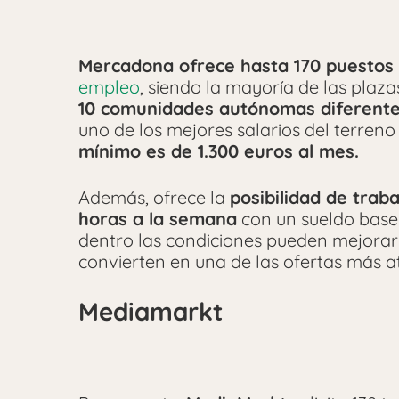
Mercadona ofrece hasta 170 puestos 
empleo
, siendo la mayoría de las pla
10 comunidades autónomas diferent
uno de los mejores salarios del terren
mínimo es de 1.300 euros al mes.
Además, ofrece la
posibilidad de trab
horas a la semana
con un sueldo base
dentro las condiciones pueden mejorar 
convierten en una de las ofertas más at
Mediamarkt