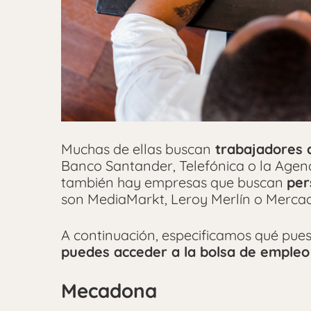
Muchas de ellas buscan
trabajadores c
Banco Santander, Telefónica o la Agenc
también hay empresas que buscan
per
son MediaMarkt, Leroy Merlín o Merca
A continuación, especificamos qué pues
puedes acceder a la bolsa de empleo
Mecadona