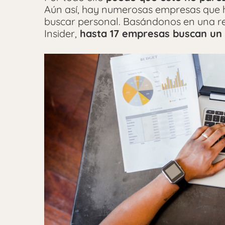
Aún así, hay numerosas empresas que 
buscar personal. Basándonos en una r
Insider,
hasta 17 empresas buscan un 