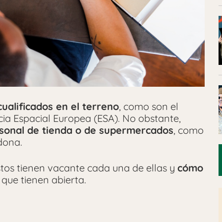
ualificados en el terreno
, como son el
ia Espacial Europea (ESA). No obstante,
sonal de tienda o de supermercados
, como
dona.
tos tienen vacante cada una de ellas y
cómo
que tienen abierta.