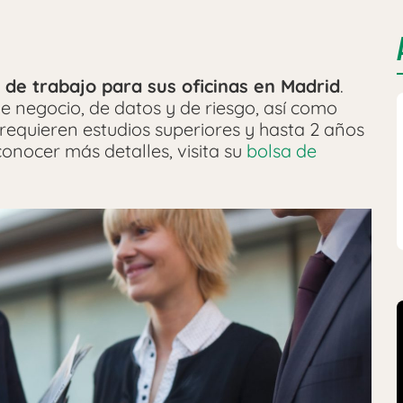
de trabajo para sus oficinas en Madrid
.
 de negocio, de datos y de riesgo, así como
requieren estudios superiores y hasta 2 años
conocer más detalles, visita su
bolsa de