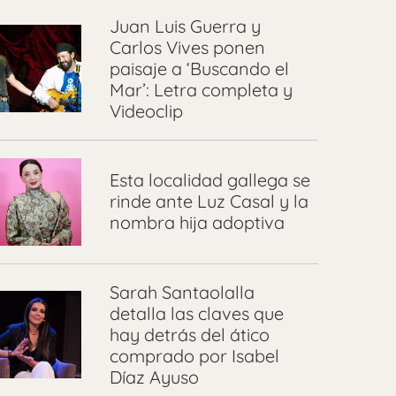
Juan Luis Guerra y
Carlos Vives ponen
paisaje a ‘Buscando el
Mar’: Letra completa y
Videoclip
Esta localidad gallega se
rinde ante Luz Casal y la
nombra hija adoptiva
Sarah Santaolalla
detalla las claves que
hay detrás del ático
comprado por Isabel
Díaz Ayuso