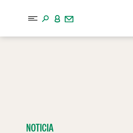
NOTICIA