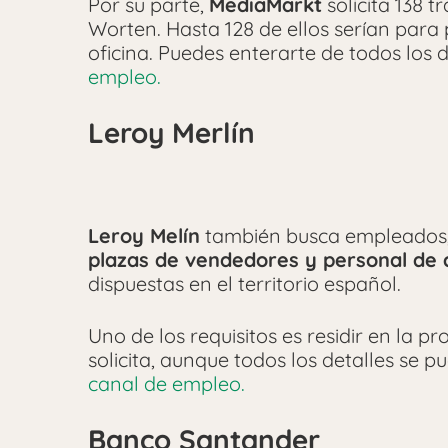
Por su parte,
MediaMarkt
solicita 138 
Worten. Hasta 128 de ellos serían para 
oficina. Puedes enterarte de todos los d
empleo.
Leroy Merlín
Leroy Melín
también busca empleados
plazas de vendedores y personal de 
dispuestas en el territorio español.
Uno de los requisitos es residir en la p
solicita, aunque todos los detalles se
canal de empleo.
Banco Santander