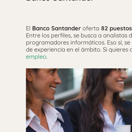
El
Banco Santander
oferta
82 puestos 
Entre los perfiles, se busca a analistas
programadores informáticos. Eso sí, se 
de experiencia en el ámbito. Si quieres 
empleo
.