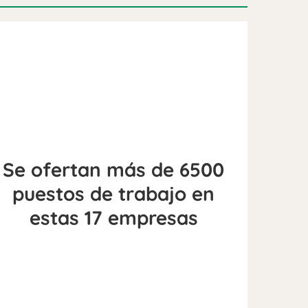
Se ofertan más de 6500
puestos de trabajo en
estas 17 empresas