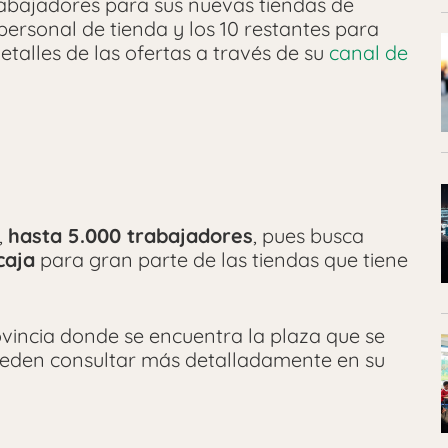
trabajadores para sus nuevas tiendas de
personal de tienda y los 10 restantes para
etalles de las ofertas a través de su
canal de
,
hasta 5.000 trabajadores
, pues busca
caja
para gran parte de las tiendas que tiene
rovincia donde se encuentra la plaza que se
 pueden consultar más detalladamente en su