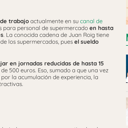
de trabajo
actualmente en su
canal de
zas para personal de supermercado
en hasta
es
. La conocida cadena de Juan Roig tiene
o de los supermercados, pues
el
sueldo
ajar en jornadas reducidas de hasta 15
 de 500 euros. Eso, sumado a que una vez
por la acumulación de experiencia, la
ractivas.