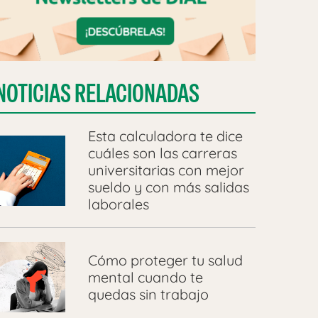
NOTICIAS RELACIONADAS
Esta calculadora te dice
cuáles son las carreras
universitarias con mejor
sueldo y con más salidas
laborales
Cómo proteger tu salud
mental cuando te
quedas sin trabajo