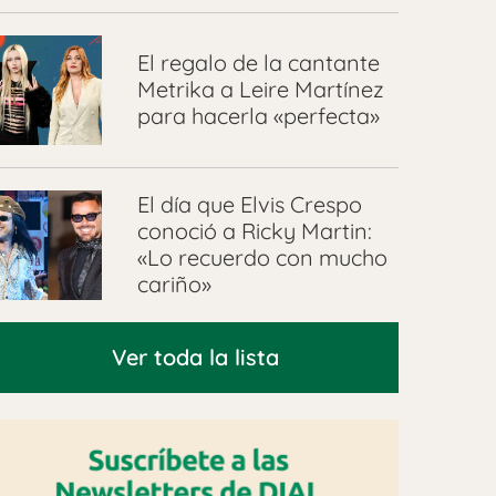
El regalo de la cantante
Metrika a Leire Martínez
para hacerla «perfecta»
El día que Elvis Crespo
conoció a Ricky Martin:
«Lo recuerdo con mucho
cariño»
Ver toda la lista